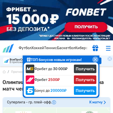
Футбол
Хоккей
Теннис
Баскетбол
Киберспорт
ТОП бонусов новым игрокам!
ВсеПроСпорт
Скачать
В приложении удобнее
Получить
Фрибет до
30 000₽
Прогнозы
...
Олимпиакос - Панатинаикос
Получить
Фрибет
2500₽
Олимпиакос – Панатинаикос: прогноз на
матч чемпионата Греции
Получить
Бонус до
200000₽
Суперлига - гр. плей-офф.
К матчу