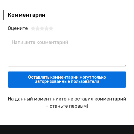
Комментарии
Оцените
Оставлять комментарии могут только
авторизованные пользователи
На данный момент никто не оставил комментарий
- станьте первым!