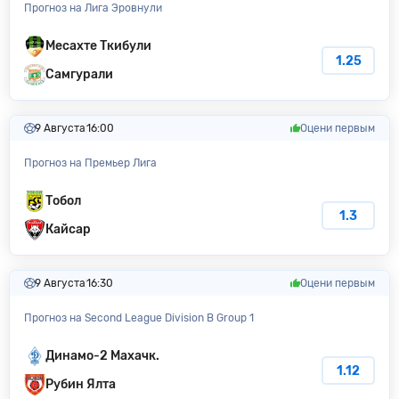
Прогноз на Лига Эровнули
Месахте Ткибули
1.25
Самгурали
9 Августа
16:00
Оцени первым
Прогноз на Премьер Лига
Тобол
1.3
Кайсар
9 Августа
16:30
Оцени первым
Прогноз на Second League Division B Group 1
Динамо-2 Махачк.
1.12
Рубин Ялта