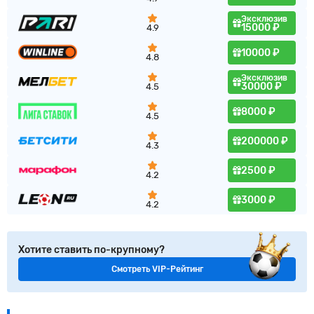
Эксклюзив
15000 ₽
4.9
10000 ₽
4.8
Эксклюзив
30000 ₽
4.5
8000 ₽
4.5
200000 ₽
4.3
2500 ₽
4.2
3000 ₽
4.2
Хотите ставить по-крупному?
Смотреть VIP-Рейтинг