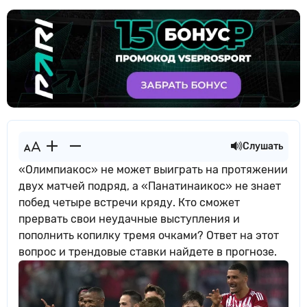
Слушать
«Олимпиакос» не может выиграть на протяжении
двух матчей подряд, а «Панатинаикос» не знает
побед четыре встречи кряду. Кто сможет
прервать свои неудачные выступления и
пополнить копилку тремя очками? Ответ на этот
вопрос и трендовые ставки найдете в прогнозе.