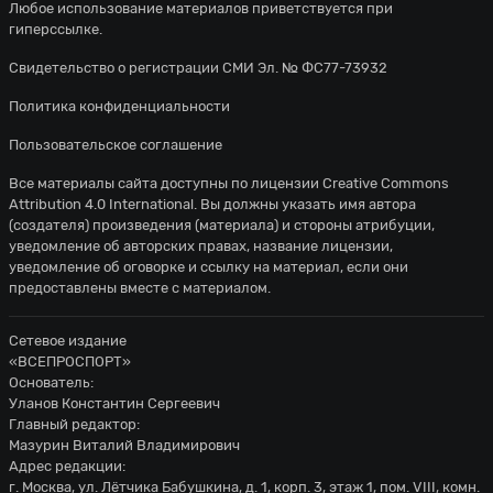
Любое использование материалов приветствуется при
гиперссылке.
Свидетельство о регистрации СМИ Эл. № ФС77-73932
Политика конфиденциальности
Пользовательское соглашение
Все материалы сайта доступны по лицензии
Creative Commons
Attribution 4.0 International
. Вы должны указать имя автора
(создателя) произведения (материала) и стороны атрибуции,
уведомление об авторских правах, название лицензии,
уведомление об оговорке и ссылку на материал, если они
предоставлены вместе с материалом.
Сетевое издание
«ВСЕПРОСПОРТ»
Основатель:
Уланов Константин Сергеевич
Главный редактор:
Мазурин Виталий Владимирович
Адрес редакции:
г. Москва, ул. Лётчика Бабушкина, д. 1, корп. 3, этаж 1, пом. VIII, комн.