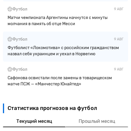
Футбол
9 АВГ
Матчи чемпионата Аргентины начнутся с минуты
молчания в память об отце Месси
Футбол
9 АВГ
Футболист «Локомотива» с российским гражданством
назвал себя украинцем и уехал в Норвегию
Футбол
9 АВГ
Сафонова освистали после замены в товарищеском
матче ПСЖ — «Манчестер Юнайтед»
Статистика прогнозов на футбол
Текущий месяц
Прошлый месяц