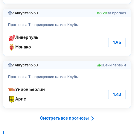
9 Августа
16:30
88.2%
за прогноз
Прогноз на Товарищеские матчи. Клубы
Ливерпуль
1.95
Монако
9 Августа
16:30
Оцени первым
Прогноз на Товарищеские матчи. Клубы
Унион Берлин
1.43
Арис
Смотреть все прогнозы