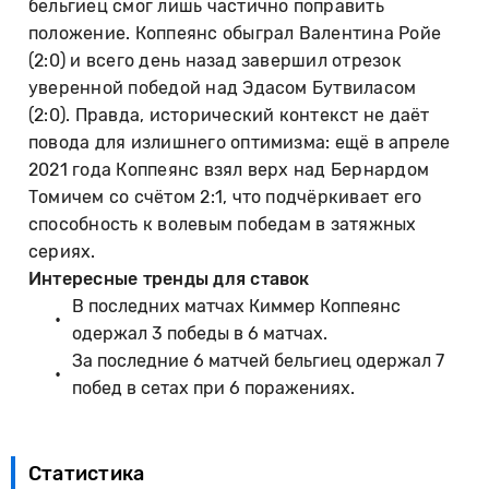
бельгиец смог лишь частично поправить
положение. Коппеянс обыграл Валентина Ройе
(2:0) и всего день назад завершил отрезок
уверенной победой над Эдасом Бутвиласом
(2:0). Правда, исторический контекст не даёт
повода для излишнего оптимизма: ещё в апреле
2021 года Коппеянс взял верх над Бернардом
Томичем со счётом 2:1, что подчёркивает его
способность к волевым победам в затяжных
сериях.
Интересные тренды для ставок
В последних матчах Киммер Коппеянс
одержал 3 победы в 6 матчах.
За последние 6 матчей бельгиец одержал 7
побед в сетах при 6 поражениях.
Статистика