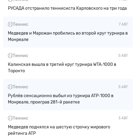
РУСАДА отстранило теннисиста Карловского на три года
Теннис
7 АВГ
Медведев и Марожан пробились во второй круг турнира в
Монреале
Теннис
5 АВГ
Калинская вышла в третий круг турнира WTA‑1000 в
Торонто
Теннис
5 АВГ
Рублёв сенсационно выбыл из турнира ATP‑1000 в
Монреале, проиграв 281-й ракетке
Теннис
3 АВГ
Медведев поднялся на шестую строчку мирового
рейтинга ATP