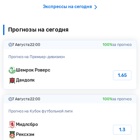
Экспрессы на сегодня
Прогнозы на сегодня
7 Августа
22:00
100%
за прогноз
Прогноз на Премьер-дивизион
Шемрок Роверс
1.65
Дандолк
7 Августа
22:00
100%
за прогноз
Прогноз на Кубок футбольной лиги
Мидлсбро
1.3
Рексхэм