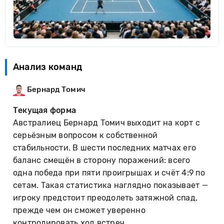
Анализ команд
Бернард Томич
Текущая форма
Австралиец Бернард Томич выходит на корт с
серьёзным вопросом к собственной
стабильности. В шести последних матчах его
баланс смещён в сторону поражений: всего
одна победа при пяти проигрышах и счёт 4:9 по
сетам. Такая статистика наглядно показывает —
игроку предстоит преодолеть затяжной спад,
прежде чем он сможет уверенно
контролировать ход встреч.