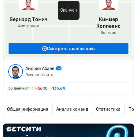
Окончен
Бернард Томич
Киммер
Коппеянс
Австралия
Бельгия
Смотреть трансляцию
Андрей Абаев
Эксперт сайта
30 дней
+87
=33
-56
ROI
-136.6%
Общая информация
Анализ команд
Статистика
Поп