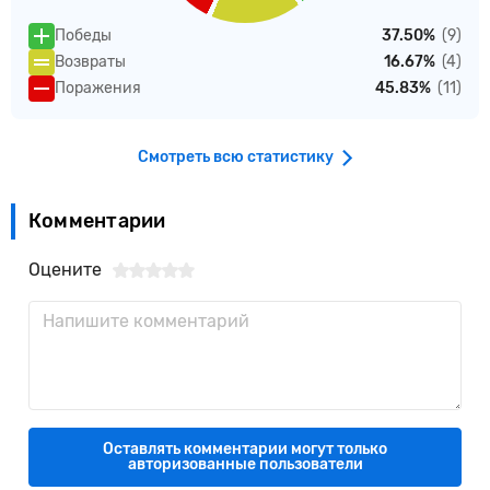
Победы
37.50%
(9)
Возвраты
16.67%
(4)
Поражения
45.83%
(11)
Смотреть всю статистику
Комментарии
Оцените
Оставлять комментарии могут только
авторизованные пользователи