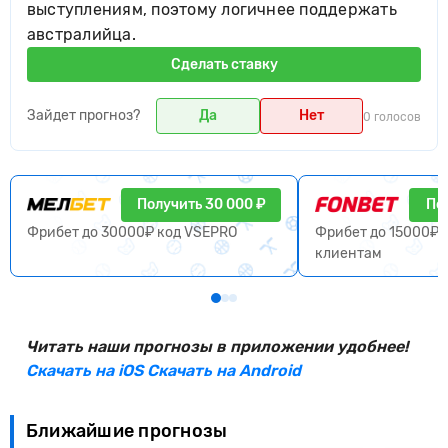
выступлениям, поэтому логичнее поддержать
австралийца.
Сделать ставку
Зайдет прогноз?
Да
Нет
0 голосов
Получить 30 000 ₽
По
Фрибет до 30000₽ код VSEPRO
Фрибет до 15000₽ 
клиентам
Читать наши прогнозы в приложении удобнее!
Скачать на iOS
Скачать на Android
Ближайшие прогнозы