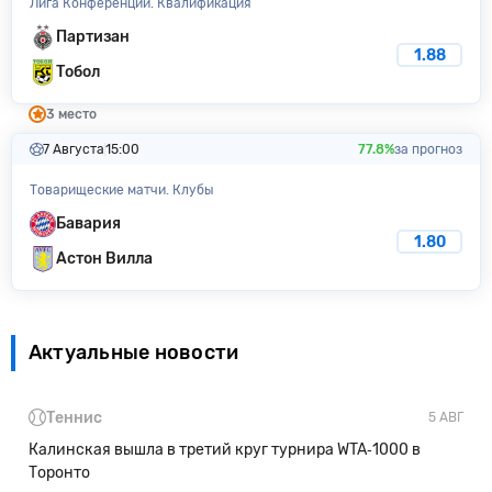
Лига Конференций. Квалификация
Партизан
1.88
Тобол
3 место
7 Августа
15:00
77.8%
за прогноз
Товарищеские матчи. Клубы
Бавария
1.80
Астон Вилла
Актуальные новости
Теннис
5 АВГ
Калинская вышла в третий круг турнира WTA‑1000 в
Торонто