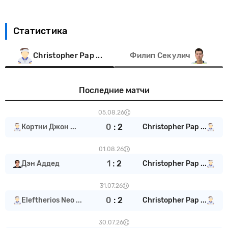
Статистика
Christopher Pap ...
Филип Секулич
Последние матчи
05.08.26
0
:
2
Кортни Джон ...
Christopher Pap ...
01.08.26
1
:
2
Дэн Аддед
Christopher Pap ...
31.07.26
0
:
2
Eleftherios Neo ...
Christopher Pap ...
30.07.26