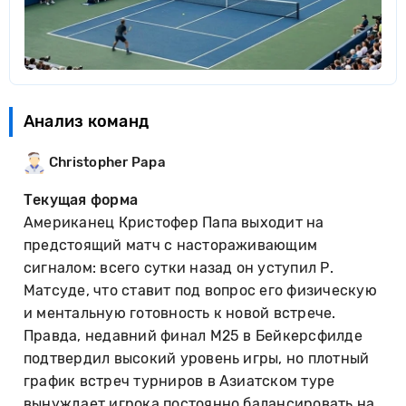
Анализ команд
Christopher Papa
Текущая форма
Американец Кристофер Папа выходит на
предстоящий матч с настораживающим
сигналом: всего сутки назад он уступил Р.
Матсуде, что ставит под вопрос его физическую
и ментальную готовность к новой встрече.
Правда, недавний финал M25 в Бейкерсфилде
подтвердил высокий уровень игры, но плотный
график встреч турниров в Азиатском туре
вынуждает игрока постоянно балансировать на