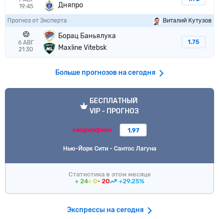
Дняпро
19:45
Прогноз от Эксперта
Виталий Кутузов
Борац Баньялука
1.75
6 АВГ
Maxline Vitebsk
21:30
Больше прогнозов на сегодня
VIP прогноз
БЕСПЛАТНЫЙ
VIP - ПРОГНОЗ
1.97
Нью-Йорк Сити - Сантос Лагуна
Статистика в этом месяце
+ 24
= 0
- 20
+29.25%
Экспрессы на сегодня