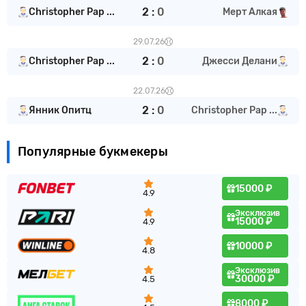
2
:
0
Christopher Pap ...
Мерт Алкая
29.07.26
2
:
0
Christopher Pap ...
Джесси Делани
22.07.26
2
:
0
Янник Опитц
Christopher Pap ...
Популярные букмекеры
15000 ₽
4.9
Эксклюзив
15000 ₽
4.9
10000 ₽
4.8
Эксклюзив
30000 ₽
4.5
8000 ₽