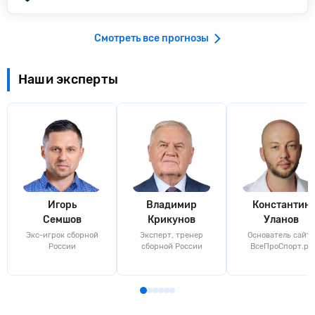
Смотреть все прогнозы
Наши эксперты
Игорь
Владимир
Константин
Семшов
Крикунов
Уланов
Экс-игрок сборной
Эксперт, тренер
Основатель сайта
России
сборной России
ВсеПроСпорт.ру