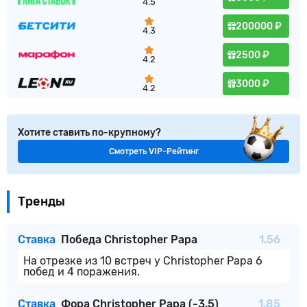
4.5
200000 ₽
4.3
2500 ₽
4.2
3000 ₽
4.2
Хотите ставить по-крупному?
Смотреть VIP-Рейтинг
Тренды
Ставка
Победа Christopher Papa
1.56
На отрезке из 10 встреч у Christopher Papa 6
побед и 4 поражения.
Ставка
Фора Christopher Papa (-3.5)
1.85