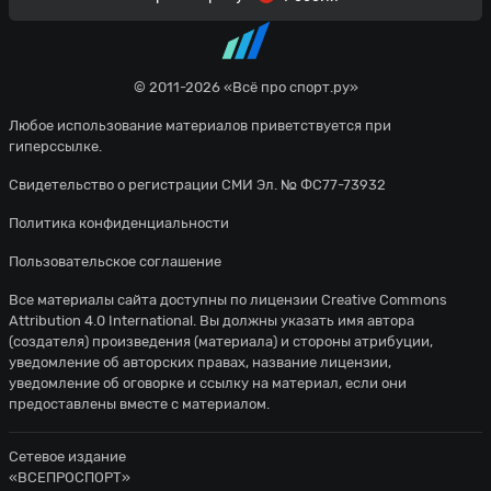
© 2011-2026 «Всё про спорт.ру»
Любое использование материалов приветствуется при
гиперссылке.
Свидетельство о регистрации СМИ Эл. № ФС77-73932
Политика конфиденциальности
Пользовательское соглашение
Все материалы сайта доступны по лицензии
Creative Commons
Attribution 4.0 International
. Вы должны указать имя автора
(создателя) произведения (материала) и стороны атрибуции,
уведомление об авторских правах, название лицензии,
уведомление об оговорке и ссылку на материал, если они
предоставлены вместе с материалом.
Сетевое издание
«ВСЕПРОСПОРТ»