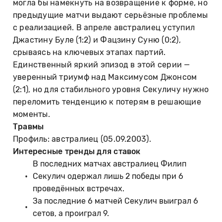
могла бы намекнуть на возвращение к форме, но
предыдущие матчи выдают серьёзные проблемы
с реализацией. В апреле австралиец уступил
Джастину Буле (1:2) и Фацзину Суню (0:2),
срываясь на ключевых этапах партий.
Единственный яркий эпизод в этой серии —
уверенный триумф над Максимусом Джонсом
(2:1), но для стабильного уровня Секуличу нужно
переломить тенденцию к потерям в решающие
моменты.
Травмы
Профиль: австралиец (05.09.2003).
Интересные тренды для ставок
В последних матчах австралиец Филип
Секулич одержал лишь 2 победы при 6
проведённых встречах.
За последние 6 матчей Секулич выиграл 6
сетов, а проиграл 9.