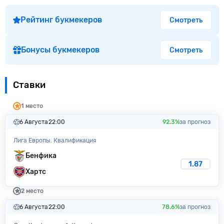
Рейтинг букмекеров
Смотреть
Бонусы букмекеров
Смотреть
Ставки
1 место
6 Августа
22:00
92.3%
за прогноз
Лига Европы. Квалификация
Бенфика
1.87
Хартс
2 место
6 Августа
22:00
78.6%
за прогноз