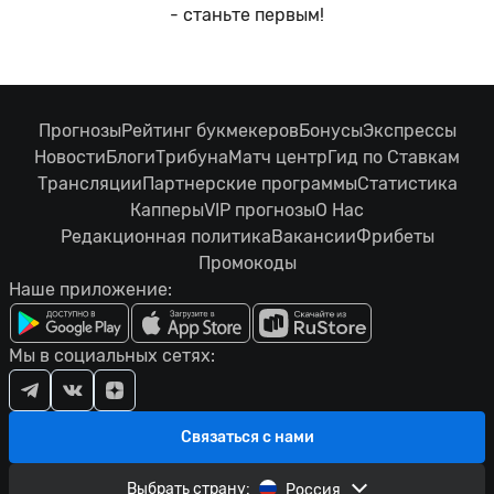
- станьте первым!
Прогнозы
Рейтинг букмекеров
Бонусы
Экспрессы
Новости
Блоги
Трибуна
Матч центр
Гид по Ставкам
Трансляции
Партнерские программы
Статистика
Капперы
VIP прогнозы
О Нас
Редакционная политика
Вакансии
Фрибеты
Промокоды
Наше приложение:
Мы в социальных сетях:
Связаться с нами
Выбрать страну:
Россия