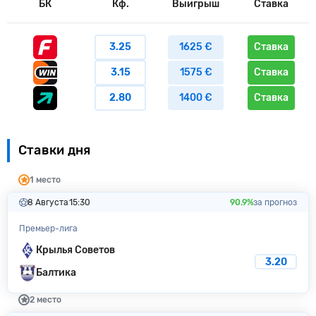
БК
Кф.
Выигрыш
Ставка
3.25
1625 €
Ставка
3.15
1575 €
Ставка
2.80
1400 €
Ставка
Ставки дня
1 место
8 Августа
15:30
90.9%
за прогноз
Премьер-лига
Крылья Советов
3.20
Балтика
2 место