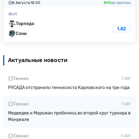
8 Августа
18:00
80%
за прогноз
ФНЛ
Торпедо
1.82
Сочи
Актуальные новости
Теннис
7 АВГ
РУСАДА отстранило теннисиста Карловского на три года
Теннис
7 АВГ
Медведев и Марожан пробились во второй круг турнира в
Монреале
Теннис
5 АВГ