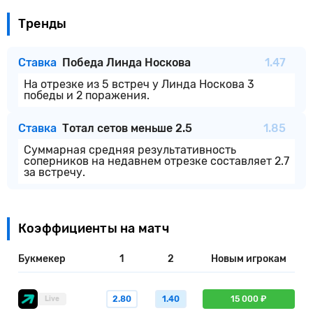
Тренды
Ставка
Победа Линда Носкова
1.47
На отрезке из 5 встреч у Линда Носкова 3
победы и 2 поражения.
Ставка
Тотал сетов меньше 2.5
1.85
Суммарная средняя результативность
соперников на недавнем отрезке составляет 2.7
за встречу.
Коэффициенты на матч
Букмекер
1
2
Новым игрокам
2.80
1.40
15 000 ₽
Live