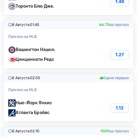
1.48
Торонто Блю Дже.
8 Августа
01:45
66.7%
за прогноз
Прогноз на MLB
Вашингтон Нэшнл.
1.27
Цинциннати Редс
8 Августа
02:05
Оцени первым
Прогноз на MLB
Нью-Йорк Янкис
1.12
Атланта Брэйвс
8 Августа
02:10
100%
за прогноз