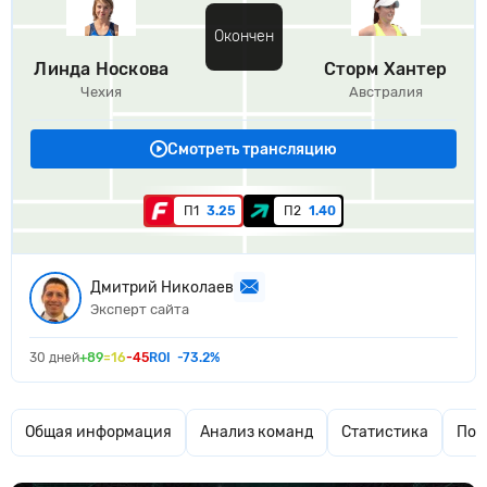
Окончен
Линда Носкова
Сторм Хантер
Чехия
Австралия
Смотреть трансляцию
П1
3.25
П2
1.40
Дмитрий Николаев
Эксперт сайта
30 дней
+89
=16
-45
ROI
-73.2%
Общая информация
Анализ команд
Статистика
Поп