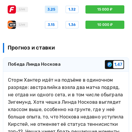
3.25
1.32
15 000 ₽
Live
3.15
1.36
10 000 ₽
Live
Прогноз и ставки
Победа Линда Носкова
1.47
Сторм Хантер идёт на подъёме в одиночном
разряде: австралийка взяла два матча подряд,
не отдав ни одного сета, и в том числе обыграла
Зигемунд. Хотя чешка Линда Носкова выглядит
классом выше, особенно на грунте, где у неё
больше опыта, то, что Носкова недавно уступила
Кирстей, не отменяет её статуса теннисистки
топ-12. Чешка умеет брать решающие моменты,