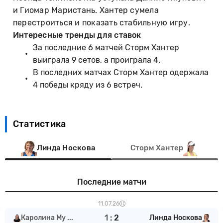
и Гиомар Маристань. Хантер сумела
перестроиться и показать стабильную игру.
Интересные тренды для ставок
За последние 6 матчей Сторм Хантер
выиграла 9 сетов, а проиграла 4.
В последних матчах Сторм Хантер одержала
4 победы кряду из 6 встреч.
Статистика
Линда Носкова
Сторм Хантер
Последние матчи
11.07.26
1
:
2
Каролина Му ...
Линда Носкова