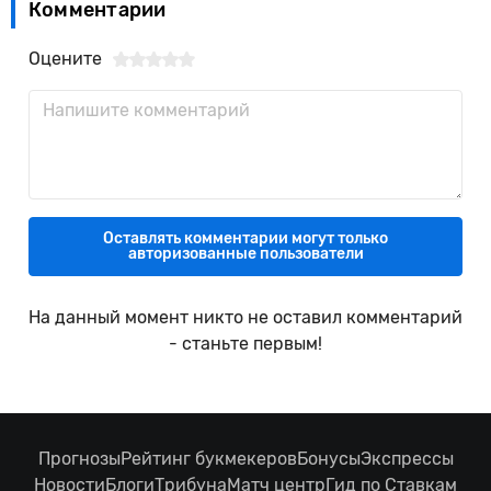
Комментарии
Оцените
Оставлять комментарии могут только
авторизованные пользователи
На данный момент никто не оставил комментарий
- станьте первым!
Прогнозы
Рейтинг букмекеров
Бонусы
Экспрессы
Новости
Блоги
Трибуна
Матч центр
Гид по Ставкам