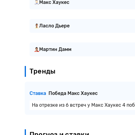
Макс Хаукес
Ласло Дьере
Мартин Дамм
Тренды
Ставка
Победа Макс Хаукес
На отрезке из 6 встреч у Макс Хаукес 4 по
Прогноз и ставки