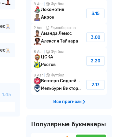
...
8 Авг
Футбол
Локомотив
3.15
Акрон
ес
9 Авг
Единоборства
Аманда Лемос
3.00
Алексия Тайнара
ес
8 Авг
Футбол
ЦСКА
2.20
Ростов
8 Авг
Футбол
Вестерн Сидней ..
2.17
Мельбурн Виктор..
1.45
Все прогнозы
Популярные букмекеры