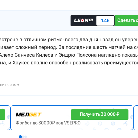
Сделать 
1.45
стрече в отличном ритме: всего два дня назад он увере
ивает сложный период. За последние шесть матчей на с
 Алехо Санчеса Килеса и Эндрю Полсона наглядно показ
на, и Хаукес вполне способен реализовать преимущество
ни первым
Получить 30 000 ₽
Фрибет до 30000₽ код VSEPRO