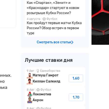
Как «Спартак», «Зенит» и
«Краснодар» стартуют в новом
розыгрыше Кубка России?
4 августа
Футбол
Как пройдут первые матчи Кубка
России? Обзор встреч в первом
туре
Смотреть все статьи
Лучшие ставки дня
9 Авг
Единоборства
анных.
Матеуш Гамрот
1.60
чно
Киллан Салкилд
нька
8 Авг
Футбол
Локомотив
1.70
Акрон
8 Авг
Футбол