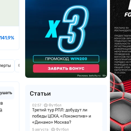
-141.9%
перты
Ставки дня
Актуальные новости
Комментарии
Статьи
ушать
 в
02:57
Футбол
й
Третий тур РПЛ: добудут ли
победы ЦСКА, «Локомотив» и
«Динамо» Москва?
5 августа
Футбол