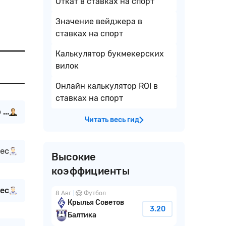
Откат в ставках на спорт
Значение вейджера в
ставках на спорт
Калькулятор букмекерских
вилок
Онлайн калькулятор ROI в
ставках на спорт
...
Читать весь гид
ес
Высокие
коэффициенты
ес
8 Авг
Футбол
Крылья Советов
3.20
Балтика