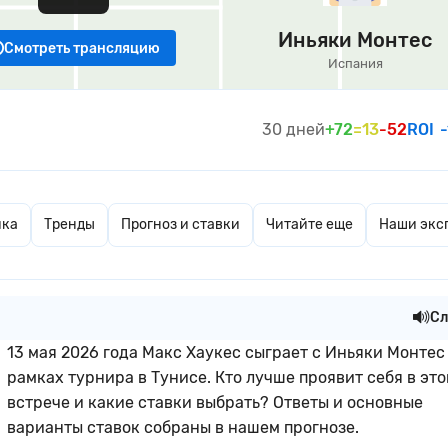
Иньяки Монтес
Смотреть трансляцию
Испания
30 дней
+72
=13
-52
ROI
ика
Тренды
Прогноз и ставки
Читайте еще
Наши экс
Сл
13 мая 2026 года Макс Хаукес сыграет с Иньяки Монтес
рамках турнира в Тунисе. Кто лучше проявит себя в это
встрече и какие ставки выбрать? Ответы и основные
варианты ставок собраны в нашем прогнозе.