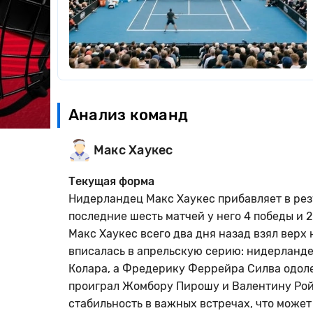
Анализ команд
Макс Хаукес
Текущая форма
Нидерландец Макс Хаукес прибавляет в резу
последние шесть матчей у него 4 победы и 
Макс Хаукес всего два дня назад взял верх 
вписалась в апрельскую серию: нидерланде
Колара, а Фредерику Феррейра Силва одолел 
проиграл Жомбору Пирошу и Валентину Ройе,
стабильность в важных встречах, что може