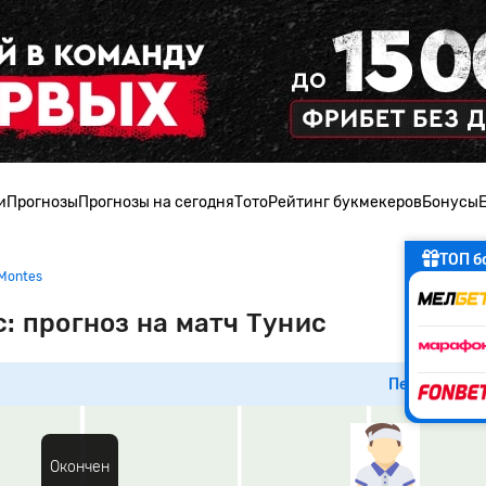
и
Прогнозы
Прогнозы на сегодня
Тото
Рейтинг букмекеров
Бонусы
ТОП б
 Montes
: прогноз на матч Тунис
Перейти к м
Окончен