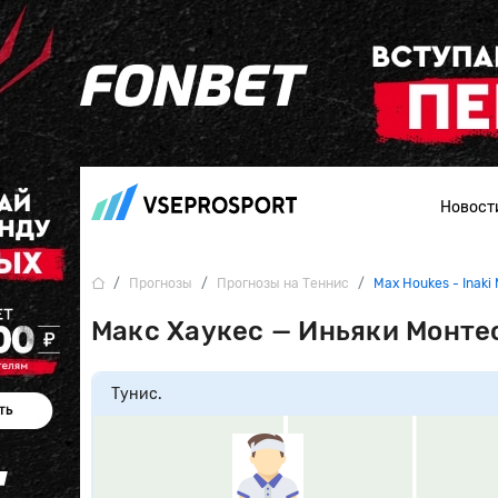
Новост
Прогнозы
Прогнозы на Теннис
Max Houkes - Inaki
Макс Хаукес — Иньяки Монтес
Тунис.