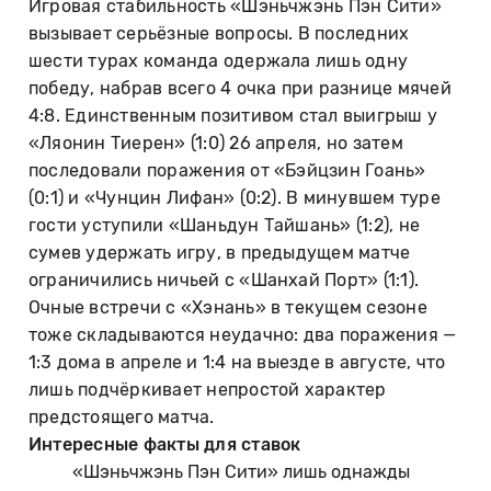
Игровая стабильность «Шэньчжэнь Пэн Сити»
вызывает серьёзные вопросы. В последних
шести турах команда одержала лишь одну
победу, набрав всего 4 очка при разнице мячей
4:8. Единственным позитивом стал выигрыш у
«Ляонин Тиерен» (1:0) 26 апреля, но затем
последовали поражения от «Бэйцзин Гоань»
(0:1) и «Чунцин Лифан» (0:2). В минувшем туре
гости уступили «Шаньдун Тайшань» (1:2), не
сумев удержать игру, в предыдущем матче
ограничились ничьей с «Шанхай Порт» (1:1).
Очные встречи с «Хэнань» в текущем сезоне
тоже складываются неудачно: два поражения —
1:3 дома в апреле и 1:4 на выезде в августе, что
лишь подчёркивает непростой характер
предстоящего матча.
Интересные факты для ставок
«Шэньчжэнь Пэн Сити» лишь однажды