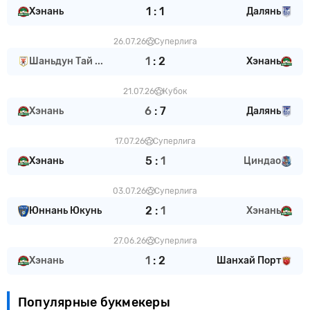
1
:
1
Хэнань
Далянь
26.07.26
Суперлига
1
:
2
Шаньдун Тай ...
Хэнань
21.07.26
Кубок
6
:
7
Хэнань
Далянь
17.07.26
Суперлига
5
:
1
Хэнань
Циндао
03.07.26
Суперлига
2
:
1
Юннань Юкунь
Хэнань
27.06.26
Суперлига
1
:
2
Хэнань
Шанхай Порт
Популярные букмекеры