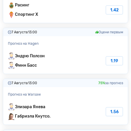
Расинг
1.42
Спортинг Х
7 Августа
13:00
Оцени первым
Прогноз на Hagen
Эндрю Полсон
1.19
Финн Басс
7 Августа
13:00
75%
за прогноз
Прогноз на Warsaw
Элизара Янева
1.56
Габриэла Кнутсо.