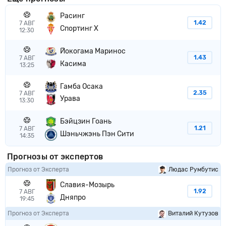
Расинг
1.42
7 АВГ
Спортинг Х
12:30
Йокогама Маринос
1.43
7 АВГ
Касима
13:25
Гамба Осака
2.35
7 АВГ
Урава
13:30
Бэйцзин Гоань
1.21
7 АВГ
Шэньчжэнь Пэн Сити
14:35
Прогнозы от экспертов
Прогноз от Эксперта
Людас Румбутис
Славия-Мозырь
1.92
7 АВГ
Дняпро
19:45
Прогноз от Эксперта
Виталий Кутузов