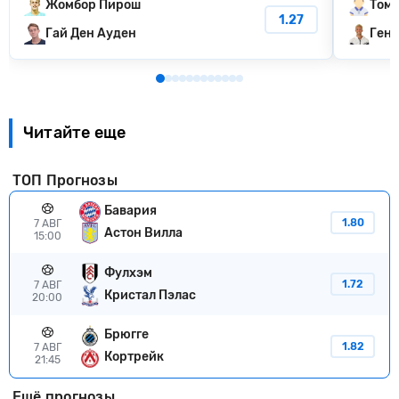
Жомбор Пирош
Том 
1.27
Гай Ден Ауден
Генр
Читайте еще
ТОП Прогнозы
Бавария
1.80
7 АВГ
Астон Вилла
15:00
Фулхэм
1.72
7 АВГ
Кристал Пэлас
20:00
Брюгге
1.82
7 АВГ
Кортрейк
21:45
Ещё прогнозы