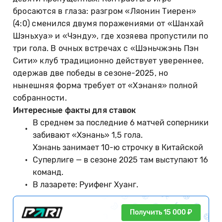
бросаются в глаза: разгром «Ляонин Тиерен»
(4:0) сменился двумя поражениями от «Шанхай
Шэньхуа» и «Чэнду», где хозяева пропустили по
три гола. В очных встречах с «Шэньчжэнь Пэн
Сити» клуб традиционно действует увереннее,
одержав две победы в сезоне-2025, но
нынешняя форма требует от «Хэнаня» полной
собранности.
Интересные факты для ставок
В среднем за последние 6 матчей соперники
забивают «Хэнань» 1,5 гола.
Хэнань занимает 10-ю строчку в Китайской
Суперлиге — в сезоне 2025 там выступают 16
команд.
В лазарете: Руифенг Хуанг.
Получить 15 000 ₽