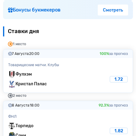
Бонусы букмекеров
Смотреть
Ставки дня
1 место
7 Августа
20:00
100%
за прогноз
Товарищеские матчи. Клубы
Фулхэм
1.72
Кристал Пэлас
2 место
8 Августа
18:00
92.3%
за прогноз
ФНЛ
Торпедо
1.82
Сочи