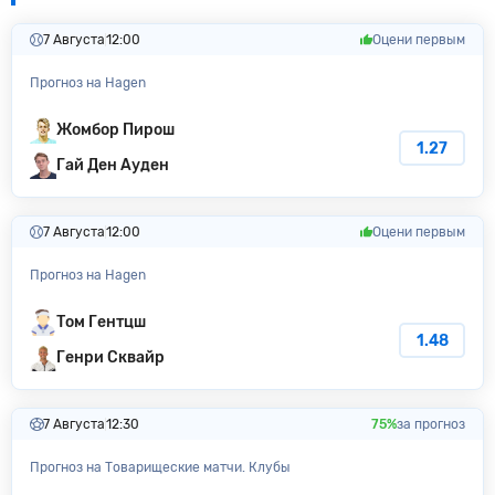
7 Августа
12:00
Оцени первым
Прогноз на Hagen
Жомбор Пирош
1.27
Гай Ден Ауден
7 Августа
12:00
Оцени первым
Прогноз на Hagen
Том Гентцш
1.48
Генри Сквайр
7 Августа
12:30
75%
за прогноз
Прогноз на Товарищеские матчи. Клубы