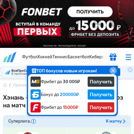
Футбол
Хоккей
Теннис
Баскетбол
Киберспорт
ТОП бонусов новым игрокам!
ВсеПроСпорт
Скачать
В приложении удобнее
Получить
Фрибет до
30 000₽
Прогнозы
...
Хэнань Цзянье - Shenzhen Peng City
Получить
Бонус до
200000₽
Хэнань — Шэньчжэнь Пэн Сити: прогноз
на матч Суперлига
Получить
Фрибет до
15000₽
Суперлига.
К матчу