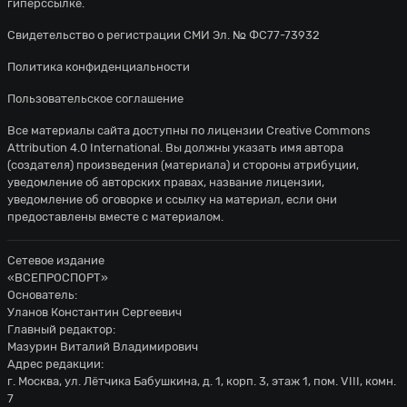
гиперссылке.
Свидетельство о регистрации СМИ Эл. № ФС77-73932
Политика конфиденциальности
Пользовательское соглашение
Все материалы сайта доступны по лицензии
Creative Commons
Attribution 4.0 International
. Вы должны указать имя автора
(создателя) произведения (материала) и стороны атрибуции,
уведомление об авторских правах, название лицензии,
уведомление об оговорке и ссылку на материал, если они
предоставлены вместе с материалом.
Сетевое издание
«ВСЕПРОСПОРТ»
Основатель:
Уланов Константин Сергеевич
Главный редактор:
Мазурин Виталий Владимирович
Адрес редакции:
г. Москва, ул. Лётчика Бабушкина, д. 1, корп. 3, этаж 1, пом. VIII, комн.
7