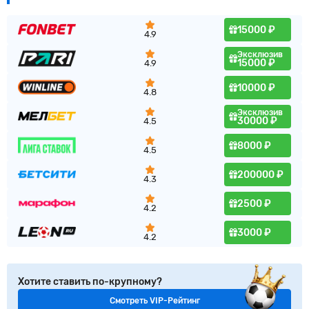
15000 ₽
4.9
Эксклюзив
15000 ₽
4.9
10000 ₽
4.8
Эксклюзив
30000 ₽
4.5
8000 ₽
4.5
200000 ₽
4.3
2500 ₽
4.2
3000 ₽
4.2
Хотите ставить по-крупному?
Смотреть VIP-Рейтинг