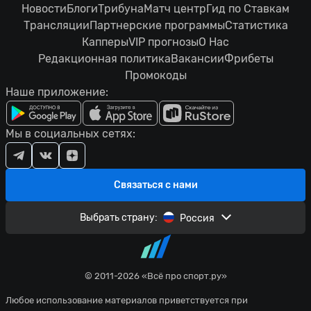
Новости
Блоги
Трибуна
Матч центр
Гид по Ставкам
Трансляции
Партнерские программы
Статистика
Капперы
VIP прогнозы
О Нас
Редакционная политика
Вакансии
Фрибеты
Промокоды
Наше приложение:
Мы в социальных сетях:
Связаться с нами
Выбрать страну:
Россия
© 2011-2026 «Всё про спорт.ру»
Любое использование материалов приветствуется при