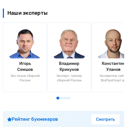
Наши эксперты
Игорь
Владимир
Константин
Семшов
Крикунов
Уланов
Экс-игрок сборной
Эксперт, тренер
Основатель сайта
России
сборной России
ВсеПроСпорт.ру
Рейтинг букмекеров
Смотреть