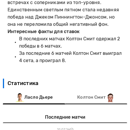
встречах с соперниками из топ-уровня.
Единственным светлым пятном стала недавняя
победа над Джеком Пиннингтон-Джонсом, но
она не переломила общий негативный фон.
Интересные факты для ставок
В последних матчах Колтон Смит одержал 2
победы в 6 матчах.
За последние 6 матчей Колтон Смит выиграл
4 сета, а проиграл 8.
Статистика
Ласло Дьере
Колтон Смит
Последние матчи
21.07.26