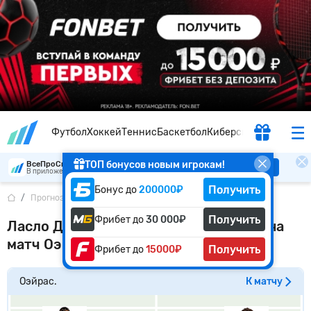
Футбол
Хоккей
Теннис
Баскетбол
Киберспорт
ТОП бонусов новым игрокам!
ВсеПроСпорт
Скачать
В приложении удобнее
Получить
Бонус до
200000₽
Прогнозы
...
Ласло Дьере - Colton Smith
Получить
Фрибет до
30 000₽
Ласло Дьере — Колтон Смит: прогноз на
матч Оэйрас
Получить
Фрибет до
15000₽
Оэйрас.
К матчу