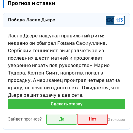
Прогноз и ставки
Победа Ласло Дьере
1.13
Ласло Дьере нащупал правильный ритм:
недавно он обыграл Романа Сафиуллина.
Сербский теннисист выиграл четыре из
последних шести матчей и продолжает
уверенно играть под руководством Марио
Тудора. Колтон Смит, напротив, попал в
просадку. Американец проиграл четыре матча
кряду, не взяв ни одного сета. Ожидается, что
Дьере решит задачу в два сета.
Сделать ставку
Зайдет прогноз?
Да
Нет
0 голосов