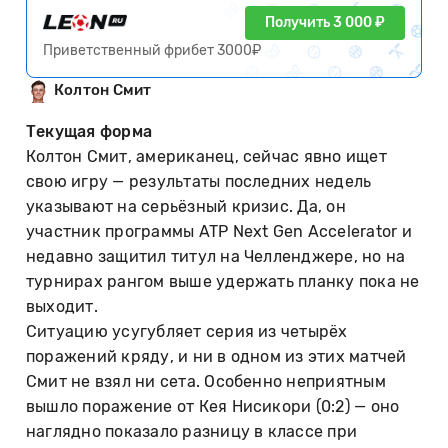
Получить 3 000 ₽
Приветственный фрибет 3000₽
Колтон Смит
Текущая форма
Колтон Смит, американец, сейчас явно ищет
свою игру — результаты последних недель
указывают на серьёзный кризис. Да, он
участник программы ATP Next Gen Accelerator и
недавно защитил титул на Челленджере, но на
турнирах рангом выше удержать планку пока не
выходит.
Ситуацию усугубляет серия из четырёх
поражений кряду, и ни в одном из этих матчей
Смит не взял ни сета. Особенно неприятным
вышло поражение от Кея Нисикори (0:2) — оно
наглядно показало разницу в классе при