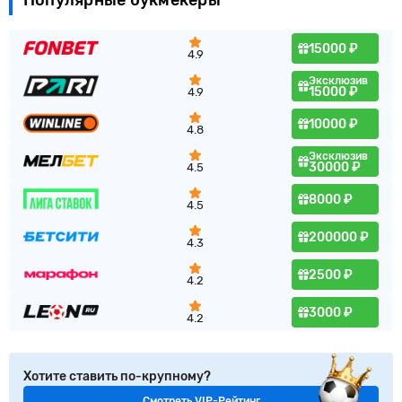
15000 ₽
4.9
Эксклюзив
15000 ₽
4.9
10000 ₽
4.8
Эксклюзив
30000 ₽
4.5
8000 ₽
4.5
200000 ₽
4.3
2500 ₽
4.2
3000 ₽
4.2
Хотите ставить по-крупному?
Смотреть VIP-Рейтинг