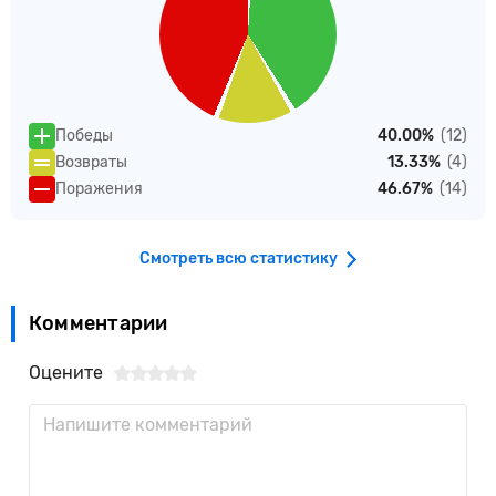
Победы
40.00%
(12)
Возвраты
13.33%
(4)
Поражения
46.67%
(14)
Смотреть всю статистику
Комментарии
Оцените