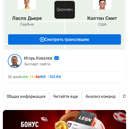
Окончен
Ласло Дьере
Колтон Смит
Сербия
США
Смотреть трансляцию
Игорь Ковалев
Эксперт сайта
30 дней
+66
=14
-46
ROI
-123.8%
Общая информация
Читайте еще
Анализ команд
Ст