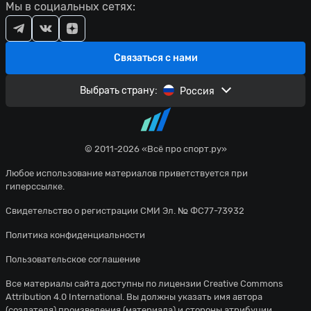
Мы в социальных сетях:
Связаться с нами
Выбрать страну:
Россия
© 2011-2026 «Всё про спорт.ру»
Любое использование материалов приветствуется при
гиперссылке.
Свидетельство о регистрации СМИ Эл. № ФС77-73932
Политика конфиденциальности
Пользовательское соглашение
Все материалы сайта доступны по лицензии
Creative Commons
Attribution 4.0 International
. Вы должны указать имя автора
(создателя) произведения (материала) и стороны атрибуции,