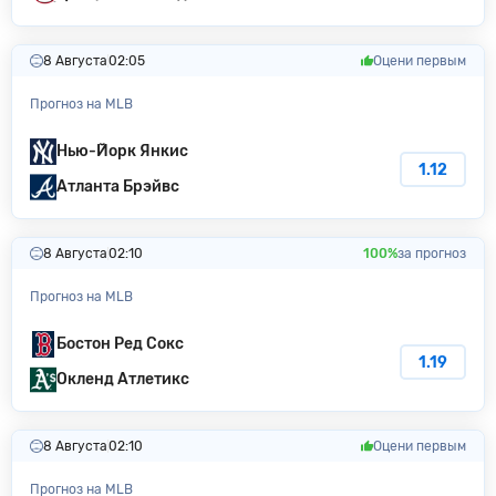
8 Августа
02:05
Оцени первым
Прогноз на MLB
Нью-Йорк Янкис
1.12
Атланта Брэйвс
8 Августа
02:10
100%
за прогноз
Прогноз на MLB
Бостон Ред Сокс
1.19
Окленд Атлетикс
8 Августа
02:10
Оцени первым
Прогноз на MLB