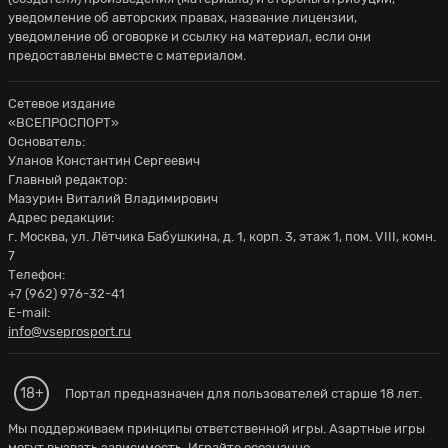
уведомление об авторских правах, название лицензии,
уведомление об оговорке и ссылку на материал, если они
предоставлены вместе с материалом.
Сетевое издание
«ВСЕПРОСПОРТ»
Основатель:
Уланов Константин Сергеевич
Главный редактор:
Мазурин Виталий Владимирович
Адрес редакции:
г. Москва, ул. Лётчика Бабушкина, д. 1, корп. 3, этаж 1, пом. VIII, комн.
7
Телефон:
+7 (962) 976-32-41
E-mail:
info@vseprosport.ru
18+
Портал предназначен для пользователей старше 18 лет.
Мы поддерживаем принципы ответственной игры. Азартные игры
могут вызвать зависимость. Играйте осознанно.