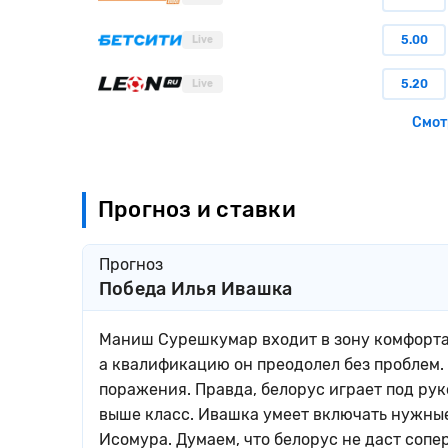
5.00
Live
5.20
Live
Смот
Прогноз и ставки
Прогноз
Победа Илья Ивашка
Маниш Сурешкумар входит в зону комфорта:
а квалификацию он преодолел без проблем.
поражения. Правда, белорус играет под рук
выше класс. Ивашка умеет включать нужные 
Исомура. Думаем, что белорус не даст сопер