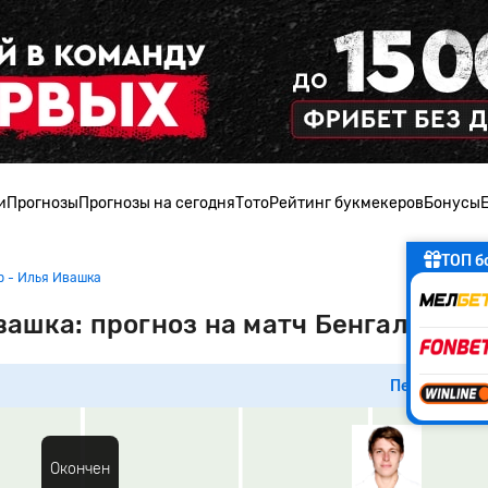
и
Прогнозы
Прогнозы на сегодня
Тото
Рейтинг букмекеров
Бонусы
ТОП б
 - Илья Ивашка
ашка: прогноз на матч Бенгалур
Перейти к м
Окончен