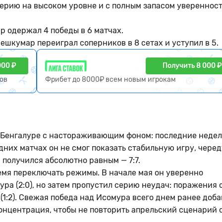
 серию на высоком уровне и с полным запасом уверенност
 одержал 4 победы в 6 матчах.
шкумар переиграл соперников в 8 сетах и уступил в 5.
000 ₽
Получить 8 000 ₽
ков
Фрибет до 8000₽ всем новым игрокам
в Бенгалуре с настораживающим фоном: последние неде
них матчах он не смог показать стабильную игру, черед
 получился абсолютно равным — 7:7.
емя переключать режимы. В начале мая он уверенно
ура (2:0), но затем пропустил серию неудач: поражения 
(1:2). Свежая победа над Исомура всего днем ранее доб
нцентрация, чтобы не повторить апрельский сценарий 