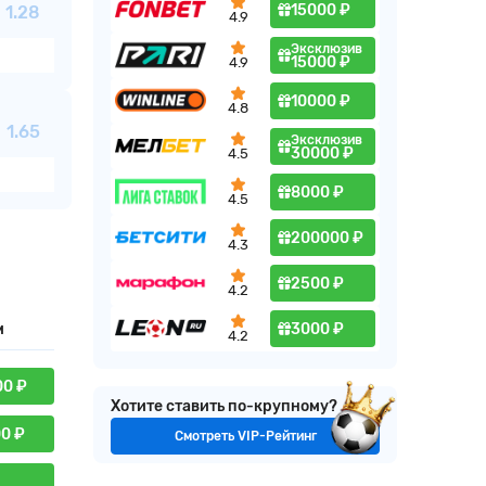
15000 ₽
1.28
4.9
Эксклюзив
15000 ₽
4.9
10000 ₽
4.8
1.65
Эксклюзив
30000 ₽
4.5
8000 ₽
4.5
200000 ₽
4.3
2500 ₽
4.2
3000 ₽
м
4.2
00 ₽
Хотите ставить по-крупному?
00 ₽
Смотреть VIP-Рейтинг