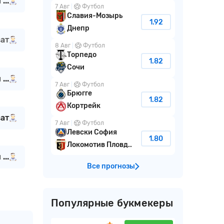
...
7 Авг
Футбол
Славия-Мозырь
1.92
Днепр
ат
8 Авг
Футбол
Торпедо
1.82
Сочи
...
7 Авг
Футбол
Брюгге
1.82
Кортрейк
ат
7 Авг
Футбол
Левски София
1.80
Локомотив Пловд..
...
Все прогнозы
Популярные букмекеры