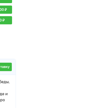
00 ₽
0 ₽
ставку
беды,
де и
оро