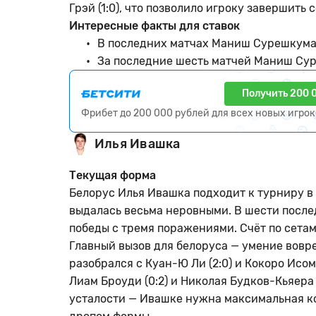
Грэй (1:0), что позволило игроку завершить
Интересные факты для ставок
В последних матчах Маниш Сурешкумар
За последние шесть матчей Маниш Суре
Получить 200 
Фрибет до 200 000 рублей для всех новых игро
Илья Ивашка
Текущая форма
Белорус Илья Ивашка подходит к турниру 
выдалась весьма неровными. В шести послед
победы с тремя поражениями. Счёт по сетам
Главный вызов для белоруса — умение вовр
разобрался с Куан-Ю Ли (2:0) и Кокоро Исом
Лиам Броуди (0:2) и Николая Будков-Кьяера 
усталости — Ивашке нужна максимальная ко