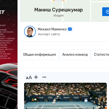
Маниш Сурешкумар
Индия
Михаил Маменко
Эксперт сайта
Общая информация
Анализ команд
Статист