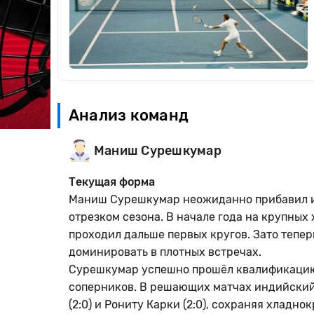
Анализ команд
Маниш Сурешкумар
Текущая форма
Маниш Сурешкумар неожиданно прибавил и,
отрезком сезона. В начале года на крупных
проходил дальше первых кругов. Зато тепер
доминировать в плотных встречах.
Сурешкумар успешно прошёл квалификацию 
соперников. В решающих матчах индийский
(2:0) и Рониту Карки (2:0), сохраняя хладн