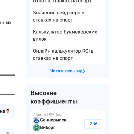
Откат в ставках на спорт
Значение вейджера в
ставках на спорт
анных
Калькулятор букмекерских
вилок
Онлайн калькулятор ROI в
ставках на спорт
Читать весь гид
Высокие
коэффициенты
ка
7 Авг
Футбол
Сеннерьюск
2.16
Виборг