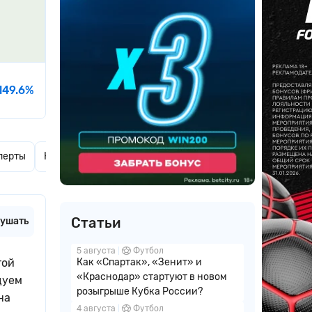
149.6%
перты
Калькулятор ставок
Ставки дня
Актуальные ново
Статьи
ушать
5 августа
Футбол
той
Как «Спартак», «Зенит» и
«Краснодар» стартуют в новом
дуем
розыгрыше Кубка России?
на
4 августа
Футбол