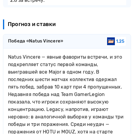
2.8 за встречу.
Прогноз и ставки
Победа «Natus Vincere»
1.25
Natus Vincere — явные фавориты встречи, и это
подкрепляет статус первой команды,
выигравшей все Major в одном году. В
последних шести матчах коллектив одержал
пять побед, забрав 10 карт при 4 пропущенных.
Недавняя победа над Team GamerLegion
показала, что игроки сохраняют высокую
концентрацию. Legacy, напротив, играют
неровно: в аналогичной выборке у команды три
победы и три поражения. Среди неудач —
поражения от HOTU и MOUZ, хотя на старте