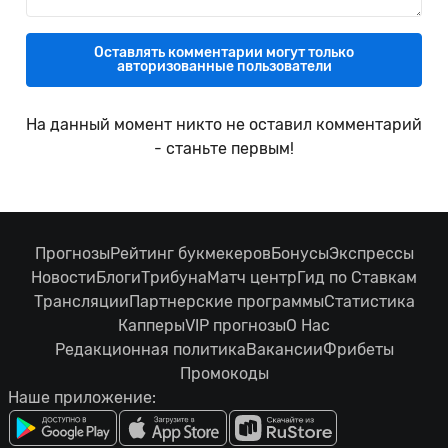
Оставлять комментарии могут только
авторизованные пользователи
На данный момент никто не оставил комментарий
- станьте первым!
Прогнозы
Рейтинг букмекеров
Бонусы
Экспрессы
Новости
Блоги
Трибуна
Матч центр
Гид по Ставкам
Трансляции
Партнерские программы
Статистика
Капперы
VIP прогнозы
О Нас
Редакционная политика
Вакансии
Фрибеты
Промокоды
Наше приложение: