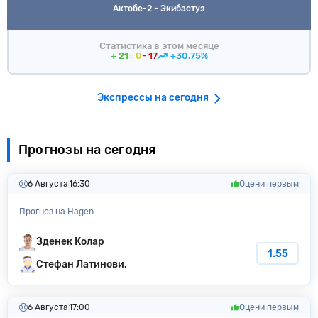
Актобе-2 - Экибастуз
Статистика в этом месяце
+ 21
= 0
- 17
+30.75%
Экспрессы на сегодня
Прогнозы на сегодня
6 Августа
16:30
Оцени первым
Прогноз на Hagen
Зденек Колар
1.55
Стефан Латинови.
6 Августа
17:00
Оцени первым