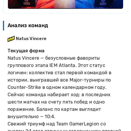
Анализ команд
Natus Vincere
Текущая форма
Natus Vincere — безусловные фавориты
группового этапа IEM Atlanta. Этот статус
логичен: коллектив стал первой командой в
истории, выигравшей все Major-турниры по
Counter-Strike в одном календарном году.
Сейчас команда набирает ход: в последних
шести матчах на счету пять побед и одно
поражение. Баланс по картам выглядит
внушительно — 10:4.
Свежий триумф над Team GamerLegion со