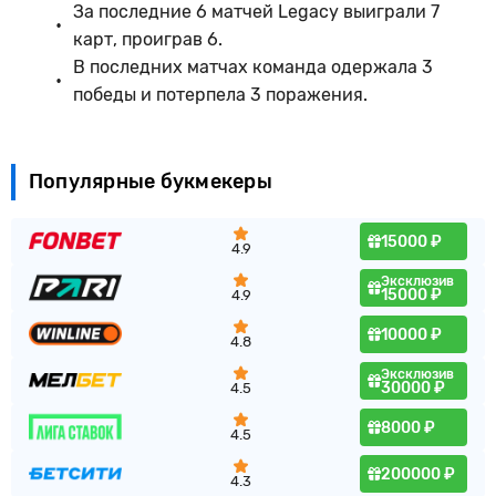
За последние 6 матчей Legacy выиграли 7
карт, проиграв 6.
В последних матчах команда одержала 3
победы и потерпела 3 поражения.
Популярные букмекеры
15000 ₽
4.9
Эксклюзив
15000 ₽
4.9
10000 ₽
4.8
Эксклюзив
30000 ₽
4.5
8000 ₽
4.5
200000 ₽
4.3