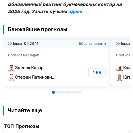
Обновленный рейтинг букмекерских контор на
2025 год. Узнать лучших
здесь
Ближайшие прогнозы
Через
00:23:13
Оцени первым
Через
Прогноз на Hagen
Прогноз н
Зденек Колар
Ками
1.55
Стефан Латинови...
Кате
Читайте еще
ТОП Прогнозы