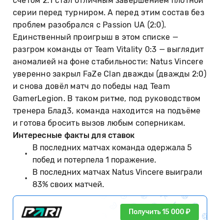
счетом 2:1 стал отличным завершением плотной
серии перед турниром. А перед этим состав без
проблем разобрался с Passion UA (2:0).
Единственный проигрыш в этом списке —
разгром команды от Team Vitality 0:3 — выглядит
аномалией на фоне стабильности: Natus Vincere
уверенно закрыл FaZe Clan дважды (дважды 2:0)
и снова довёл матч до победы над Team
GamerLegion. В таком ритме, под руководством
тренера Блад3, команда находится на подъёме
и готова бросить вызов любым соперникам.
Интересные факты для ставок
В последних матчах команда одержала 5
побед и потерпела 1 поражение.
В последних матчах Natus Vincere выиграли
83% своих матчей.
Получить 15 000 ₽