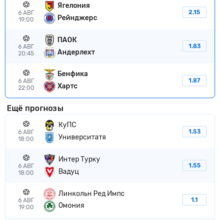
Ягелония
2.15
6 АВГ
Рейнджерс
19:00
ПАОК
1.83
6 АВГ
Андерлехт
20:45
Бенфика
1.87
6 АВГ
Хартс
22:00
Ещё прогнозы
КуПС
1.53
6 АВГ
Университатя
18:00
Интер Турку
1.55
6 АВГ
Вадуц
18:00
Линкольн Ред Импс
1.1
6 АВГ
Омония
19:00