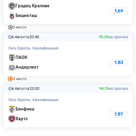
Градец Кралове
1.69
Бешикташ
2 место
6 Августа
20:45
95.2%
за прогноз
Лига Европы. Квалификация
ПАОК
1.83
Андерлехт
3 место
6 Августа
22:00
94.1%
за прогноз
Лига Европы. Квалификация
Бенфика
1.87
Хартс