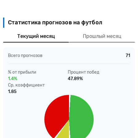
Статистика прогнозов на футбол
Текущий месяц
Прошлый месяц
Всего прогнозов
71
% от прибыли
Процент побед
1.4%
47.89%
Ср. коэффициент
1.85