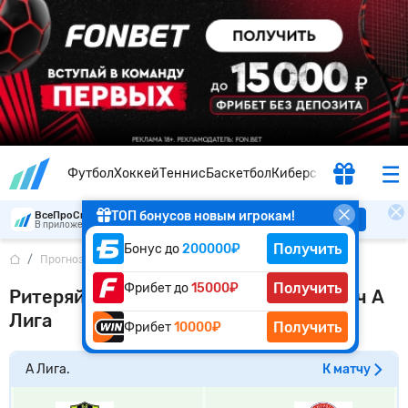
Футбол
Хоккей
Теннис
Баскетбол
Киберспорт
ТОП бонусов новым игрокам!
ВсеПроСпорт
Скачать
В приложении удобнее
Получить
Бонус до
200000₽
Прогнозы
...
Тракай ФК - Паневежис
Получить
Фрибет до
15000₽
Ритеряй — Паневежис: прогноз на матч A
Лига
Получить
Фрибет
10000₽
A Лига.
К матчу