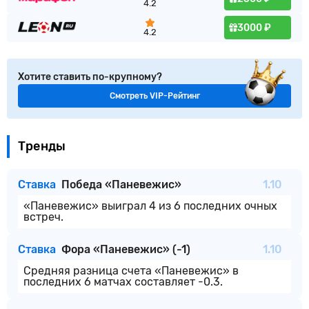
4.2
3000 ₽
4.2
Хотите ставить по-крупному?
Смотреть VIP-Рейтинг
Тренды
Ставка
Победа «Паневежис»
1.10
«Паневежис» выиграл 4 из 6 последних очных
встреч.
Ставка
Фора «Паневежис» (-1)
1.10
Средняя разница счета «Паневежис» в
последних 6 матчах составляет -0.3.