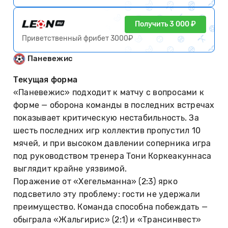
Получить 3 000 ₽
Приветственный фрибет 3000₽
Паневежис
Текущая форма
«Паневежис» подходит к матчу с вопросами к
форме — оборона команды в последних встречах
показывает критическую нестабильность. За
шесть последних игр коллектив пропустил 10
мячей, и при высоком давлении соперника игра
под руководством тренера Тони Коркеакуннаса
выглядит крайне уязвимой.
Поражение от «Хегельманна» (2:3) ярко
подсветило эту проблему: гости не удержали
преимущество. Команда способна побеждать —
обыграла «Жальгирис» (2:1) и «Трансинвест»