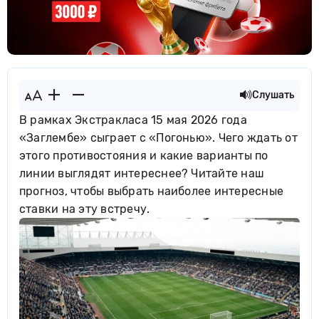
Слушать
В рамках Экстракласа 15 мая 2026 года
«Заглембе» сыграет с «Погонью». Чего ждать от
этого противостояния и какие варианты по
линии выглядят интереснее? Читайте наш
прогноз, чтобы выбрать наиболее интересные
ставки на эту встречу.