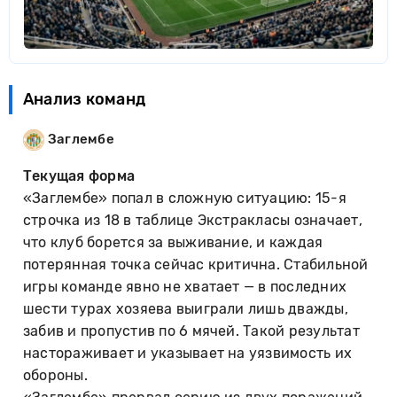
Анализ команд
Заглембе
Текущая форма
«Заглембе» попал в сложную ситуацию: 15-я
строчка из 18 в таблице Экстракласы означает,
что клуб борется за выживание, и каждая
потерянная точка сейчас критична. Стабильной
игры команде явно не хватает — в последних
шести турах хозяева выиграли лишь дважды,
забив и пропустив по 6 мячей. Такой результат
настораживает и указывает на уязвимость их
обороны.