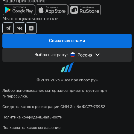
Наше приложение:
Мы в социальных сетях:
Связаться с нами
Выбрать страну:
Россия
© 2011-2026 «Всё про спорт.ру»
Любое использование материалов приветствуется при
гиперссылке.
Свидетельство о регистрации СМИ Эл. № ФС77-73932
Политика конфиденциальности
Пользовательское соглашение