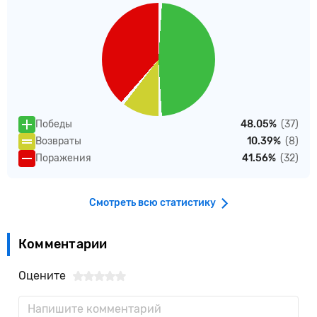
Победы
48.05%
(37)
Возвраты
10.39%
(8)
Поражения
41.56%
(32)
Смотреть всю статистику
Комментарии
Оцените