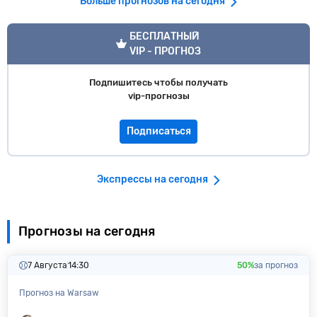
Больше прогнозов на сегодня
VIP прогноз
БЕСПЛАТНЫЙ
VIP - ПРОГНОЗ
Подпишитесь чтобы получать
vip-прогнозы
Подписаться
Экспрессы на сегодня
Прогнозы на сегодня
7 Августа
14:30
50%
за прогноз
Прогноз на Warsaw