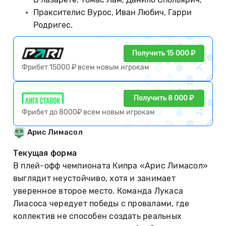
Праксителис Вурос, Иван Любич, Гарри
Родригес.
Получить 15 000 ₽
Фрибет 15000 ₽ всем новым игрокам
Получить 8 000 ₽
Фрибет до 8000₽ всем новым игрокам
Арис Лимасол
Текущая форма
В плей-офф чемпионата Кипра «Арис Лимасол»
выглядит неустойчиво, хотя и занимает
уверенное второе место. Команда Лукаса
Лиасоса чередует победы с провалами, где
коллектив не способен создать реальных