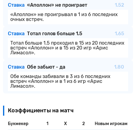
Ставка
«Аполлон» не проиграет
1.52
«Аполлон» не проигрывал в 1 из 6 последних
очных встреч.
Ставка
Тотал голов больше 1.5
1.65
Тотал больше 1.5 проходил в 15 из 20 последних
встреч «Аполлон» и в 15 из 20 игр «Арис
Лимасол».
Ставка
Обе забьют - да
1.80
Обе команды забивали в 3 из 6 последних
встреч «Аполлон» и в 1 из 6 игр «Арис
Лимасол».
Коэффициенты на матч
Букмекер
1
X
2
Новым игрокам