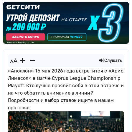
Слушать
«Аполлон» 16 мая 2026 года встретится с «Арис
Лимасол» в матче Cyprus League Championship
Playoff. Кто лучше проявит себя в этой встрече и
на что обратить внимание в линии?
Подробности и выбор ставок ищите в нашем
прогнозе.