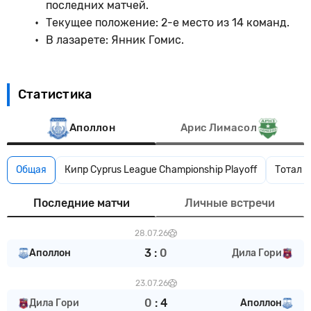
последних матчей.
Текущее положение: 2-е место из 14 команд.
В лазарете: Янник Гомис.
Статистика
Аполлон
Арис Лимасол
Общая
Кипр Cyprus League Championship Playoff
Тотал г
Последние матчи
Личные встречи
28.07.26
3
:
0
Аполлон
Дила Гори
23.07.26
0
:
4
Дила Гори
Аполлон