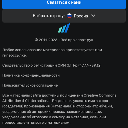
Связаться с нами
Выбрать страну:
Россия
© 2011-2026 «Всё про спорт.ру»
Любое использование материалов приветствуется при
гиперссылке.
Свидетельство о регистрации СМИ Эл. № ФС77-73932
Политика конфиденциальности
Пользовательское соглашение
Все материалы сайта доступны по лицензии
Creative Commons
Attribution 4.0 International
. Вы должны указать имя автора
(создателя) произведения (материала) и стороны атрибуции,
уведомление об авторских правах, название лицензии,
уведомление об оговорке и ссылку на материал, если они
предоставлены вместе с материалом.