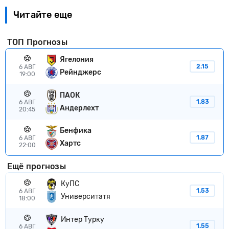
Читайте еще
ТОП Прогнозы
Ягелония
2.15
6 АВГ
Рейнджерс
19:00
ПАОК
1.83
6 АВГ
Андерлехт
20:45
Бенфика
1.87
6 АВГ
Хартс
22:00
Ещё прогнозы
КуПС
1.53
6 АВГ
Университатя
18:00
Интер Турку
1.55
6 АВГ