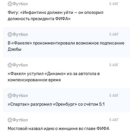
Футбол
5 АВГ
Фигу: «Инфантино должен уйти — он опозорил
должность президента ФИФА»
Футбол
5 АВГ
В «Факеле» прокомментировали возможное подписание
Дзюбы
Футбол
5 АВГ
«Факел» уступил «Динамо» из‑за автогола в
компенсированное время
Футбол
5 АВГ
«Спартак» разгромил «Оренбург» со счётом 5:1
Футбол
5 АВГ
Мостовой назвал идею о женщине во главе ФИФА