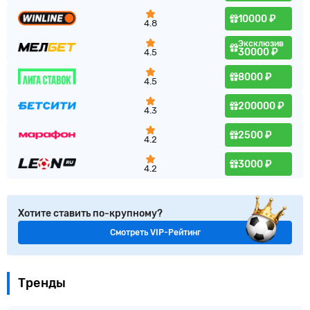
10000 ₽
4.8
Эксклюзив
30000 ₽
4.5
8000 ₽
4.5
200000 ₽
4.3
2500 ₽
4.2
3000 ₽
4.2
Хотите ставить по-крупному?
Смотреть VIP-Рейтинг
Тренды