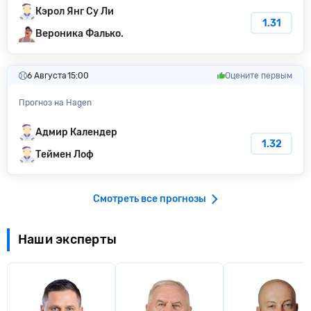
Кэрол Янг Су Ли
1.31
Вероника Фалько.
6 Августа
15:00
Оцените первым
Прогноз на Hagen
Адмир Календер
1.32
Теймен Лоф
Смотреть все прогнозы
Наши эксперты