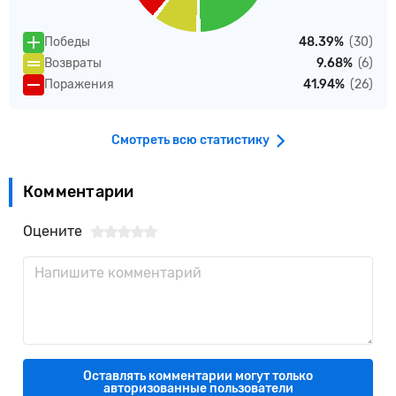
Победы
48.39%
(30)
Возвраты
9.68%
(6)
Поражения
41.94%
(26)
Смотреть всю статистику
Комментарии
Оцените
Оставлять комментарии могут только
авторизованные пользователи