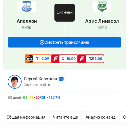
Окончен
Аполлон
Арис Лимасол
Кипр
Кипр
Смотреть трансляцию
П1
2.09
Х
10.00
П2
25.00
Сергей Коротков
Эксперт сайта
30 дней
+83
=16
-55
ROI
-137.7%
Общая информация
Читайте еще
Анализ команд
Ст