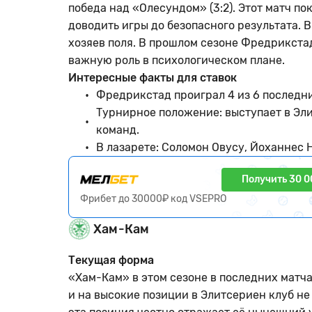
победа над «Олесундом» (3:2). Этот матч по
доводить игры до безопасного результата. 
хозяев поля. В прошлом сезоне Фредрикстад 
важную роль в психологическом плане.
Интересные факты для ставок
Фредрикстад проиграл 4 из 6 последн
Турнирное положение: выступает в Эли
команд.
В лазарете: Соломон Овусу, Йоханнес 
Получить 30 0
Фрибет до 30000₽ код VSEPRO
Хам-Кам
Текущая форма
«Хам-Кам» в этом сезоне в последних матч
и на высокие позиции в Элитсериен клуб не 