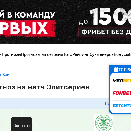
и
Прогнозы
Прогнозы на сегодня
Тото
Рейтинг букмекеров
Бонусы
ТОП б
м-Кам
гноз на матч Элитсериен
Перейти к м
Окончен