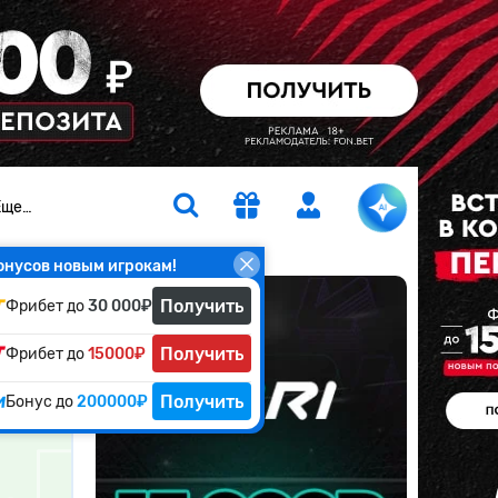
Еще…
онусов новым игрокам!
Получить
Фрибет до
30 000₽
Получить
Фрибет до
15000₽
атчу
Получить
Бонус до
200000₽