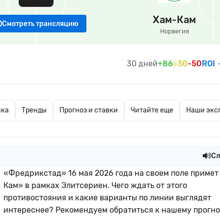
Хам-Кам
Смотреть трансляцию
Норвегия
30 дней
+86
=30
-50
ROI
ика
Тренды
Прогноз и ставки
Читайте еще
Наши экс
Сл
«Фредрикстад» 16 мая 2026 года на своем поле примет
Кам» в рамках Элитсериен. Чего ждать от этого
противостояния и какие варианты по линии выглядят
интереснее? Рекомендуем обратиться к нашему прогно