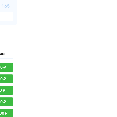
1.65
кам
00 ₽
00 ₽
0 ₽
00 ₽
00 ₽