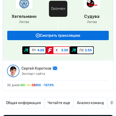
Окончен
Хегельманн
Судува
Литва
Литва
Смотреть трансляцию
П1
4.20
Х
3.30
П2
2.55
Сергей Коротков
Эксперт сайта
30 дней
+80
=16
-58
ROI
-157.9%
Общая информация
Читайте еще
Анализ команд
Ст