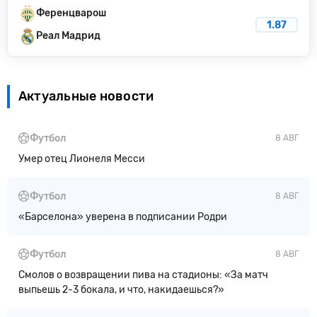
Ференцварош
1.87
Реал Мадрид
Актуальные новости
Футбол
8 АВГ
Умер отец Лионеля Месси
Футбол
8 АВГ
«Барселона» уверена в подписании Родри
Футбол
8 АВГ
Смолов о возвращении пива на стадионы: «За матч
выпьешь 2-3 бокала, и что, накидаешься?»