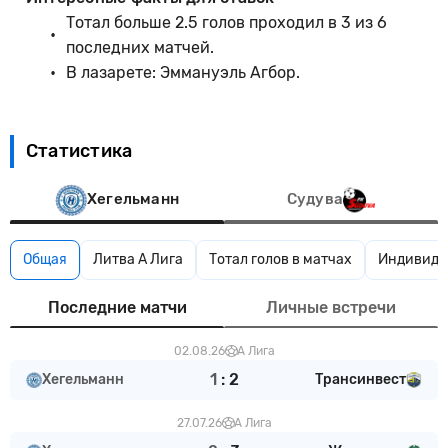
Тотал больше 2.5 голов проходил в 3 из 6
последних матчей.
В лазарете: Эммануэль Агбор.
Статистика
Хегельманн
Судува
Общая
Литва A Лига
Тотал голов в матчах
Индивидуа
Последние матчи
Личные встречи
02.08.26
A Лига
1
:
2
Хегельманн
Трансинвест
27.07.26
A Лига