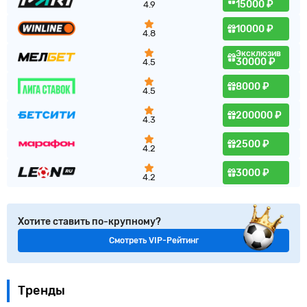
15000 ₽
4.9
10000 ₽
4.8
Эксклюзив
30000 ₽
4.5
8000 ₽
4.5
200000 ₽
4.3
2500 ₽
4.2
3000 ₽
4.2
Хотите ставить по-крупному?
Смотреть VIP-Рейтинг
Тренды