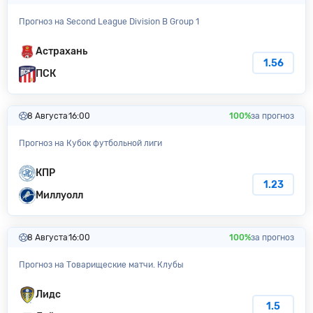
Прогноз на Second League Division B Group 1
Астрахань
1.56
ПСК
8 Августа
16:00
100%
за прогноз
Прогноз на Кубок футбольной лиги
КПР
1.23
Миллуолл
8 Августа
16:00
100%
за прогноз
Прогноз на Товарищеские матчи. Клубы
Лидс
1.5