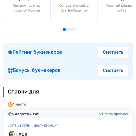
Эксперт, тренер
Основатель сайта
Главный редакто
сборной России
ВсеПроСпорт.ру
сайта
Рейтинг букмекеров
Смотреть
Бонусы букмекеров
Смотреть
Ставки дня
1 место
6 Августа
20:45
91.7%
за прогноз
Лига Европы. Квалификация
ПАОК