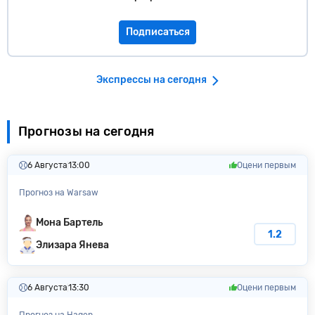
Подписаться
Экспрессы на сегодня
Прогнозы на сегодня
6 Августа
13:00
Оцени первым
Прогноз на Warsaw
Мона Бартель
1.2
Элизара Янева
6 Августа
13:30
Оцени первым
Прогноз на Hagen