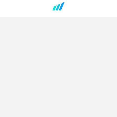
1.39%
48.39%
Ср. коэффициент
1.83
Победы
48.39%
(30)
Возвраты
9.68%
(6)
Поражения
41.94%
(26)
Смотреть всю статистику
Комментарии
Оцените