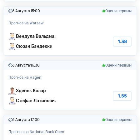
6 Августа
15:00
Оцени первым
Прогноз на Warsaw
Вендула Вальдма.
1.38
Сюзан Бандекки
6 Августа
16:30
Оцени первым
Прогноз на Hagen
Зденек Колар
1.55
Стефан Латинови.
6 Августа
17:00
Оцени первым
Прогноз на National Bank Open