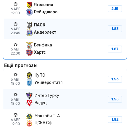
Ягелония
2.15
6 АВГ
Рейнджерс
19:00
ПАОК
1.83
6 АВГ
Андерлехт
20:45
Бенфика
1.87
6 АВГ
Хартс
22:00
Ещё прогнозы
КуПС
1.53
6 АВГ
Университатя
18:00
Интер Турку
1.55
6 АВГ
Вадуц
18:00
Маккаби Т-А
1.82
6 АВГ
ЦСКА Сф
19:00