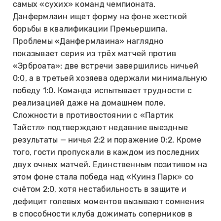
самых «сухих» команд чемпионата.
Данфермлаин ищет форму на фоне жесткой
борьбы в квалификации Премьершипа.
Проблемы «Данфермлаина» наглядно
показывает серия из трёх матчей против
«Эрброата»: две встречи завершились ничьей
0:0, а в третьей хозяева одержали минимальную
победу 1:0. Команда испытывает трудности с
реализацией даже на домашнем поле.
Сложности в противостоянии с «Партик
Тайстл» подтверждают недавние выездные
результаты — ничья 2:2 и поражение 0:2. Кроме
того, гости пропускали в каждом из последних
двух очных матчей. Единственным позитивом на
этом фоне стала победа над «Куинз Парк» со
счётом 2:0, хотя нестабильность в защите и
дефицит голевых моментов вызывают сомнения
в способности клуба дожимать соперников в