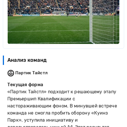
Анализ команд
Партик Тайстл
Текущая форма
«Партик Тайстл» подходит к решающему этапу
Премьершип Квалификации с
настораживающим фоном. В минувшей встрече
команда не смогла пробить оборону «Куинз
Парк», уступила инициативу и