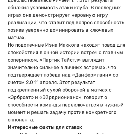
довольствовалась ничьей 1:1. Этот результат
обнажил уязвимость атаки клуба. В последних
играх она демонстрирует неровную игру
реализации, что ставит под вопрос способность
хозяев уверенно доминировать в ключевых
матчах.
Но подопечные Иэна Маккола находят повод для
спокойствия в очной истории встреч с главным
соперником. «Партик Тайстл» выглядит
значительно сильнее в личных встречах, что
подтверждает победа над «Данфермлаин» со
счетом 2:0 11 апреля. Этот результат,
подкрепленный сухой обороной в матчах с
«Эрброат» и «Эйрдрионианс», говорит о
способности команды переключаться в нужный
момент и решать задачу против конкретного
оппонента.
Интересные факты для ставок