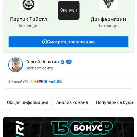
Окончен
Партик Тайстл
Данфермлаин
Шотландия
Шотландия
Смотреть трансляцию
Сергей Лопатин
Эксперт сайта
30 дней
+79
=15
-39
ROI
-66.8%
Общая информация
Анализ команд
Популярные букме