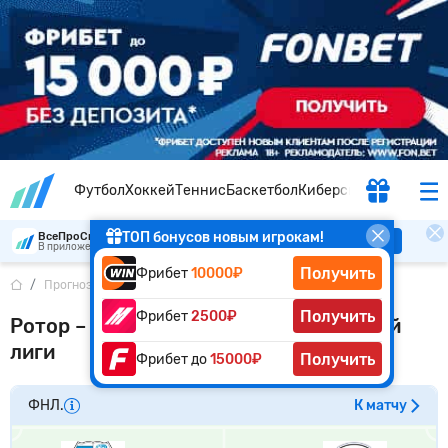
Футбол
Хоккей
Теннис
Баскетбол
Киберспорт
ТОП бонусов новым игрокам!
ВсеПроСпорт
Скачать
В приложении удобнее
Получить
Фрибет
10000₽
Прогнозы
...
Ротор - Чайка
Получить
Фрибет
2500₽
Ротор – Чайка: прогноз на матч Первой
лиги
Получить
Фрибет до
15000₽
ФНЛ.
К матчу