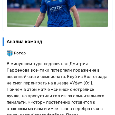
Анализ команд
Ротор
В минувшем туре подопечные Дмитрия
Парфенова все-таки потерпели поражение в
весенней части чемпионата. Клуб из Волгограда
не смог переиграть на выезде «Уфу» (0:1).
Причем в этом матче «синие» смотрелись
лучше, но пропустили гол из-за сомнительного
пенальти. «Ротор» постепенно готовится к
стыковым матчам и имеет шанс перебраться в