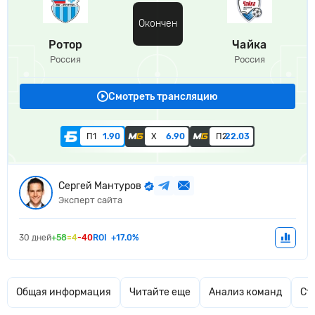
Окончен
Ротор
Чайка
Россия
Россия
Смотреть трансляцию
П1
1.90
Х
6.90
П2
22.03
Сергей Мантуров
Эксперт сайта
30 дней
+58
=4
-40
ROI
+17.0%
Общая информация
Читайте еще
Анализ команд
Ст