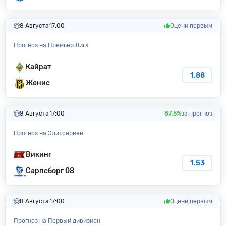
8 Августа
17:00
Оцени первым
Прогноз на Премьер Лига
Кайрат
1.88
Женис
8 Августа
17:00
87.5%
за прогноз
Прогноз на Элитсериен
Викинг
1.53
Сарпсборг 08
8 Августа
17:00
Оцени первым
Прогноз на Первый дивизион