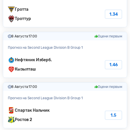
Гротта
1.34
Троттур
8 Августа
17:00
Оцени первым
Прогноз на Second League Division B Group 1
Нефтяник Изберб.
1.46
Кызылташ
8 Августа
17:00
Оцени первым
Прогноз на Second League Division B Group 1
Спартак Нальчик
1.5
Ростов 2