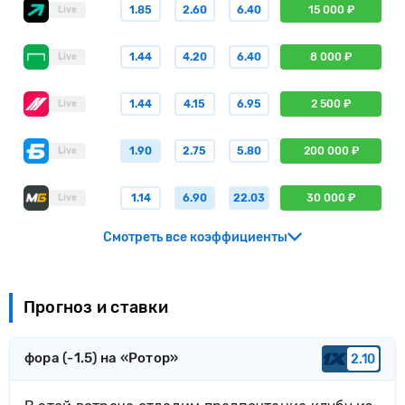
1.85
2.60
6.40
15 000 ₽
Live
1.44
4.20
6.40
8 000 ₽
Live
1.44
4.15
6.95
2 500 ₽
Live
1.90
2.75
5.80
200 000 ₽
Live
1.14
6.90
22.03
30 000 ₽
Live
Смотреть все коэффициенты
Прогноз и ставки
фора (-1.5) на «Ротор»
2.10