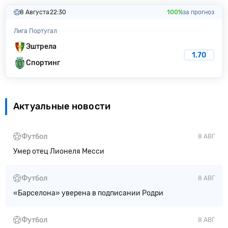
8 Августа
22:30
100%
за прогноз
Лига Португал
Эштрела
1.70
Спортинг
Актуальные новости
Футбол
8 АВГ
Умер отец Лионеля Месси
Футбол
8 АВГ
«Барселона» уверена в подписании Родри
Футбол
8 АВГ