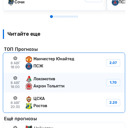
Сочи
ПС
Читайте еще
ТОП Прогнозы
Манчестер Юнайтед
2.07
8 АВГ
ПСЖ
18:00
Локомотив
1.70
8 АВГ
Акрон Тольятти
18:00
ЦСКА
2.20
8 АВГ
Ростов
20:30
Ещё прогнозы