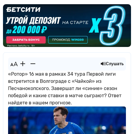
Слушать
«Ротор» 16 мая в рамках 34 тура Первой лиги
встретится в Волгограде с «Чайкой» из
Песчанокопского. Завершат ли «синие» сезон
победой и какие ставки в матче сыграют? Ответ
найдете в нашем прогнозе.