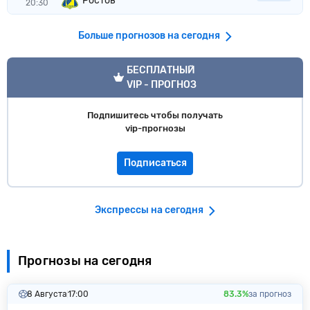
Ростов
20:30
Больше прогнозов на сегодня
VIP прогноз
БЕСПЛАТНЫЙ
VIP - ПРОГНОЗ
Подпишитесь чтобы получать
vip-прогнозы
Подписаться
Экспрессы на сегодня
Прогнозы на сегодня
8 Августа
17:00
83.3%
за прогноз