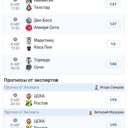
Неймеген
1.27
8 АВГ
Телстар
17:30
Ден Босх
1.27
8 АВГ
Алмере Сити
17:30
Маритиму
1.2
8 АВГ
Каса Пия
17:30
Торпедо
1.82
8 АВГ
Сочи
18:00
Прогнозы от экспертов
Прогноз от Эксперта
Игорь Семшов
ЦСКА
1.96
8 АВГ
Ростов
20:30
Прогноз от Эксперта
Виталий Мазурин
ЦСКА
1.95
8 АВГ