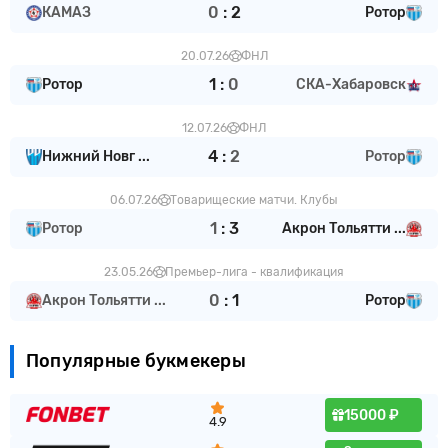
0
:
2
КАМАЗ
Ротор
20.07.26
ФНЛ
1
:
0
Ротор
СКА-Хабаровск
12.07.26
ФНЛ
4
:
2
Нижний Новг ...
Ротор
06.07.26
Товарищеские матчи. Клубы
1
:
3
Ротор
Акрон Тольятти ...
23.05.26
Премьер-лига - квалификация
0
:
1
Акрон Тольятти ...
Ротор
Популярные букмекеры
15000 ₽
4.9