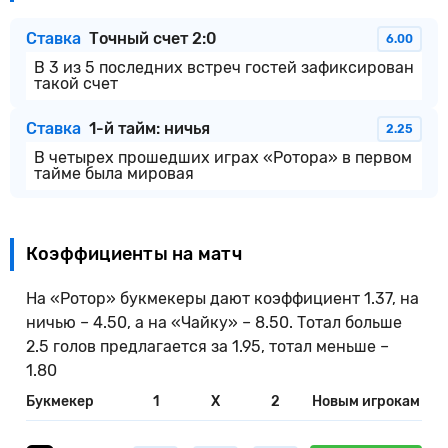
Ставка
Точный счет 2:0
6.00
В 3 из 5 последних встреч гостей зафиксирован
такой счет
Ставка
1-й тайм: ничья
2.25
В четырех прошедших играх «Ротора» в первом
тайме была мировая
Коэффициенты на матч
На «Ротор» букмекеры дают коэффициент 1.37, на
ничью – 4.50, а на «Чайку» – 8.50. Тотал больше
2.5 голов предлагается за 1.95, тотал меньше –
1.80
Букмекер
1
X
2
Новым игрокам