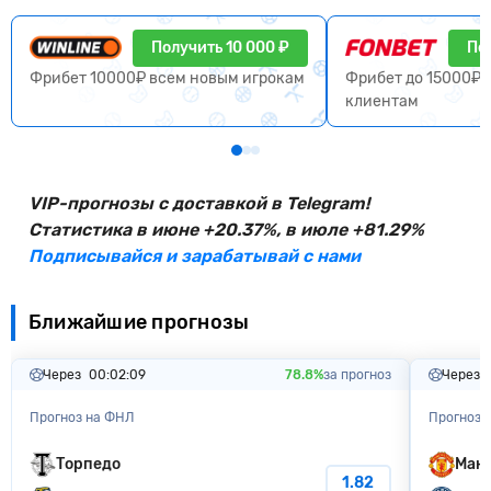
Получить 10 000 ₽
По
Фрибет 10000₽ всем новым игрокам
Фрибет до 15000₽ 
клиентам
VIP-прогнозы с доставкой в Telegram!
Статистика в июне +20.37%, в июле +81.29%
Подписывайся и зарабатывай с нами
Ближайшие прогнозы
Через
00:02:08
78.8%
за прогноз
Через
Прогноз на ФНЛ
Прогноз 
Торпедо
Манч
1.82