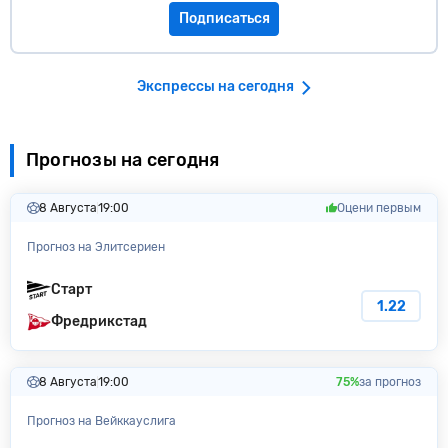
Подписаться
Экспрессы на сегодня
Прогнозы на сегодня
8 Августа
19:00
Оцени первым
Прогноз на Элитсериен
Старт
1.22
Фредрикстад
8 Августа
19:00
75%
за прогноз
Прогноз на Вейккауслига