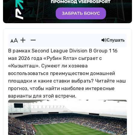
Слушать
В рамках Second League Division B Group 1 16
мая 2026 года «Рубин Ялта» сыграет с
«Кызылташ». Сумеют ли хозяева
воспользоваться преимуществом домашней
площадки и какие ставки выбрать? Читайте наш
прогноз, чтобы найти наиболее интересные
варианты для этой встречи.