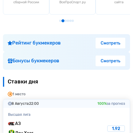
сборной России
ВсеПроСпорт.ру
сайта
Рейтинг букмекеров
Смотреть
Бонусы букмекеров
Смотреть
Ставки дня
1 место
8 Августа
22:00
100%
за прогноз
Высшая лига
АЗ
1.92