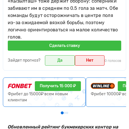
«Кызылташ» тоже держит оборону: соперники
забивают им в среднем по 0.5 гола за матч. Обе
команды будут осторожничать в центре поля
из-за ожидаемой вязкой борьбы, поэтому
логично ориентироваться на малое количество
голов.
Сделать ставку
Зайдет прогноз?
Да
Нет
0 голосов
Получить 15 000 ₽
По
Фрибет до 15000₽ всем новым
Фрибет 10000₽ вс
клиентам
Обновленный рейтинг букмекерских контор на