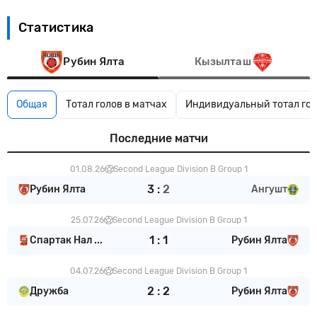
Статистика
Рубин Ялта
Кызылташ
Общая
Тотал голов в матчах
Индивидуальный тотал гол
Последние матчи
01.08.26
Second League Division B Group 1
3
:
2
Рубин Ялта
Ангушт
25.07.26
Second League Division B Group 1
1
:
1
Спартак Нал ...
Рубин Ялта
04.07.26
Second League Division B Group 1
2
:
2
Дружба
Рубин Ялта