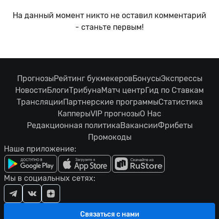
На данный момент никто не оставил комментарий
- станьте первым!
Прогнозы
Рейтинг букмекеров
Бонусы
Экспрессы
Новости
Блоги
Трибуна
Матч центр
Гид по Ставкам
Трансляции
Партнерские программы
Статистика
Капперы
VIP прогнозы
О Нас
Редакционная политика
Вакансии
Фрибеты
Промокоды
Наше приложение:
Мы в социальных сетях:
Связаться с нами