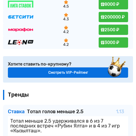
8000 ₽
4.5
200000 ₽
4.3
2500 ₽
4.2
3000 ₽
4.2
Хотите ставить по-крупному?
Смотреть VIP-Рейтинг
Тренды
Ставка
Тотал голов меньше 2.5
1.13
Тотал меньше 2.5 удерживался в 6 из 7
последних встреч «Рубин Ялта» и в 4 из 7 игр
«Кызылташ».