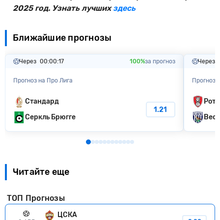
2025 год. Узнать лучших
здесь
Ближайшие прогнозы
Через
00:00:16
100%
за прогноз
Через
Прогноз на Про Лига
Прогноз 
Стандард
Рот
1.21
Серкль Брюгге
Вест
Читайте еще
ТОП Прогнозы
ЦСКА