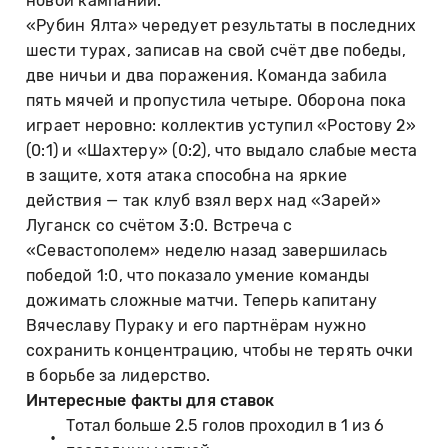
новой кампании.
«Рубин Ялта» чередует результаты в последних
шести турах, записав на свой счёт две победы,
две ничьи и два поражения. Команда забила
пять мячей и пропустила четыре. Оборона пока
играет неровно: коллектив уступил «Ростову 2»
(0:1) и «Шахтеру» (0:2), что выдало слабые места
в защите, хотя атака способна на яркие
действия — так клуб взял верх над «Зарей»
Луганск со счётом 3:0. Встреча с
«Севастополем» неделю назад завершилась
победой 1:0, что показало умение команды
дожимать сложные матчи. Теперь капитану
Вячеславу Пураку и его партнёрам нужно
сохранить концентрацию, чтобы не терять очки
в борьбе за лидерство.
Интересные факты для ставок
Тотал больше 2.5 голов проходил в 1 из 6