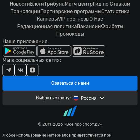
Новости
Блоги
Трибуна
Матч центр
Гид по Ставкам
Трансляции
Партнерские программы
Статистика
Капперы
VIP прогнозы
О Нас
Редакционная политика
Вакансии
Фрибеты
Промокоды
Наше приложение:
Мы в социальных сетях:
Связаться с нами
Выбрать страну:
Россия
© 2011-2026 «Всё про спорт.ру»
Любое использование материалов приветствуется при