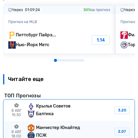
Через
01:09:23
50%
за прогноз
Через
Прогноз на MLB
Прогноз 
Питтсбург Пайрэ...
Фила
1.14
Нью-Йорк Метс
Торо
Читайте еще
ТОП Прогнозы
Крылья Советов
3.20
8 АВГ
Балтика
15:30
Манчестер Юнайтед
2.07
8 АВГ
ПСЖ
18:00