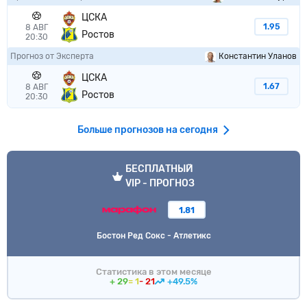
ЦСКА
1.95
8 АВГ
Ростов
20:30
Прогноз от Эксперта
Константин Уланов
ЦСКА
1.67
8 АВГ
Ростов
20:30
Больше прогнозов на сегодня
VIP прогноз
БЕСПЛАТНЫЙ
VIP - ПРОГНОЗ
1.81
Бостон Ред Сокс - Атлетикс
Статистика в этом месяце
+ 29
= 1
- 21
+49.5%