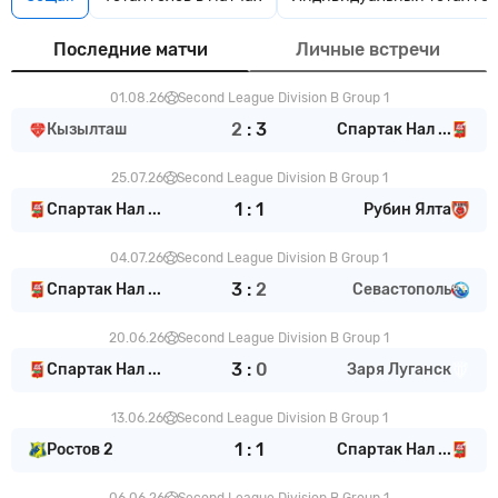
Последние матчи
Личные встречи
01.08.26
Second League Division B Group 1
2
:
3
Кызылташ
Спартак Нал ...
25.07.26
Second League Division B Group 1
1
:
1
Спартак Нал ...
Рубин Ялта
04.07.26
Second League Division B Group 1
3
:
2
Спартак Нал ...
Севастополь
20.06.26
Second League Division B Group 1
3
:
0
Спартак Нал ...
Заря Луганск
13.06.26
Second League Division B Group 1
1
:
1
Ростов 2
Спартак Нал ...
06.06.26
Second League Division B Group 1