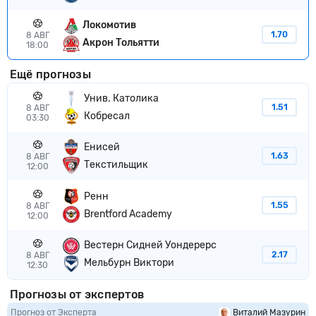
Локомотив
1.70
8 АВГ
Акрон Тольятти
18:00
Ещё прогнозы
Унив. Католика
1.51
8 АВГ
Кобресал
03:30
Енисей
1.63
8 АВГ
Текстильщик
12:00
Ренн
1.55
8 АВГ
Brentford Academy
12:00
Вестерн Сидней Уондерерс
2.17
8 АВГ
Мельбурн Виктори
12:30
Прогнозы от экспертов
Прогноз от Эксперта
Виталий Мазурин