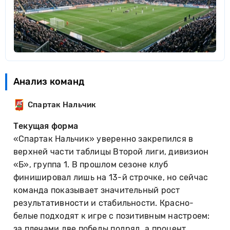
Анализ команд
Спартак Нальчик
Текущая форма
«Спартак Нальчик» уверенно закрепился в
верхней части таблицы Второй лиги, дивизион
«Б», группа 1. В прошлом сезоне клуб
финишировал лишь на 13-й строчке, но сейчас
команда показывает значительный рост
результативности и стабильности. Красно-
белые подходят к игре с позитивным настроем:
за плечами две победы подряд, а процент