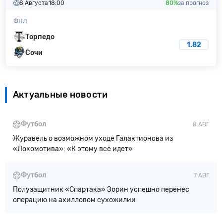
8 Августа
18:00
80%
за прогноз
ФНЛ
Торпедо
1.82
Сочи
Актуальные новости
Футбол
8 АВГ
Журавель о возможном уходе Галактионова из
«Локомотива»: «К этому всё идет»
Футбол
7 АВГ
Полузащитник «Спартака» Зорин успешно перенес
операцию на ахилловом сухожилии