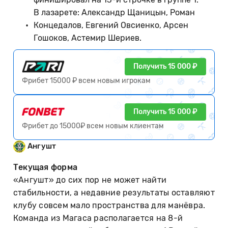
В лазарете: Александр Щаницын, Роман
Концедалов, Евгений Овсиенко, Арсен
Гошоков, Астемир Шериев.
Получить 15 000 ₽
Фрибет 15000 ₽ всем новым игрокам
Получить 15 000 ₽
Фрибет до 15000₽ всем новым клиентам
Ангушт
Текущая форма
«Ангушт» до сих пор не может найти
стабильности, а недавние результаты оставляют
клубу совсем мало пространства для манёвра.
Команда из Магаса располагается на 8-й