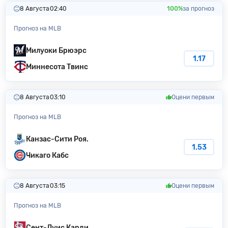
8 Августа
02:40
100%
за прогноз
Прогноз на MLB
Милуоки Бpюэpc
1.17
Миннесота Твинс
8 Августа
03:10
Оцени первым
Прогноз на MLB
Канзас-Сити Poя.
1.53
Чикаго Кабс
8 Августа
03:15
Оцени первым
Прогноз на MLB
Сент-Луис Карди.