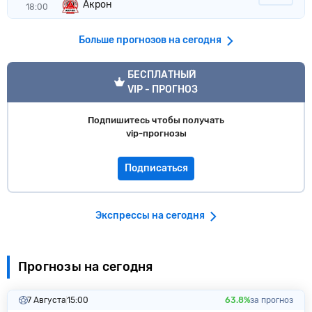
Акрон
18:00
Больше прогнозов на сегодня
VIP прогноз
БЕСПЛАТНЫЙ
VIP - ПРОГНОЗ
Подпишитесь чтобы получать
vip-прогнозы
Подписаться
Экспрессы на сегодня
Прогнозы на сегодня
7 Августа
15:00
63.8%
за прогноз