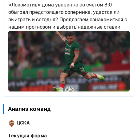
«Локомотив» дома уверенно со счетом 3:0
обыграл предстоящего соперника, удастся ли
выиграть и сегодня? Предлагаем ознакомиться с
нашим прогнозом и выбрать надежные ставки.
Анализ команд
ЦСКА
Текущая форма