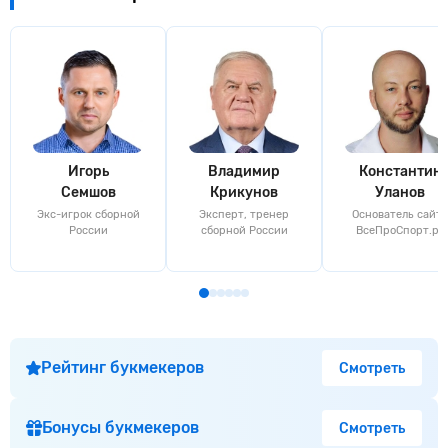
Игорь
Владимир
Константин
Семшов
Крикунов
Уланов
Экс-игрок сборной
Эксперт, тренер
Основатель сайта
России
сборной России
ВсеПроСпорт.ру
Рейтинг букмекеров
Смотреть
Бонусы букмекеров
Смотреть