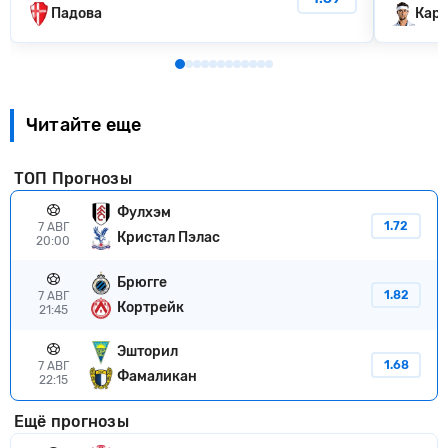
Падова
Карл
Читайте еще
ТОП Прогнозы
Фулхэм
1.72
7 АВГ
Кристал Пэлас
20:00
Брюгге
1.82
7 АВГ
Кортрейк
21:45
Эшторил
1.68
7 АВГ
Фамаликан
22:15
Ещё прогнозы