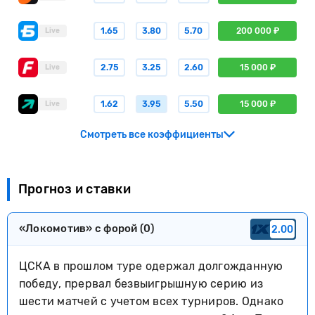
1.65
3.80
5.70
200 000 ₽
Live
2.75
3.25
2.60
15 000 ₽
Live
1.62
3.95
5.50
15 000 ₽
Live
Смотреть все коэффициенты
Прогноз и ставки
«Локомотив» с форой (0)
2.00
ЦСКА в прошлом туре одержал долгожданную
победу, прервал безвыигрышную серию из
шести матчей с учетом всех турниров. Однако