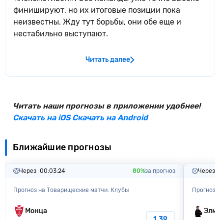
финишируют, но их итоговые позиции пока
неизвестны. Жду тут борьбы, они обе еще и
нестабильно выступают.
Читать далее
Читать наши прогнозы в приложении удобнее!
Скачать на iOS
Скачать на Android
Ближайшие прогнозы
Через
00:03:23
80%
за прогноз
Через
Прогноз на Товарищеские матчи. Клубы
Прогноз 
Монца
Элме
1.39