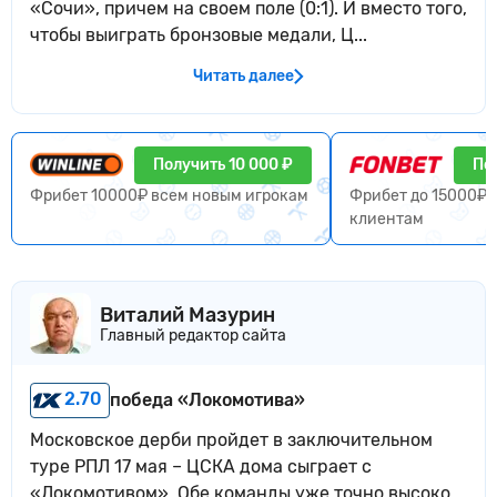
«Сочи», причем на своем поле (0:1). И вместо того,
чтобы выиграть бронзовые медали, Ц...
Читать далее
Получить 10 000 ₽
По
Фрибет 10000₽ всем новым игрокам
Фрибет до 15000₽ 
клиентам
Виталий Мазурин
Главный редактор сайта
2.70
победа «Локомотива»
Московское дерби пройдет в заключительном
туре РПЛ 17 мая – ЦСКА дома сыграет с
«Локомотивом». Обе команды уже точно высоко