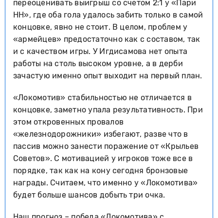
переоценивать выигрыш со счетом 2:1 у «Пари
НН», где оба гола удалось забить только в самой
концовке, явно не стоит. В целом, проблем у
«армейцев» предостаточно как с составом, так
и с качеством игры. У Игдисамова нет опыта
работы на столь высоком уровне, а в дерби
зачастую именно опыт выходит на первый план.
«Локомотив» стабильностью не отличается в
концовке, заметно упала результативность. При
этом откровенных провалов
«железнодорожники» избегают, разве что в
пассив можно занести поражение от «Крыльев
Советов». С мотивацией у игроков тоже все в
порядке, так как на кону сегодня бронзовые
награды. Считаем, что именно у «Локомотива»
будет больше шансов добыть три очка.
Наш прогноз – победа «Локомотива» с