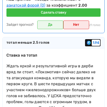
азиатской форой (0)
за коэффициент
2.00
Сделать ставку
Зайдет прогноз?
Да
Нет
21 голос
тотал меньше 2.5 голов
1.94
Ставка на тотал
Ждать яркой и результативной игры в дерби
вряд ли стоит. «Локомотив» сейчас далеко не
та атакующая команда, которую мы видели в
первом круге. В шести предыдущих матчах с
участием «железнодорожников» больше двух
голов не забивалось. У ЦСКА предостаточно
проблем, голы даются с огромным трудом, в