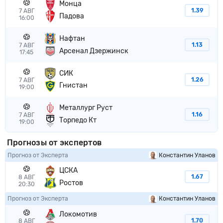
Монца
1.39
7 АВГ
Падова
16:00
Нафтан
1.13
7 АВГ
Арсенал Дзержинск
17:45
СИК
1.26
7 АВГ
Гнистан
19:00
Металлург Руст
1.16
7 АВГ
Торпедо Кт
19:00
Прогнозы от экспертов
Прогноз от Эксперта
Константин Уланов
ЦСКА
1.67
8 АВГ
Ростов
20:30
Прогноз от Эксперта
Константин Уланов
Локомотив
1.70
8 АВГ