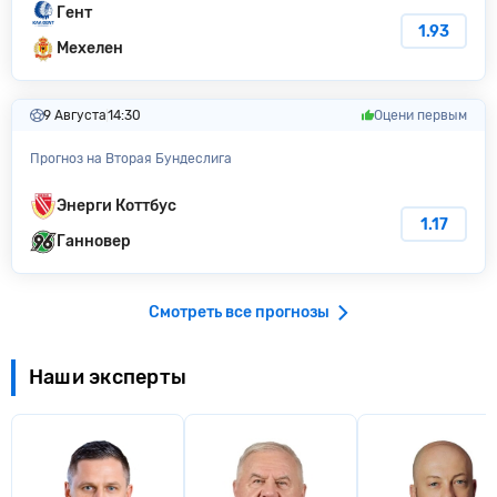
Гент
1.93
Мехелен
9 Августа
14:30
Оцени первым
Прогноз на Вторая Бундеслига
Энерги Коттбус
1.17
Ганновер
Смотреть все прогнозы
Наши эксперты