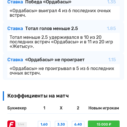
Ставка
Победа «Ордабасы»
1.35
«Ордабасы» выиграл 4 из 6 последних очных
встреч.
Ставка
Тотал голов меньше 2.5
1.85
Тотал меньше 2.5 удерживался в 10 из 20
последних встреч «Ордабасы» и в 11 из 20 игр
«Жетысу».
Ставка
«Ордабасы» не проиграет
1.15
«Ордабасы» не проигрывал в 5 из 6 последних
очных встреч.
Коэффициенты на матч
Букмекер
1
X
2
Новым игрокам
1.60
3.30
6.40
15 000 ₽
Live