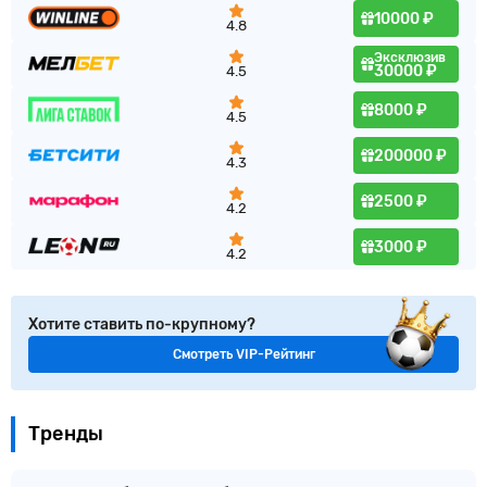
10000 ₽
4.8
Эксклюзив
30000 ₽
4.5
8000 ₽
4.5
200000 ₽
4.3
2500 ₽
4.2
3000 ₽
4.2
Хотите ставить по-крупному?
Смотреть VIP-Рейтинг
Тренды