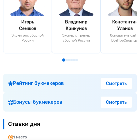
Игорь
Владимир
Константин
Семшов
Крикунов
Уланов
Экс-игрок сборной
Эксперт, тренер
Основатель сайта
России
сборной России
ВсеПроСпорт.ру
Рейтинг букмекеров
Смотреть
Бонусы букмекеров
Смотреть
Ставки дня
1 место