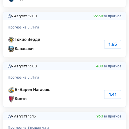
9 Августа
12:00
92.3%
за прогноз
Прогноз на J. Лига
Токио Верди
1.65
Кавасаки
9 Августа
13:00
40%
за прогноз
Прогноз на J. Лига
В-Варен Нагасак.
1.41
Киото
9 Августа
13:15
96%
за прогноз
Прогноз на Высшая лига