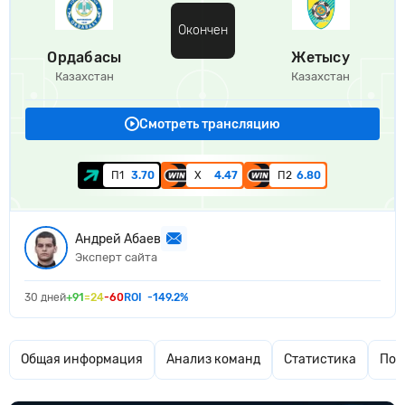
Окончен
Ордабасы
Жетысу
Казахстан
Казахстан
Смотреть трансляцию
П1
3.70
Х
4.47
П2
6.80
Андрей Абаев
Эксперт сайта
30 дней
+91
=24
-60
ROI
-149.2%
Общая информация
Анализ команд
Статистика
Поп