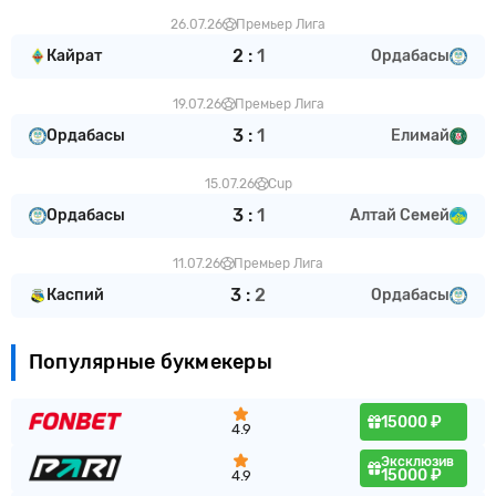
26.07.26
Премьер Лига
2
:
1
Кайрат
Ордабасы
19.07.26
Премьер Лига
3
:
1
Ордабасы
Елимай
15.07.26
Cup
3
:
1
Ордабасы
Алтай Семей
11.07.26
Премьер Лига
3
:
2
Каспий
Ордабасы
Популярные букмекеры
15000 ₽
4.9
Эксклюзив
15000 ₽
4.9