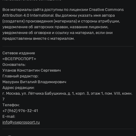
Все материалы сайта доступны по лицензии
Creative Commons
Attribution 4.0 International
. Вы должны указать имя автора
(создателя) произведения (материала) и стороны атрибуции,
уведомление об авторских правах, название лицензии,
уведомление об оговорке и ссылку на материал, если они
предоставлены вместе с материалом.
Сетевое издание
«ВСЕПРОСПОРТ»
Основатель:
Уланов Константин Сергеевич
Главный редактор:
Мазурин Виталий Владимирович
Адрес редакции:
г. Москва, ул. Лётчика Бабушкина, д. 1, корп. 3, этаж 1, пом. VIII, комн.
7
Телефон:
+7 (962) 976-32-41
E-mail:
info@vseprosport.ru