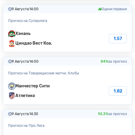
9 Августа
14:00
Оцени первым
Прогноз на Суперлига
Хэнань
1.57
Циндао Вест Коа.
9 Августа
14:00
84%
за прогноз
Прогноз на Товарищеские матчи. Клубы
Манчестер Сити
1.82
Атлетико
9 Августа
14:30
92.3%
за прогноз
Прогноз на Про Лига