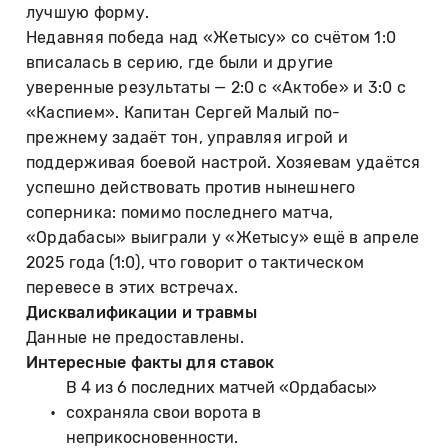
лучшую форму.
Недавняя победа над «Жетысу» со счётом 1:0
вписалась в серию, где были и другие
уверенные результаты — 2:0 с «Актобе» и 3:0 с
«Каспием». Капитан Сергей Малый по-
прежнему задаёт тон, управляя игрой и
поддерживая боевой настрой. Хозяевам удаётся
успешно действовать против нынешнего
соперника: помимо последнего матча,
«Ордабасы» выиграли у «Жетысу» ещё в апреле
2025 года (1:0), что говорит о тактическом
перевесе в этих встречах.
Дисквалификации и травмы
Данные не предоставлены.
Интересные факты для ставок
В 4 из 6 последних матчей «Ордабасы»
сохраняла свои ворота в
неприкосновенности.