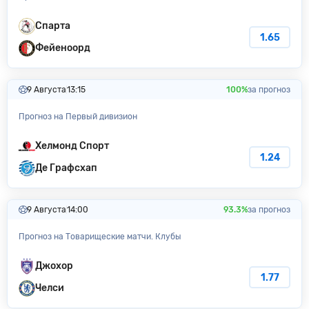
Спарта
1.65
Фейеноорд
9 Августа
13:15
100%
за прогноз
Прогноз на Первый дивизион
Хелмонд Спорт
1.24
Де Графсхап
9 Августа
14:00
93.3%
за прогноз
Прогноз на Товарищеские матчи. Клубы
Джохор
1.77
Челси