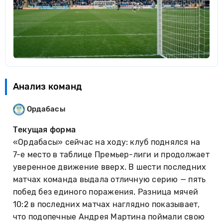
Анализ команд
Ордабасы
Текущая форма
«Ордабасы» сейчас на ходу: клуб поднялся на
7-е место в таблице Премьер-лиги и продолжает
уверенное движение вверх. В шести последних
матчах команда выдала отличную серию — пять
побед без единого поражения. Разница мячей
10:2 в последних матчах наглядно показывает,
что подопечные Андрея Мартина поймали свою