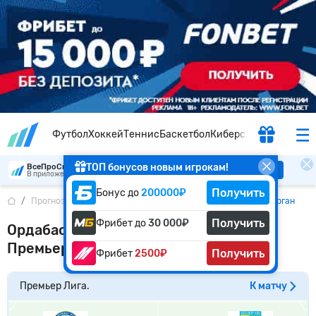
Футбол
Хоккей
Теннис
Баскетбол
Киберспорт
ТОП бонусов новым игрокам!
ВсеПроСпорт
Скачать
В приложении удобнее
Получить
Бонус до
200000₽
Прогнозы
...
Ордабасы Шымкент - Жетысу Талды-Курган
Получить
Фрибет до
30 000₽
Ордабасы — Жетысу: прогноз на матч
Премьер Лига
Получить
Фрибет
2500₽
Премьер Лига.
К матчу