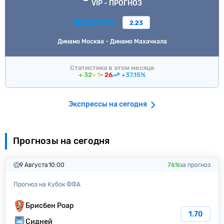
VIP - ПРОГНОЗ
2.23
Динамо Москва - Динамо Махачкала
Статистика в этом месяце
+ 32
= 1
- 26
+37.15%
Экспрессы на сегодня
Прогнозы на сегодня
9 Августа
10:00
76%
за прогноз
Прогноз на Кубок ФФА
Брисбен Роар
1.70
Сидней