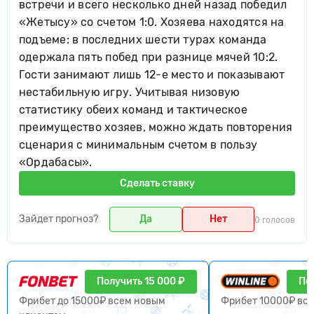
встречи и всего несколько дней назад победил
«Жетысу» со счетом 1:0. Хозяева находятся на
подъеме: в последних шести турах команда
одержала пять побед при разнице мячей 10:2.
Гости занимают лишь 12-е место и показывают
нестабильную игру. Учитывая низовую
статистику обеих команд и тактическое
преимущество хозяев, можно ждать повторения
сценария с минимальным счетом в пользу
«Ордабасы».
Сделать ставку
Зайдет прогноз?
Да
Нет
0 голосов
Получить 15 000 ₽
По
Фрибет до 15000₽ всем новым
Фрибет 10000₽ вс