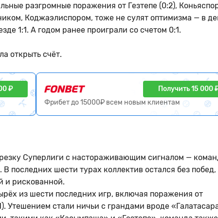
ьные разгромные поражения от Гезтепе (0:2), Коньяспор 
ником, Коджаэлиспором, тоже не сулят оптимизма — в д
де 1:1. А годом ранее проиграли со счетом 0:1.
ла открыть счёт.
00 ₽
Получить 15 000 
Фрибет до 15000₽ всем новым клиентам
резку Суперлиги с настораживающим сигналом — коман
 В последних шести турах коллектив остался без побед,
й и рискованной.
рёх из шести последних игр, включая поражения от
1). Утешением стали ничьи с грандами вроде «Галатасар