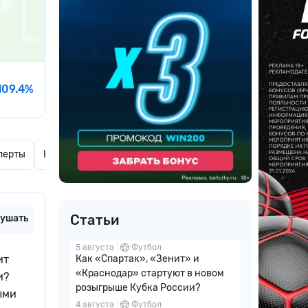
109.4%
перты
Калькулятор ставок
Ставки дня
Актуальные ново
Статьи
ушать
5 августа
Футбол
ит
Как «Спартак», «Зенит» и
«Краснодар» стартуют в новом
и?
розыгрыше Кубка России?
ыми
4 августа
Футбол