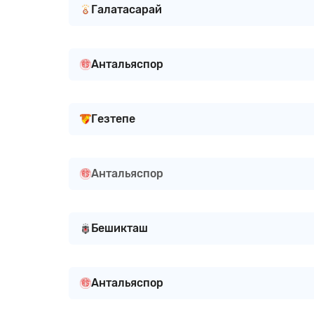
Галатасарай
Антальяспор
Гезтепе
Антальяспор
Бешикташ
Антальяспор