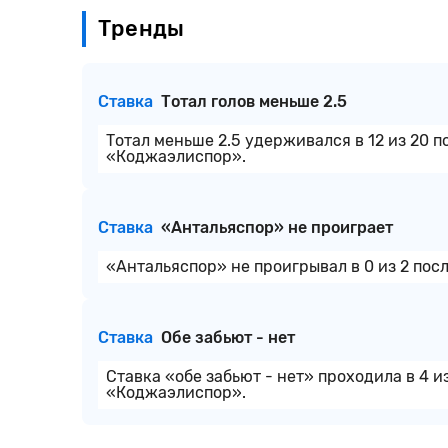
Тренды
Ставка
Тотал голов меньше 2.5
Тотал меньше 2.5 удерживался в 12 из 20 п
«Коджаэлиспор».
Ставка
«Антальяспор» не проиграет
«Антальяспор» не проигрывал в 0 из 2 пос
Ставка
Обе забьют - нет
Ставка «обе забьют - нет» проходила в 4 и
«Коджаэлиспор».