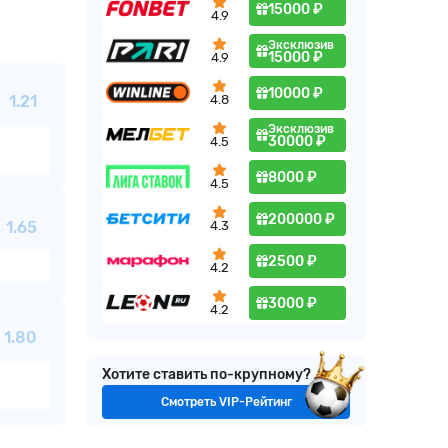
15000 ₽
4.9
Эксклюзив
15000 ₽
4.9
10000 ₽
1.21
4.8
Эксклюзив
30000 ₽
4.5
8000 ₽
4.5
200000 ₽
1.65
4.3
2500 ₽
4.2
3000 ₽
4.2
1.80
Хотите ставить по-крупному?
Смотреть VIP-Рейтинг