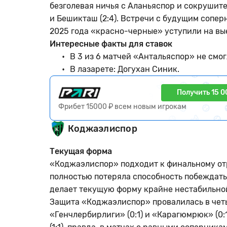
безголевая ничья с Аланьяспор и сокрушител
и Бешикташ (2:4). Встречи с будущим сопер
2025 года «красно-черные» уступили на выез
Интересные факты для ставок
В 3 из 6 матчей «Антальяспор» не смог
В лазарете: Догухан Синик.
Получить 15 0
Фрибет 15000 ₽ всем новым игрокам
Коджаэлиспор
Текущая форма
«Коджаэлиспор» подходит к финальному от
полностью потеряла способность побеждать.
делает текущую форму крайне нестабильно
Защита «Коджаэлиспор» провалилась в четы
«Генчлербирлиги» (0:1) и «Карагюмрюк» (0: