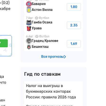
(0:2)
Бавария
1.80
екабре
Астон Вилла
7 Авг
Футбол
Гамба Осака
2.35
Урава
6 Авг
Футбол
Градец Кралове
₽
1.69
Бешикташ
Все прогнозы
Гид по ставкам
да
 что
Налог на выигрыш в
букмекерских конторах
России: правила 2026 года
ая»