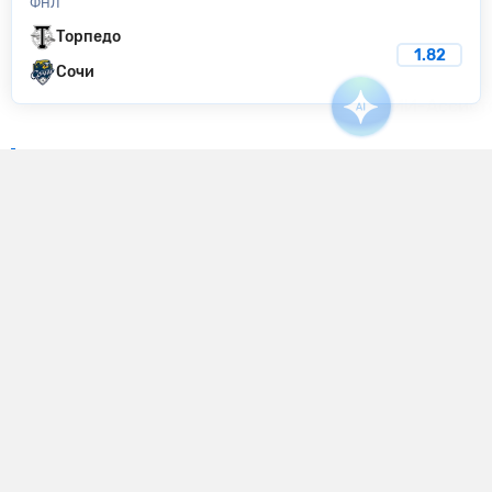
ФНЛ
Торпедо
1.82
Сочи
Актуальные новости
Теннис
7 АВГ
РУСАДА отстранило теннисиста Карловского на три года
Теннис
7 АВГ
Медведев и Марожан пробились во второй круг турнира в
Монреале
Теннис
5 АВГ
Калинская вышла в третий круг турнира WTA‑1000 в
Торонто