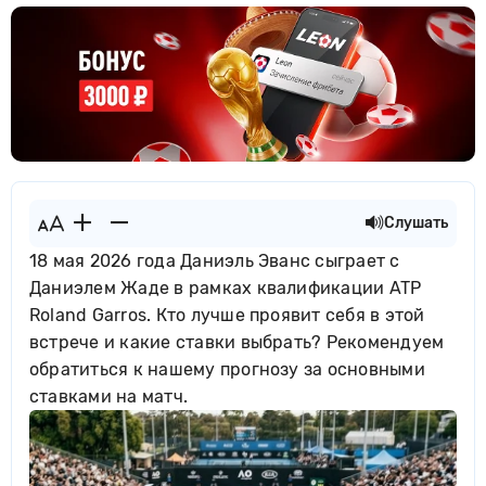
Слушать
18 мая 2026 года Даниэль Эванс сыграет с
Даниэлем Жаде в рамках квалификации ATP
Roland Garros. Кто лучше проявит себя в этой
встрече и какие ставки выбрать? Рекомендуем
обратиться к нашему прогнозу за основными
ставками на матч.