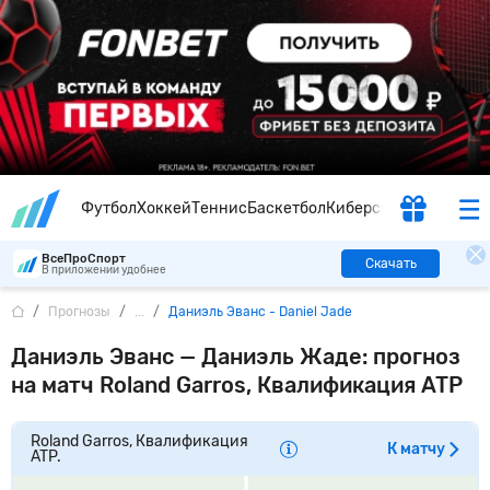
Футбол
Хоккей
Теннис
Баскетбол
Киберспорт
ВсеПроСпорт
Скачать
В приложении удобнее
Прогнозы
...
Даниэль Эванс - Daniel Jade
Даниэль Эванс — Даниэль Жаде: прогноз
на матч Roland Garros, Квалификация ATP
Roland Garros, Квалификация
К матчу
ATP.