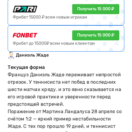
Получить 15 000 ₽
Фрибет 15000 ₽ всем новым игрокам
Получить 15 000 ₽
Фрибет до 15000₽ всем новым клиентам
Даниэль Жаде
Текущая форма
Француз Даниэль Жаде переживает непростой
отрезок. У теннисиста нет побед в последних
шести матчах кряду, и это явно сказывается на
его игровой практике и уверенности перед
предстоящей встречей.
Поражение от Мартина Ландалуса 28 апреля со
счётом 1:2 — яркий пример нестабильности
Жаде. С тех пор прошло 19 дней, и теннисист