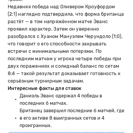
Недавняя победа над Оливером Кроуфордом
(2:1) наглядно подтвердила, что форма британца
растёт — в том напряжённом матче Эванс
проявил характер. Затем он уверенно
разобрался с Хуаном Мануэлем Черундоло (1:0),
что говорит о его способности закрывать
встречи с минимальными потерями. По
последним матчам у игрока четыре победы при
двух поражениях и солидный баланс по сетам
8:4 — такой результат доказывает готовность к
серьёзным турнирным задачам.
Интересные факты для ставок
Даниэль Эванс одержал 4 победы в
последних 6 матчах.
Британец завершил последние 6 матчей, где
в его активе 8 выигранных сетов и 4
проигранных.