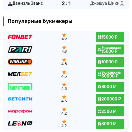
2
:
1
Даниэль Эванс
Джошуа Шихи
Популярные букмекеры
15000 ₽
4.9
Эксклюзив
15000 ₽
4.9
10000 ₽
4.8
Эксклюзив
30000 ₽
4.5
8000 ₽
4.5
200000 ₽
4.3
2500 ₽
4.2
3000 ₽
4.2