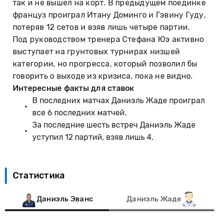
так и не вышел на корт. В предыдущем поединке
француз проиграл Итану Доминго и Гэвину Гуду,
потеряв 12 сетов и взяв лишь четыре партии.
Под руководством тренера Стефана Юэ активно
выступает на грунтовых турнирах низшей
категории, но прогресса, который позволил бы
говорить о выходе из кризиса, пока не видно.
Интересные факты для ставок
В последних матчах Даниэль Жаде проиграл
все 6 последних матчей.
За последние шесть встреч Даниэль Жаде
уступил 12 партий, взяв лишь 4.
Статистика
Даниэль Эванс
Даниэль Жаде