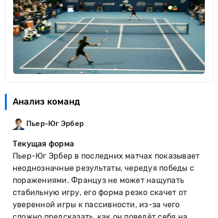
Анализ команд
Пьер-Юг Эрбер
Текущая форма
Пьер-Юг Эрбер в последних матчах показывает
неоднозначные результаты, чередуя победы с
поражениями. Француз не может нащупать
стабильную игру, его форма резко скачет от
уверенной игры к пассивности, из-за чего
сложно предсказать, как он поведёт себя на