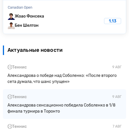
Canadian Open
Жоао Фонсека
1.13
Бен Шелтон
Актуальные новости
Теннис
9 АВГ
Александрова о победе над Соболенко: «После второго
сета думала, что шанс упущен»
Теннис
9 АВГ
Александрова сенсационно победила Соболенко в 1/8
финала турнира в Торонто
Теннис
7 АВГ