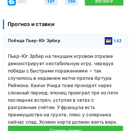
1.07
7.50
200 000 ₽
Live
Прогноз и ставки
Победа Пьер-Юг Эрбер
1.43
Пьер-Юг Эрбер на текущем игровом отрезке
демонстрирует нестабильную игру, чередуя
победы с быстрыми поражениями — так
случилось в недавнем матче против Артура
Реймона. Каичи Учида тоже проходит через
сложный период: японец проиграл три из пяти
последних встреч, уступая в сетах с
разгромным счётом. У француза есть
преимущество на грунте, плюс у соперника
сейчас спад. Хозяин корта должен взять верх.
Сделать ставку