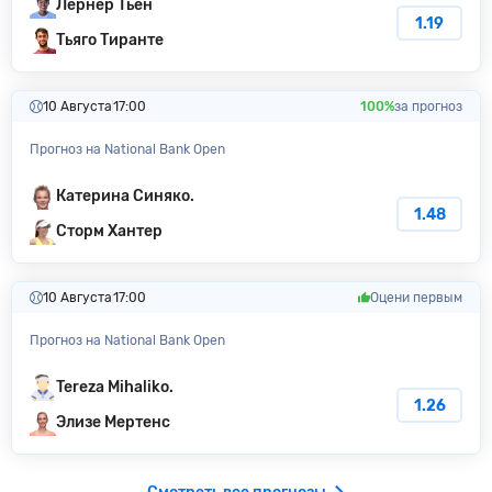
Лернер Тьен
1.19
Тьяго Тиранте
10 Августа
17:00
100%
за прогноз
Прогноз на National Bank Open
Катерина Синяко.
1.48
Сторм Хантер
10 Августа
17:00
Оцени первым
Прогноз на National Bank Open
Tereza Mihaliko.
1.26
Элизе Мертенс