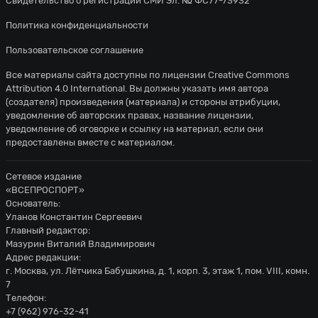
Свидетельство о регистрации СМИ Эл. № ФС77-73932
Политика конфиденциальности
Пользовательское соглашение
Все материалы сайта доступны по лицензии
Creative Commons
Attribution 4.0 International
. Вы должны указать имя автора
(создателя) произведения (материала) и стороны атрибуции,
уведомление об авторских правах, название лицензии,
уведомление об оговорке и ссылку на материал, если они
предоставлены вместе с материалом.
Сетевое издание
«ВСЕПРОСПОРТ»
Основатель:
Уланов Константин Сергеевич
Главный редактор:
Мазурин Виталий Владимирович
Адрес редакции:
г. Москва, ул. Лётчика Бабушкина, д. 1, корп. 3, этаж 1, пом. VIII, комн.
7
Телефон:
+7 (962) 976-32-41