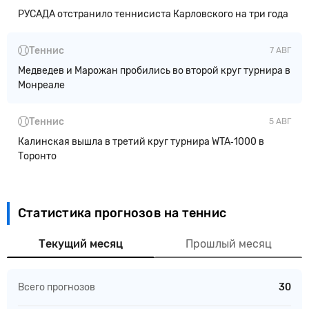
РУСАДА отстранило теннисиста Карловского на три года
Теннис
7 АВГ
Медведев и Марожан пробились во второй круг турнира в
Монреале
Теннис
5 АВГ
Калинская вышла в третий круг турнира WTA‑1000 в
Торонто
Статистика прогнозов на теннис
Текущий месяц
Прошлый месяц
Всего прогнозов
30