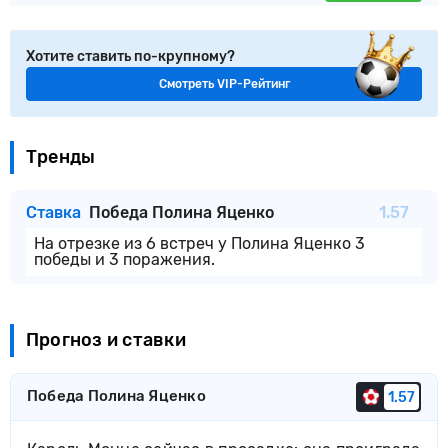
Хотите ставить по-крупному?
Смотреть VIP-Рейтинг
Тренды
Ставка
Победа Полина Яценко
1.57
На отрезке из 6 встреч у Полина Яценко 3
победы и 3 поражения.
Прогноз и ставки
Победа Полина Яценко
1.57