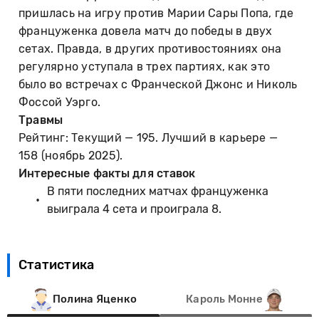
пришлась на игру против Марии Сары Попа, где
француженка довела матч до победы в двух
сетах. Правда, в других противостояниях она
регулярно уступала в трех партиях, как это
было во встречах с Франческой Джонс и Николь
Фоссой Уэрго.
Травмы
Рейтинг: Текущий — 195. Лучший в карьере —
158 (ноябрь 2025).
Интересные факты для ставок
В пяти последних матчах француженка
выиграла 4 сета и проиграла 8.
Статистика
Полина Яценко
Кароль Монне