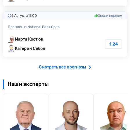
6 Августа
17:00
Оцени первым
Прогноз на National Bank Open
Марта Костюк
1.24
Катерин Себов
Смотреть все прогнозы
Наши эксперты