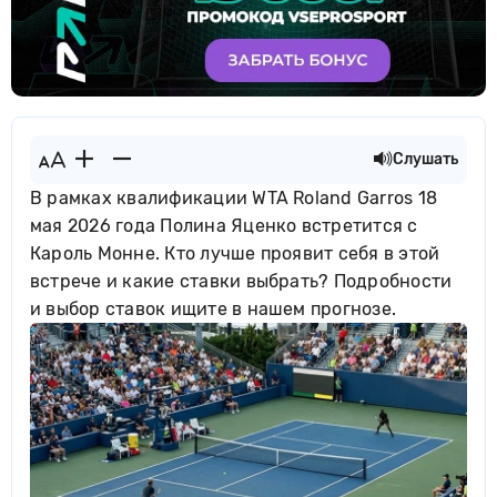
Слушать
В рамках квалификации WTA Roland Garros 18
мая 2026 года Полина Яценко встретится с
Кароль Монне. Кто лучше проявит себя в этой
встрече и какие ставки выбрать? Подробности
и выбор ставок ищите в нашем прогнозе.