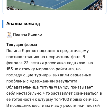
Анализ команд
Полина Яценко
Текущая форма
Полина Яценко подходит к предстоящему
противостоянию на неприятном фоне. В
феврале 22-летняя россиянка поднялась на
153-ю строчку мирового рейтинга, но
последующие турниры выявили серьезные
проблемы с удержанием результата.
Обладательница титула WTA 125 показывает
себя нестабильно, что заставляет сомневаться в
ее готовности к штурму топ-100 прямо сейчас.
В последних шести матчах у россиянки чистый