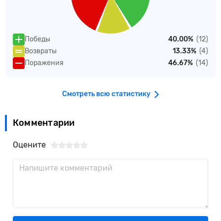
Победы
40.00%
(12)
Возвраты
13.33%
(4)
Поражения
46.67%
(14)
Смотреть всю статистику
Комментарии
Оцените