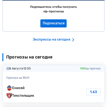
Подпишитесь чтобы получать
vip-прогнозы
Подписаться
Экспрессы на сегодня
Прогнозы на сегодня
8 Августа
12:00
92%
за прогноз
Прогноз на ФНЛ
Енисей
1.63
Текстильщик