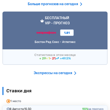
Больше прогнозов на сегодня
VIP прогноз
БЕСПЛАТНЫЙ
VIP - ПРОГНОЗ
1.81
Бостон Ред Сокс - Атлетикс
Статистика в этом месяце
+ 29
= 1
- 21
+49.5%
Экспрессы на сегодня
Ставки дня
1 место
8 Августа
15:30
90%
за прогноз