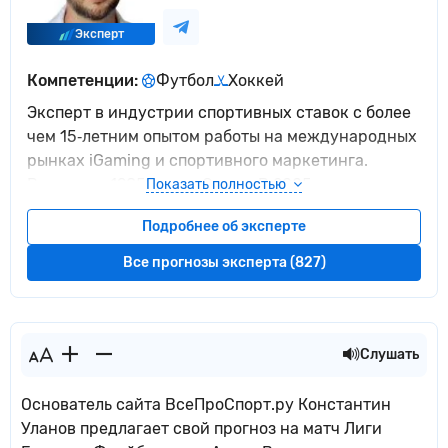
Эксперт
Компетенции:
Футбол
Хоккей
Эксперт в индустрии спортивных ставок с более
чем 15‑летним опытом работы на международных
рынках iGaming и спортивного маркетинга.
Родился в 1985 году в Орске. В 2005 году окончил
Показать полностью
Оренбургский государственный университет по
Подробнее об эксперте
специальности маркетинг.
Все прогнозы эксперта (827)
С 2008 по 2012 год занимался развитием
русскоязычных рынков в Betfair — крупнейшей
бирже ставок Великобритании. Позже работал в
bet‑at‑home, Rivalo, Catena Media, где курировал
Слушать
аффилиат‑маркетинг, локализацию и стратегии
пользовательского привлечения на рынках СНГ и
Основатель сайта ВсеПроСпорт.ру Константин
Восточной Европы.
Уланов предлагает свой прогноз на матч Лиги