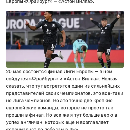
Европы «Фрайбург» — «Астон Вилла».
В 2012 году основал проект Vseprosport.ru —
спортивный сайт с аналитикой и прогнозами,
который из личного хобби быстро вырос в одну из
самых посещаемых площадок о ставках на
русском языке. Сегодня Vseprosport — это
независимое СМИ с многомиллионной
аудиторией, с акцентом на честность,
ответственность и экспертность контента.
С 2021 года — постоянный член жюри
международной премии «Рейтинг Букмекеров»,
20 мая состоится финал Лиги Европы — в нем
вручаемой лучшим букмекерским брендам СНГ.
сойдутся «Фрайбург» и «Астон Вилла». Нельзя
Также выступает спикером и автором экспертных
сказать, что тут встретятся одни из сильнейших
колонок в профильных изданиях, где
представителей своих чемпионатов, это все-таки
комментирует новости регулирования,
не Лига чемпионов. Но это точно две крепкие
маркетинговые тренды, аффилиат‑бизнес и
европейские команды, которые не просто так
индустрию в целом.
прошли в финал. Но все же я тут больше верю в
успех англичан, которых еще и возглавляет
«специалист по победам в ЛЕ».