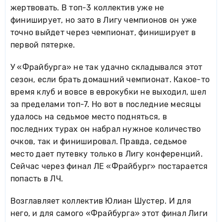
жертвовать. В топ-3 коллектив уже не
финиширует, но зато в Лигу чемпионов он уже
точно выйдет через чемпионат, финиширует в
первой пятерке.
У «Фрайбурга» не так удачно складывался этот
сезон, если брать домашний чемпионат. Какое-то
время клуб и вовсе в еврокубки не выходил, шел
за пределами топ-7. Но вот в последние месяцы
удалось на седьмое место подняться, в
последних турах он набрал нужное количество
очков, так и финишировал. Правда, седьмое
место дает путевку только в Лигу конференций.
Сейчас через финал ЛЕ «Фрайбург» постарается
попасть в ЛЧ.
Возглавляет коллектив Юлиан Шустер. И для
него, и для самого «Фрайбурга» этот финал Лиги