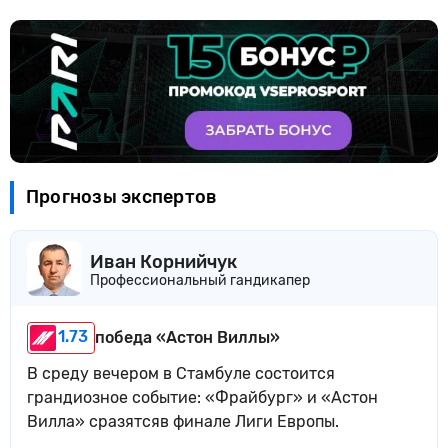
Прогнозы экспертов
Иван Корнийчук
Профессиональный гандикапер
1.73
победа «Астон Виллы»
В среду вечером в Стамбуле состоится
грандиозное событие: «Фрайбург» и «Астон
Вилла» сразятсяв финале Лиги Европы.