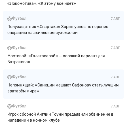
«Локомотива»: «К этому всё идет»
Футбол
7 АВГ
Полузащитник «Спартака» Зорин успешно перенес
операцию на ахилловом сухожилии
Футбол
7 АВГ
Мостовой: «Галатасарай» — хороший вариант для
Батракова»
Футбол
7 АВГ
Непомнящий: «Санкции мешают Сафонову стать лучшим
вратарём мира»
Футбол
7 АВГ
Игрок сборной Англии Тоуни предъявили обвинение в
нападении в ночном клубе