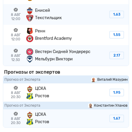
Енисей
1.63
8 АВГ
Текстильщик
12:00
Ренн
1.55
8 АВГ
Brentford Academy
12:00
Вестерн Сидней Уондерерс
2.17
8 АВГ
Мельбурн Виктори
12:30
Прогнозы от экспертов
Прогноз от Эксперта
Виталий Мазурин
ЦСКА
1.95
8 АВГ
Ростов
20:30
Прогноз от Эксперта
Константин Уланов
ЦСКА
1.67
8 АВГ
Ростов
20:30