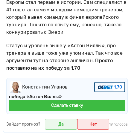
Европы стал первым в истории. Сам специалист в
41 год стал самым молодым немецким тренером,
который вывел команду в финал европейского
турнира. Так что по опыту ему, конечно, тяжело
конкурировать с Эмери.
Статус и уровень выше у «Астон Виллы», про
тренера я выше тоже уже упоминал. Так что все
аргументы тут на стороне англичан.
Просто
поставлю на их победу за 1.70
Константин Уланов
1.70
победа «Астон Виллы»
Сделать ставку
Зайдет прогноз?
Да
Нет
19 голосов