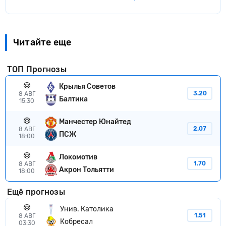
Читайте еще
ТОП Прогнозы
Крылья Советов
3.20
8 АВГ
Балтика
15:30
Манчестер Юнайтед
2.07
8 АВГ
ПСЖ
18:00
Локомотив
1.70
8 АВГ
Акрон Тольятти
18:00
Ещё прогнозы
Унив. Католика
1.51
8 АВГ
Кобресал
03:30