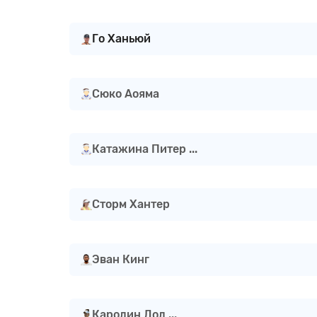
Го Ханьюй
Сюко Аояма
Катажина Питер ...
Сторм Хантер
Эван Кинг
Каролин Дол ...