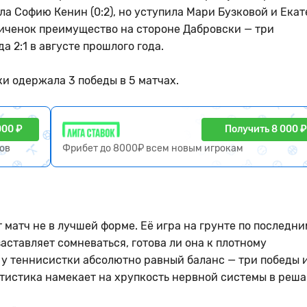
а Софию Кенин (0:2), но уступила Мари Бузковой и Ека
иченок преимущество на стороне Дабровски — три
а 2:1 в августе прошлого года.
и одержала 3 победы в 5 матчах.
000 ₽
Получить 8 000 ₽
ков
Фрибет до 8000₽ всем новым игрокам
матч не в лучшей форме. Её игра на грунте по последни
аставляет сомневаться, готова ли она к плотному
 у теннисистки абсолютно равный баланс — три победы 
татистика намекает на хрупкость нервной системы в ре