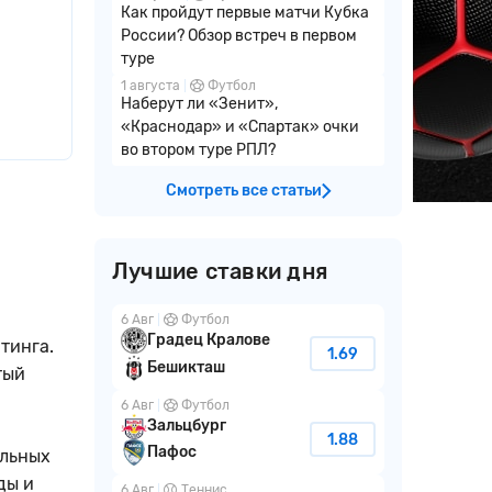
Как пройдут первые матчи Кубка
России? Обзор встреч в первом
туре
1 августа
Футбол
Наберут ли «Зенит»,
«Краснодар» и «Спартак» очки
во втором туре РПЛ?
Смотреть все статьи
Лучшие ставки дня
6 Авг
Футбол
Градец Кралове
тинга.
1.69
Бешикташ
тый
6 Авг
Футбол
Зальцбург
1.88
Пафос
ельных
ды и
6 Авг
Теннис