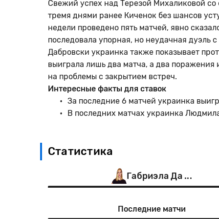
Свежий успех над Терезой Михаликовой со 
тремя днями ранее Киченок без шансов уступ
недели проведено пять матчей, явно сказал
последовала упорная, но неудачная дуэль с
Дабровски украинка также показывает прот
выиграла лишь два матча, а два поражения и
на проблемы с закрытием встреч.
Интересные факты для ставок
За последние 6 матчей украинка выигра
В последних матчах украинка Людмила 
Статистика
Габриэла Да ...
Последние матчи