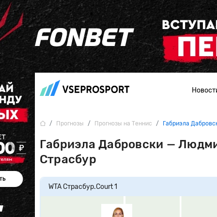
Новост
Прогнозы
Прогнозы на Теннис
Габриэла Дабровс
Габриэла Дабровски — Людми
Страсбур
WTA Страсбур.
Court 1