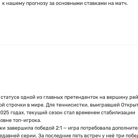
к нашему прогнозу за основными ставками на матч.
 статусе одной из главных претенденток на вершину рей
ой строчки в мире. Для теннисистки, выигравшей Откры
2025 годах, текущий сезон стал временем стабилизации
ровне топ-игрока.
ки завершила победой 2:1 — игра потребовала дополнит
давней серии. За последние пять встреч у неё три побе