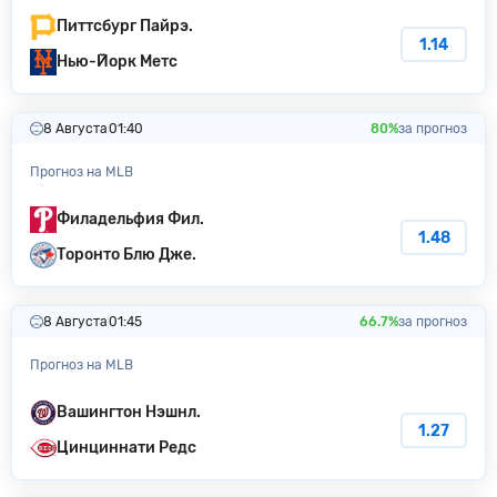
Питтсбург Пайрэ.
1.14
Нью-Йорк Метс
8 Августа
01:40
80%
за прогноз
Прогноз на MLB
Филадельфия Фил.
1.48
Торонто Блю Дже.
8 Августа
01:45
66.7%
за прогноз
Прогноз на MLB
Вашингтон Нэшнл.
1.27
Цинциннати Редс