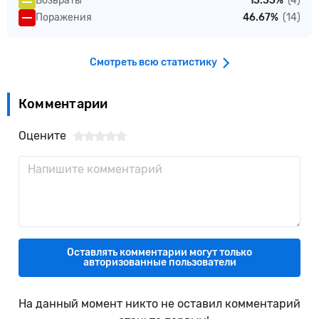
Возвраты
13.33%
(4)
Поражения
46.67%
(14)
Смотреть всю статистику
Комментарии
Оцените
Оставлять комментарии могут только
авторизованные пользователи
На данный момент никто не оставил комментарий