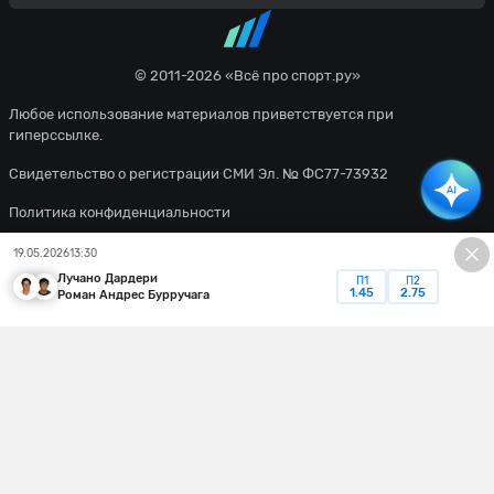
© 2011-2026 «Всё про спорт.ру»
Любое использование материалов приветствуется при
гиперссылке.
Свидетельство о регистрации СМИ Эл. № ФС77-73932
Политика конфиденциальности
Пользовательское соглашение
19.05.2026
13:30
Лучано Дардери
П1
П2
Все материалы сайта доступны по лицензии
Creative Commons
1.45
2.75
Роман Андрес Бурручага
Attribution 4.0 International
. Вы должны указать имя автора
(создателя) произведения (материала) и стороны атрибуции,
уведомление об авторских правах, название лицензии,
уведомление об оговорке и ссылку на материал, если они
предоставлены вместе с материалом.
Сетевое издание
«ВСЕПРОСПОРТ»
Основатель: