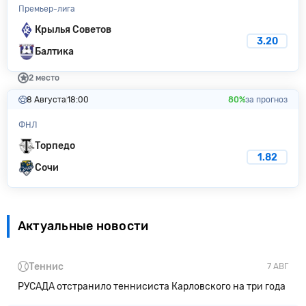
Премьер-лига
Крылья Советов
3.20
Балтика
2 место
8 Августа
18:00
80%
за прогноз
ФНЛ
Торпедо
1.82
Сочи
Актуальные новости
Теннис
7 АВГ
РУСАДА отстранило теннисиста Карловского на три года