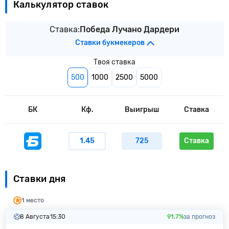
Калькулятор ставок
Ставка:
Победа Лучано Дардери
Ставки букмекеров
Твоя ставка
500
1000
2500
5000
БК
Кф.
Выигрыш
Ставка
1.45
725
Ставка
Ставки дня
1 место
8 Августа
15:30
91.7%
за прогноз