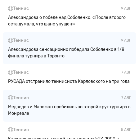
Теннис
9 АВГ
Александрова о победе над Соболенко: «После второго
сета думала, что шанс упущен»
Теннис
9 АВГ
Александрова сенсационно победила Соболенко в 1/8
финала турнира в Торонто
Теннис
7 АВГ
РУСАДА отстранило теннисиста Карловского на три года
Теннис
7 АВГ
Медведев и Марожан пробились во второй круг турнира в
Монреале
Теннис
5 АВГ
Калинская вышла в третий круг турнира WTA‑1000 в