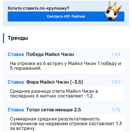
Хотите ставить по-крупному?
Смотреть VIP-Рейтинг
Тренды
Ставка
Победа Майкл Чжэн
1.44
На отрезке из 6 встреч у Майкл Чжэн 1 победу и
5 поражений.
Ставка
Фора Майкл Чжэн (-3.5)
1.85
Средняя разница счета Майкл Чжэн в
последних 6 матчах составляет -1.2.
Ставка
Тотал сетов меньше 2.5
1.72
Суммарная средняя результативность
соперников на недавнем отрезке составляет 1.3
за встречу.