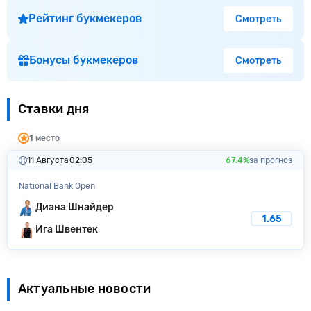
Рейтинг букмекеров
Смотреть
Бонусы букмекеров
Смотреть
Ставки дня
1 место
11 Августа
02:05
67.4%
за прогноз
National Bank Open
Диана Шнайдер
1.65
Ига Швентек
Актуальные новости