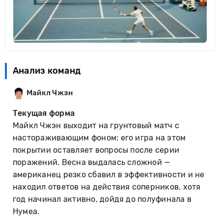
Анализ команд
Майкл Чжэн
Текущая форма
Майкл Чжэн выходит на грунтовый матч с
настораживающим фоном: его игра на этом
покрытии оставляет вопросы после серии
поражений. Весна выдалась сложной —
американец резко сбавил в эффективности и не
находил ответов на действия соперников, хотя
год начинал активно, дойдя до полуфинала в
Нумеа.