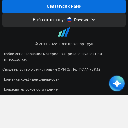
Связаться с нами
Выбрать страну:
Россия
© 2011-2026 «Всё про спорт.ру»
Любое использование материалов приветствуется при
гиперссылке.
Свидетельство о регистрации СМИ Эл. № ФС77-73932
Политика конфиденциальности
Пользовательское соглашение
Все материалы сайта доступны по лицензии
Creative Commons
Attribution 4.0 International
. Вы должны указать имя автора
(создателя) произведения (материала) и стороны атрибуции,
уведомление об авторских правах, название лицензии,
уведомление об оговорке и ссылку на материал, если они
предоставлены вместе с материалом.