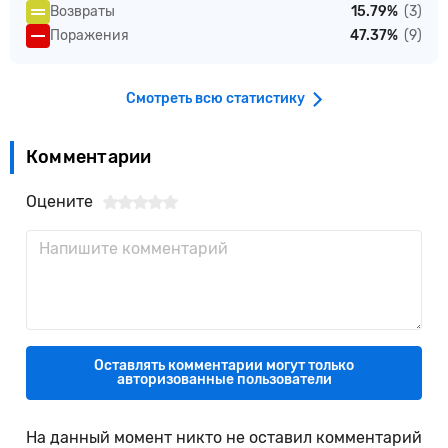
Возвраты
15.79%
(3)
Поражения
47.37%
(9)
Смотреть всю статистику
Комментарии
Оцените
Оставлять комментарии могут только
авторизованные пользователи
На данный момент никто не оставил комментарий