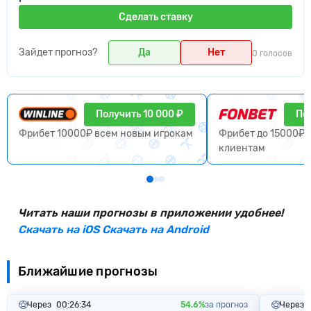
Сделать ставку
Зайдет прогноз?
Да
Нет
0 голосов
Получить 10 000 ₽
По
Фрибет 10000₽ всем новым игрокам
Фрибет до 15000₽ 
клиентам
Читать наши прогнозы в приложении удобнее!
Скачать на iOS
Скачать на Android
Ближайшие прогнозы
Через
00:26:33
54.6%
за прогноз
Через