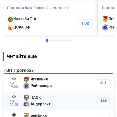
Прогноз на Лига Европы. Квалификация
Прогноз 
Маккаби Т-А
Ягел
1.82
ЦСКА Сф
Рей
Читайте еще
ТОП Прогнозы
Ягелония
2.15
6 АВГ
Рейнджерс
19:00
ПАОК
1.83
6 АВГ
Андерлехт
20:45
Бенфика