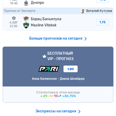
Дняпро
19:45
Прогноз от Эксперта
Виталий Кутузов
Борац Баньялука
1.75
6 АВГ
Maxline Vitebsk
21:30
Больше прогнозов на сегодня
VIP прогноз
БЕСПЛАТНЫЙ
VIP - ПРОГНОЗ
1.80
Анна Калинская - Диана Шнайдер
Статистика в этом месяце
+ 21
= 0
- 17
+30.75%
Экспрессы на сегодня