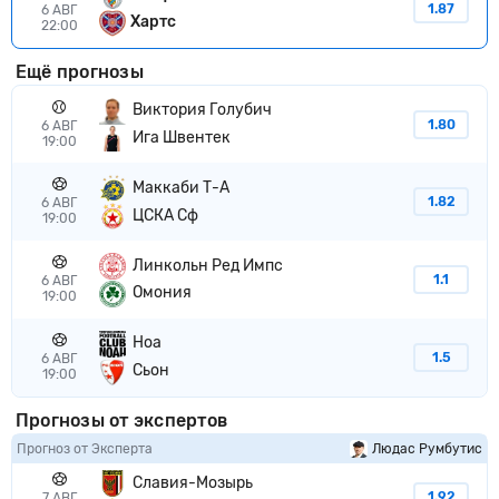
1.87
6 АВГ
Хартс
22:00
Ещё прогнозы
Виктория Голубич
1.80
6 АВГ
Ига Швентек
19:00
Маккаби Т-А
1.82
6 АВГ
ЦСКА Сф
19:00
Линкольн Ред Импс
1.1
6 АВГ
Омония
19:00
Ноа
1.5
6 АВГ
Сьон
19:00
Прогнозы от экспертов
Прогноз от Эксперта
Людас Румбутис
Славия-Мозырь
1.92
7 АВГ