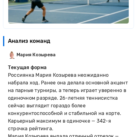
Анализ команд
Мария Козырева
Текущая форма
Россиянка Мария Козырева неожиданно
набрала ход. Ранее она делала основной акцент
на парные турниры, а теперь играет уверенно в
одиночном разряде. 26-летняя теннисистка
сейчас выглядит гораздо более
конкурентоспособной и стабильной на корте.
Карьерный максимум в одиночке — 342-я
строчка рейтинга.
Мария Козырева выдала отличный отрезок —