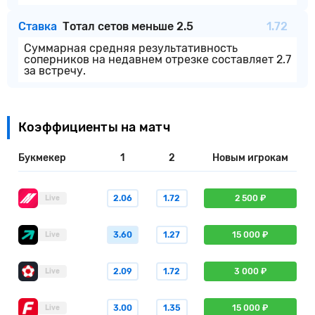
Ставка
Тотал сетов меньше 2.5
1.72
Суммарная средняя результативность
соперников на недавнем отрезке составляет 2.7
за встречу.
Коэффициенты на матч
Букмекер
1
2
Новым игрокам
2.06
1.72
2 500 ₽
Live
3.60
1.27
15 000 ₽
Live
2.09
1.72
3 000 ₽
Live
3.00
1.35
15 000 ₽
Live