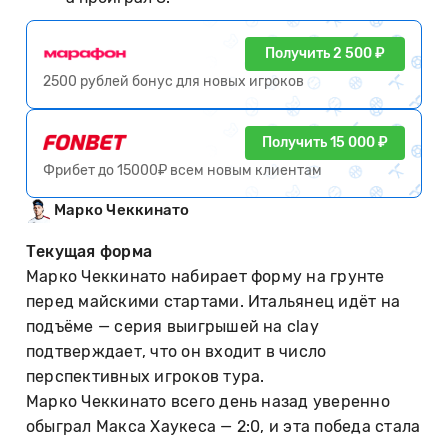
Получить 2 500 ₽
2500 рублей бонус для новых игроков
Получить 15 000 ₽
Фрибет до 15000₽ всем новым клиентам
Марко Чеккинато
Текущая форма
Марко Чеккинато набирает форму на грунте
перед майскими стартами. Итальянец идёт на
подъёме — серия выигрышей на clay
подтверждает, что он входит в число
перспективных игроков тура.
Марко Чеккинато всего день назад уверенно
обыграл Макса Хаукеса — 2:0, и эта победа стала