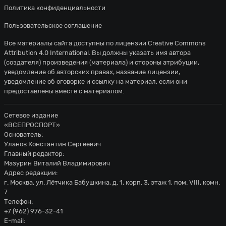
Политика конфиденциальности
Пользовательское соглашение
Все материалы сайта доступны по лицензии
Creative Commons
Attribution 4.0 International
. Вы должны указать имя автора
(создателя) произведения (материала) и стороны атрибуции,
уведомление об авторских правах, название лицензии,
уведомление об оговорке и ссылку на материал, если они
предоставлены вместе с материалом.
Сетевое издание
«ВСЕПРОСПОРТ»
Основатель:
Уланов Константин Сергеевич
Главный редактор:
Мазурин Виталий Владимирович
Адрес редакции:
г. Москва, ул. Лётчика Бабушкина, д. 1, корп. 3, этаж 1, пом. VIII, комн.
7
Телефон:
+7 (962) 976-32-41
E-mail: