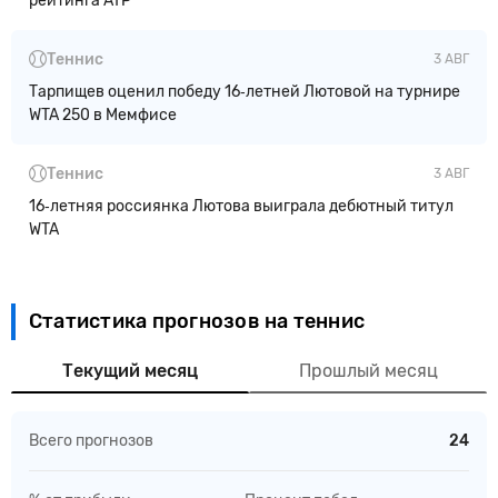
рейтинга ATP
Теннис
3 АВГ
Тарпищев оценил победу 16‑летней Лютовой на турнире
WTA 250 в Мемфисе
Теннис
3 АВГ
16‑летняя россиянка Лютова выиграла дебютный титул
WTA
Статистика прогнозов на теннис
Текущий месяц
Прошлый месяц
Всего прогнозов
24