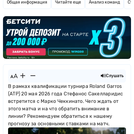
Общая информация
Читайте еще
Анализ команд
Ст
Слушать
В рамках квалификации турнира Roland Garros
(ATP) 20 мая 2026 года Стефанос Сакелларидис
встретится с Марко Чеккинато. Чего ждать от
этого матча и на что обратить внимание в
линии? Рекомендуем обратиться к нашему
прогнозу за основными ставками на матч.