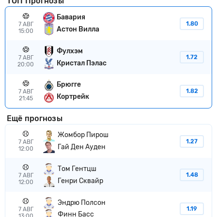
ТОП Прогнозы
Бавария
1.80
7 АВГ
Астон Вилла
15:00
Фулхэм
1.72
7 АВГ
Кристал Пэлас
20:00
Брюгге
1.82
7 АВГ
Кортрейк
21:45
Ещё прогнозы
Жомбор Пирош
1.27
7 АВГ
Гай Ден Ауден
12:00
Том Гентцш
1.48
7 АВГ
Генри Сквайр
12:00
Эндрю Полсон
1.19
7 АВГ
Финн Басс
13:00