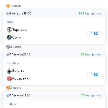
1 место
8 Августа
18:00
91.7%
за прогноз
ФНЛ
Торпедо
1.82
Сочи
2 место
7 Августа
21:45
90%
за прогноз
Про Лига
Брюгге
1.82
Кортрейк
3 место
7 Августа
13:30
75%
за прогноз
J. Лига