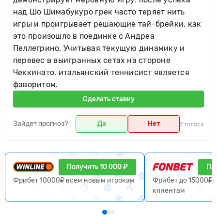
над Шо Шимабукуро грек часто теряет нить
игры и проигрывает решающие тай-брейки, как
это произошло в поединке с Андреа
Пеллегрино. Учитывая текущую динамику и
перевес в выигранных сетах на стороне
Чеккинато, итальянский теннисист является
фаворитом.
Сделать ставку
Зайдет прогноз?
Да
Нет
2 голоса
Получить 10 000 ₽
По
Фрибет 10000₽ всем новым игрокам
Фрибет до 15000₽ 
клиентам