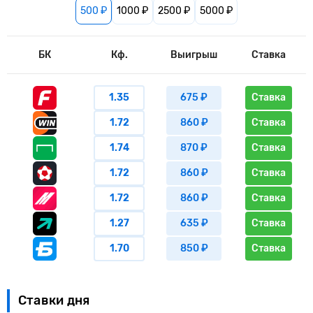
500 ₽
1000 ₽
2500 ₽
5000 ₽
БК
Кф.
Выигрыш
Ставка
1.35
675 ₽
Ставка
1.72
860 ₽
Ставка
1.74
870 ₽
Ставка
1.72
860 ₽
Ставка
1.72
860 ₽
Ставка
1.27
635 ₽
Ставка
1.70
850 ₽
Ставка
Ставки дня