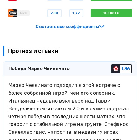
2.10
1.72
10 000 ₽
Live
Смотреть все коэффициенты
Прогноз и ставки
Победа Марко Чеккинато
1.36
Марко Чеккинато подходит к этой встрече с
более собранной игрой, чем его соперник.
Итальянец недавно взял верх над Гарри
Венделькеном со счётом 2:0 и в сумме одержал
четыре победы в последних шести матчах, что
говорит о стабильной игре на грунте. Стефанос
Сакелларидис, напротив, в недавних играх
демонстрирует неровную игру: после успеха