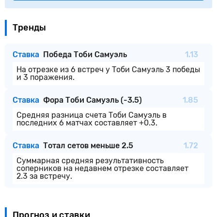
Тренды
Ставка
Победа Тоби Самуэль
1.13
На отрезке из 6 встреч у Тоби Самуэль 3 победы
и 3 поражения.
Ставка
Фора Тоби Самуэль (-3.5)
1.85
Средняя разница счета Тоби Самуэль в
последних 6 матчах составляет +0.3.
Ставка
Тотал сетов меньше 2.5
1.72
Суммарная средняя результативность
соперников на недавнем отрезке составляет
2.3 за встречу.
Прогноз и ставки