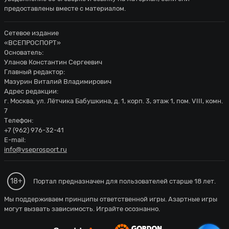
предоставлены вместе с материалом.
Сетевое издание
«ВСЕПРОСПОРТ»
Основатель:
Уланов Константин Сергеевич
Главный редактор:
Мазурин Виталий Владимирович
Адрес редакции:
г. Москва, ул. Лётчика Бабушкина, д. 1, корп. 3, этаж 1, пом. VIII, комн.
7
Телефон:
+7 (962) 976-32-41
E-mail:
info@vseprosport.ru
18+
Портал предназначен для пользователей старше 18 лет.
Мы поддерживаем принципы ответственной игры. Азартные игры
могут вызвать зависимость. Играйте осознанно.