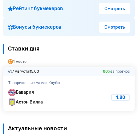
Рейтинг букмекеров
Смотреть
Бонусы букмекеров
Смотреть
Ставки дня
1 место
7 Августа
15:00
80%
за прогноз
Товарищеские матчи. Клубы
Бавария
1.80
Астон Вилла
Актуальные новости