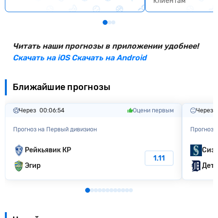
клиентам
Читать наши прогнозы в приложении удобнее!
Скачать на iOS
Скачать на Android
Ближайшие прогнозы
Через
00:06:53
Оцени первым
Через
Прогноз на Первый дивизион
Прогноз 
Рейкьявик КР
Сиэт
1.11
Эгир
Детр