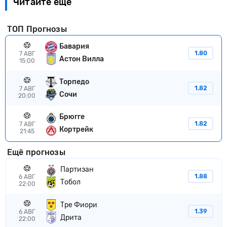
Читайте еще
ТОП Прогнозы
Бавария
1.80
7 АВГ
Астон Вилла
15:00
Торпедо
1.82
7 АВГ
Сочи
20:00
Брюгге
1.82
7 АВГ
Кортрейк
21:45
Ещё прогнозы
Партизан
1.88
6 АВГ
Тобол
22:00
Тре Фиори
1.39
6 АВГ
Дрита
22:00