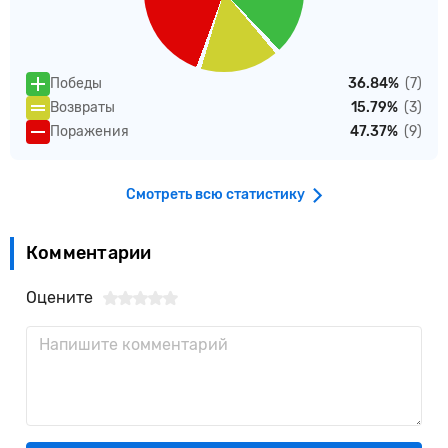
Победы
36.84%
(7)
Возвраты
15.79%
(3)
Поражения
47.37%
(9)
Смотреть всю статистику
Комментарии
Оцените