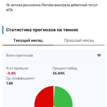
16‑летняя россиянка Лютова выиграла дебютный титул
WTA
Статистика прогнозов на теннис
Текущий месяц
Прошлый месяц
Всего прогнозов
19
% от прибыли
Процент побед
-0.4%
36.84%
Ср. коэффициент
1.88