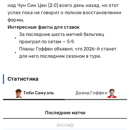
над Чун Син Цен (2:0) всего день назад, но этот
успех пока не говорит о полном восстановлении
формы.
Интересные факты для ставок
За последние шесть матчей бельгиец
проиграл по сетам — 5:9.
Планы: Гоффен объявил, что 2026-й станет
для него последним сезоном в туре.
Статистика
Тоби Самуэль
Давид Гоффен
Последние матчи
29.07.26