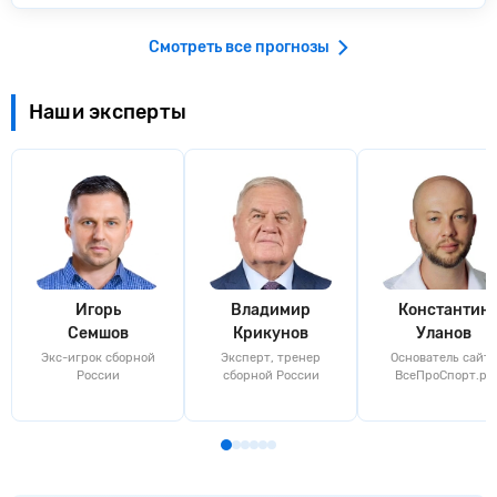
Смотреть все прогнозы
Наши эксперты
Игорь
Владимир
Константин
Семшов
Крикунов
Уланов
Экс-игрок сборной
Эксперт, тренер
Основатель сайта
России
сборной России
ВсеПроСпорт.ру