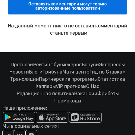
Оставлять комментарии могут только
авторизованные пользователи
На данный момент никто не оставил комментарий
- станьте первым!
Прогнозы
Рейтинг букмекеров
Бонусы
Экспрессы
Новости
Блоги
Трибуна
Матч центр
Гид по Ставкам
Трансляции
Партнерские программы
Статистика
Капперы
VIP прогнозы
О Нас
Редакционная политика
Вакансии
Фрибеты
Промокоды
Наше приложение:
Мы в социальных сетях: