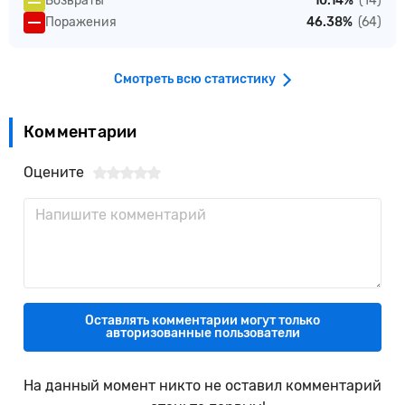
Возвраты
10.14%
(14)
Поражения
46.38%
(64)
Смотреть всю статистику
Комментарии
Оцените
Оставлять комментарии могут только
авторизованные пользователи
На данный момент никто не оставил комментарий