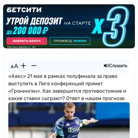
Слушать
«Аякс» 21 мая в рамках полуфинала за право
выступить в Лиге конференций примет
«Гронинген». Как завершится противостояние и
какие ставки сыграют? Ответ в нашем прогнозе.