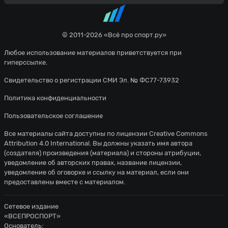
© 2011-2026 «Всё про спорт.ру»
Любое использование материалов приветствуется при
гиперссылке.
Свидетельство о регистрации СМИ Эл. № ФС77-73932
Политика конфиденциальности
Пользовательское соглашение
Все материалы сайта доступны по лицензии
Creative Commons
Attribution 4.0 International
. Вы должны указать имя автора
(создателя) произведения (материала) и стороны атрибуции,
уведомление об авторских правах, название лицензии,
уведомление об оговорке и ссылку на материал, если они
предоставлены вместе с материалом.
Сетевое издание
«ВСЕПРОСПОРТ»
Основатель: