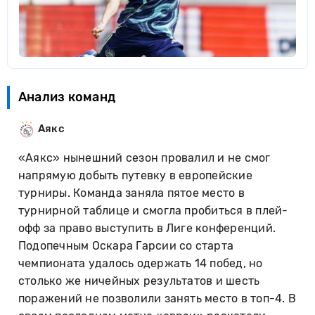
Анализ команд
Аякс
«Аякс» нынешний сезон провалил и не смог
напрямую добыть путевку в европейские
турниры. Команда заняла пятое место в
турнирной таблице и смогла пробиться в плей-
офф за право выступить в Лиге конференций.
Подопечным Оскара Гарсии со старта
чемпионата удалось одержать 14 побед, но
столько же ничейных результатов и шесть
поражений не позволили занять место в топ-4. В