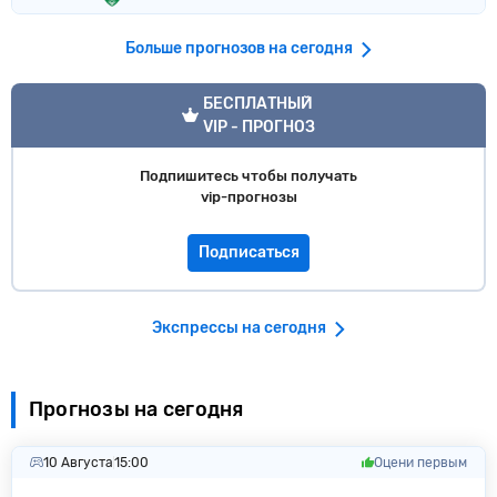
Больше прогнозов на сегодня
VIP прогноз
БЕСПЛАТНЫЙ
VIP - ПРОГНОЗ
Подпишитесь чтобы получать
vip-прогнозы
Подписаться
Экспрессы на сегодня
Прогнозы на сегодня
10 Августа
15:00
Оцени первым