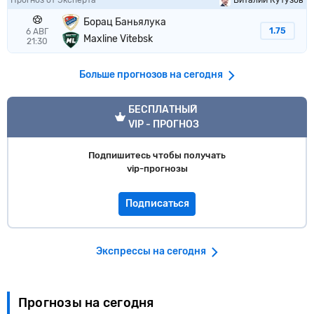
Прогноз от Эксперта
Виталий Кутузов
Борац Баньялука
1.75
6 АВГ
Maxline Vitebsk
21:30
Больше прогнозов на сегодня
VIP прогноз
БЕСПЛАТНЫЙ
VIP - ПРОГНОЗ
Подпишитесь чтобы получать
vip-прогнозы
Подписаться
Экспрессы на сегодня
Прогнозы на сегодня