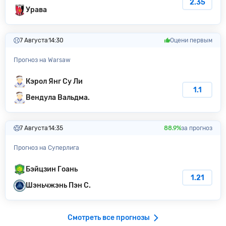
2.35
Урава
7 Августа
14:30
Оцени первым
Прогноз на Warsaw
Кэрол Янг Су Ли
1.1
Вендула Вальдма.
7 Августа
14:35
88.9%
за прогноз
Прогноз на Суперлига
Бэйцзин Гоань
1.21
Шэньчжэнь Пэн С.
Смотреть все прогнозы