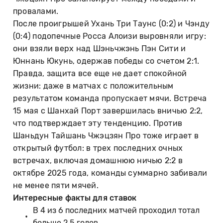
провалами.
После проигрышей Ухань Три Таунс (0:2) и Чэнду
(0:4) подопечные Росса Алоизи выровняли игру:
они взяли верх над Шэньчжэнь Пэн Сити и
Юннань Юкунь, одержав победы со счетом 2:1.
Правда, защита все еще не дает спокойной
жизни: даже в матчах с положительным
результатом команда пропускает мячи. Встреча
15 мая с Шанхай Порт завершилась вничью 2:2,
что подтверждает эту тенденцию. Против
Шаньдун Тайшань Чжэцзян Про тоже играет в
открытый футбол: в трех последних очных
встречах, включая домашнюю ничью 2:2 в
октябре 2025 года, команды суммарно забивали
не менее пяти мячей.
Интересные факты для ставок
В 4 из 6 последних матчей проходил тотал
больше 2.5 голов.