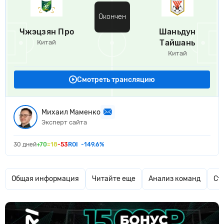
Окончен
Чжэцзян Про
Шаньдун
Тайшань
Китай
Китай
Смотреть трансляцию
Михаил Маменко
Эксперт сайта
30 дней
+70
=18
-53
ROI
-149.6%
Общая информация
Читайте еще
Анализ команд
Ст