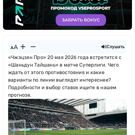
Слушать
«Чжэцзян Про» 20 мая 2026 года встретится с
«Шаньдун Тайшань» в матче Суперлиги. Чего
ждать от этого противостояния и какие
варианты по линии выглядят интереснее?
Подробности и выбор ставок ищите в нашем
прогнозе.