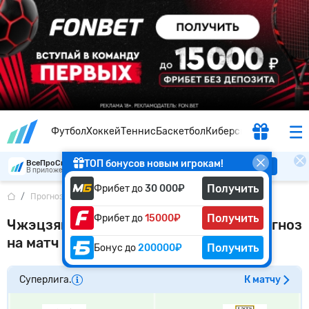
Футбол
Хоккей
Теннис
Баскетбол
Киберспорт
ТОП бонусов новым игрокам!
ВсеПроСпорт
Скачать
В приложении удобнее
Получить
Фрибет до
30 000₽
Прогнозы
...
Ханчжоу Гринтаун - Шаньдун Тайшань
Получить
Фрибет до
15000₽
Чжэцзян Про — Шаньдун Тайшань: прогноз
на матч Суперлига
Получить
Бонус до
200000₽
Суперлига.
К матчу