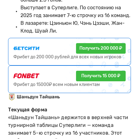
Выступает в Суперлиге. По состоянию на
2025 год занимает 7-ю строчку из 16 команд.
В лазарете: Цзиньюн Ю, Чэнь Цзэши, Жан-
Клод, Шуай Ли.
Получить 200 000 ₽
Фрибет до 200 000 рублей для всех новых игроков
Получить 15 000 ₽
Фрибет до 15000₽ всем новым клиентам
Шаньдун Тайшань
Текущая форма
«Шаньдун Тайшань» держится в верхней части
турнирной таблицы Суперлиги — команда
занимает 5-ю строчку из 16 участников. Этот