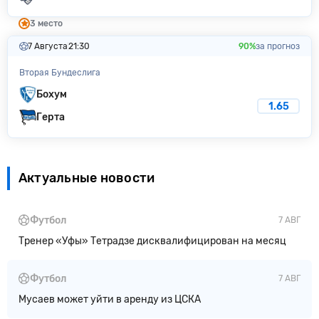
3 место
7 Августа
21:30
90%
за прогноз
Вторая Бундеслига
Бохум
1.65
Герта
Актуальные новости
Футбол
7 АВГ
Тренер «Уфы» Тетрадзе дисквалифицирован на месяц
Футбол
7 АВГ
Мусаев может уйти в аренду из ЦСКА