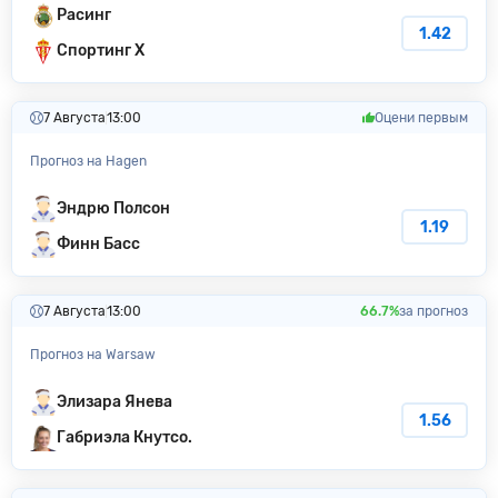
Расинг
1.42
Спортинг Х
7 Августа
13:00
Оцени первым
Прогноз на Hagen
Эндрю Полсон
1.19
Финн Басс
7 Августа
13:00
66.7%
за прогноз
Прогноз на Warsaw
Элизара Янева
1.56
Габриэла Кнутсо.