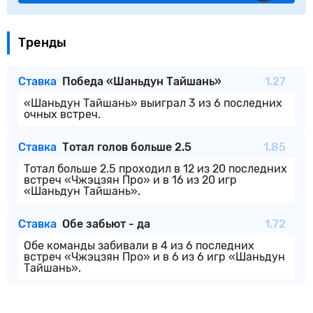
Тренды
Ставка
Победа «Шаньдун Тайшань»
1.27
«Шаньдун Тайшань» выиграл 3 из 6 последних
очных встреч.
Ставка
Тотал голов больше 2.5
1.85
Тотал больше 2.5 проходил в 12 из 20 последних
встреч «Чжэцзян Про» и в 16 из 20 игр
«Шаньдун Тайшань».
Ставка
Обе забьют - да
1.72
Обе команды забивали в 4 из 6 последних
встреч «Чжэцзян Про» и в 6 из 6 игр «Шаньдун
Тайшань».