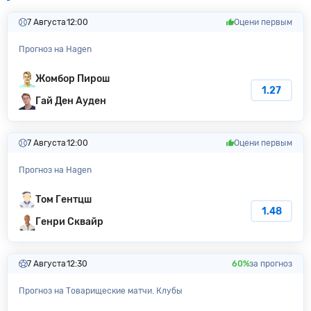
7 Августа
12:00
Оцени первым
Прогноз на Hagen
Жомбор Пирош
1.27
Гай Ден Ауден
7 Августа
12:00
Оцени первым
Прогноз на Hagen
Том Гентцш
1.48
Генри Сквайр
7 Августа
12:30
60%
за прогноз
Прогноз на Товарищеские матчи. Клубы