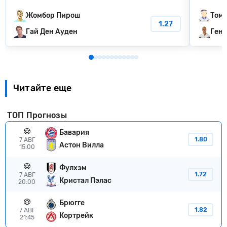
Жомбор Пирош
Том 
1.27
Гай Ден Ауден
Генр
Читайте еще
ТОП Прогнозы
Бавария
1.80
7 АВГ
Астон Вилла
15:00
Фулхэм
1.72
7 АВГ
Кристал Пэлас
20:00
Брюгге
1.82
7 АВГ
Кортрейк
21:45