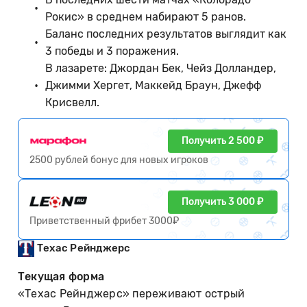
Poкиc» в среднем набирают 5 ранов.
Баланс последних результатов выглядит как
3 победы и 3 поражения.
В лазарете: Джордан Бек, Чейз Долландер,
Джимми Хергет, Маккейд Браун, Джефф
Крисвелл.
Получить 2 500 ₽
2500 рублей бонус для новых игроков
Получить 3 000 ₽
Приветственный фрибет 3000₽
Техас Рейнджерс
Текущая форма
«Техас Рейнджерс» переживают острый