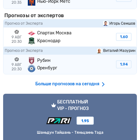
Нью-Йорк Метс
20:35
Прогнозы от экспертов
Прогноз от Эксперта
Игорь Семшов
Спартак Москва
1.60
9 АВГ
Краснодар
20:30
Прогноз от Эксперта
Виталий Мазурин
Рубин
1.94
9 АВГ
Оренбург
20:30
Больше прогнозов на сегодня
VIP прогноз
БЕСПЛАТНЫЙ
VIP - ПРОГНОЗ
1.95
Шаньдун Тайшань - Тяньцзинь Тэда