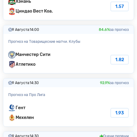
Хэнань
1.57
Циндао Вест Коа.
9 Августа
14:00
84.6%
за прогноз
Прогноз на Товарищеские матчи. Клубы
Манчестер Сити
1.82
Атлетико
9 Августа
14:30
92.9%
за прогноз
Прогноз на Про Лига
Гент
1.93
Мехелен
9 Августа
14:30
Оцени первым