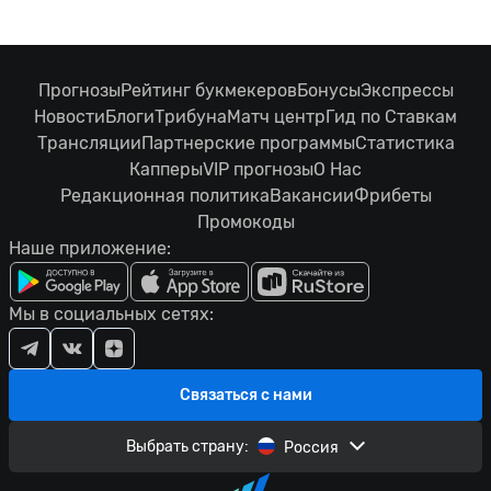
Прогнозы
Рейтинг букмекеров
Бонусы
Экспрессы
Новости
Блоги
Трибуна
Матч центр
Гид по Ставкам
Трансляции
Партнерские программы
Статистика
Капперы
VIP прогнозы
О Нас
Редакционная политика
Вакансии
Фрибеты
Промокоды
Наше приложение:
Мы в социальных сетях:
Связаться с нами
Выбрать страну:
Россия