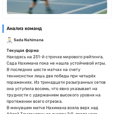
Анализ команд
Sada Nahimana
Текущая форма
Находясь на 231-й строчке мирового рейтинга,
Сада Нахимана пока не нашла устойчивой игры.
В последних шести матчах на счету
теннисистки лишь две победы при четырёх
поражениях. Из тринадцати разыгранных сетов
она уступила восемь, что явно указывает на
трудности с удержанием высокого уровня на
протяжении всего отрезка.
В минувшем матче Нахимана взяла верх над