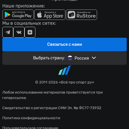
Наше приложение:
Мы в социальных сетях:
Связаться с нами
Выбрать страну:
Россия
© 2011-2026 «Всё про спорт.ру»
Любое использование материалов приветствуется при
гиперссылке.
Свидетельство о регистрации СМИ Эл. № ФС77-73932
Политика конфиденциальности
Пользовательское соглашение