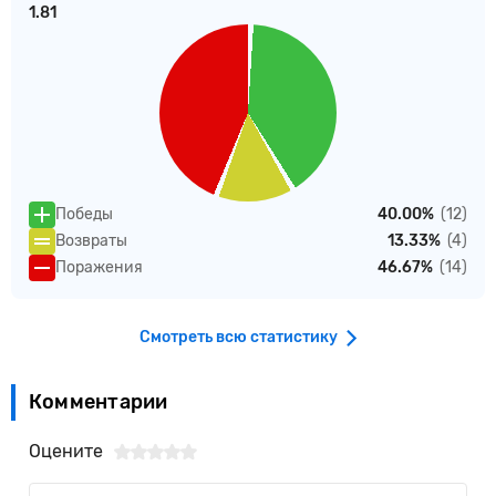
1.81
Победы
40.00%
(12)
Возвраты
13.33%
(4)
Поражения
46.67%
(14)
Смотреть всю статистику
Комментарии
Оцените