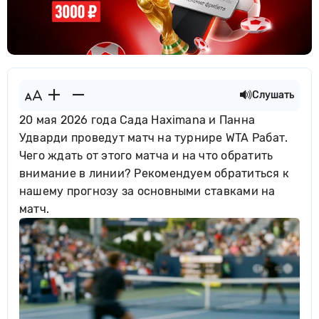
Слушать
20 мая 2026 года Сада Нахimana и Панна
Удварди проведут матч на турнире WTA Рабат.
Чего ждать от этого матча и на что обратить
внимание в линии? Рекомендуем обратиться к
нашему прогнозу за основными ставками на
матч.