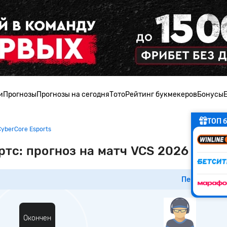
и
Прогнозы
Прогнозы на сегодня
Тото
Рейтинг букмекеров
Бонусы
ТОП б
CyberCore Esports
ортс: прогноз на матч VCS 2026 Sum
Перейти к м
Окончен