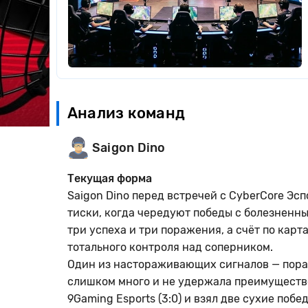
Анализ команд
Saigon Dino
Текущая форма
Saigon Dino перед встречей с CyberCore Э
тиски, когда чередуют победы с болезненн
три успеха и три поражения, а счёт по карт
тотального контроля над соперником.
Один из настораживающих сигналов — пораж
слишком много и не удержала преимущество
9Gaming Esports (3:0) и взял две сухие поб