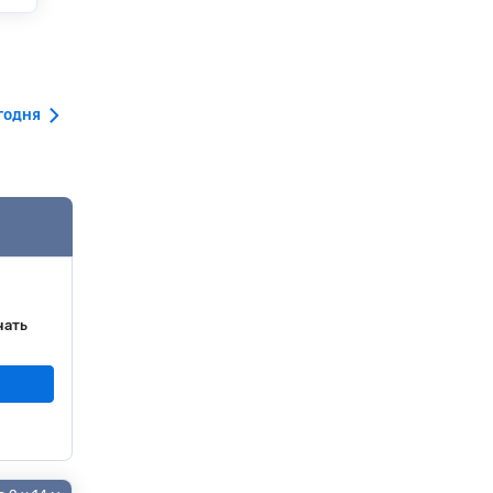
годня
чать