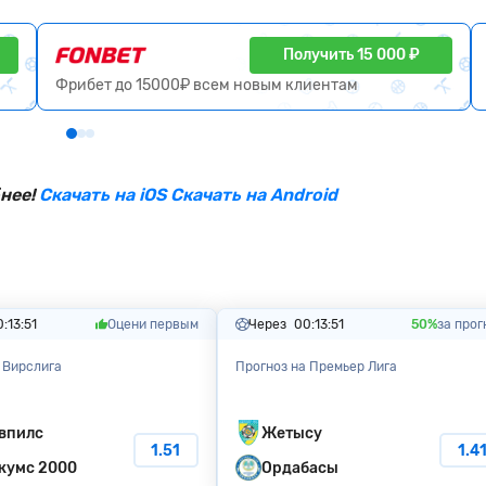
Получить 15 000 ₽
Фрибет до 15000₽ всем новым клиентам
нее!
Скачать на iOS
Скачать на Android
0:13:50
Оцени первым
Через
00:13:50
50%
за прог
 Вирслига
Прогноз на Премьер Лига
впилс
Жетысу
1.51
1.4
кумс 2000
Ордабасы