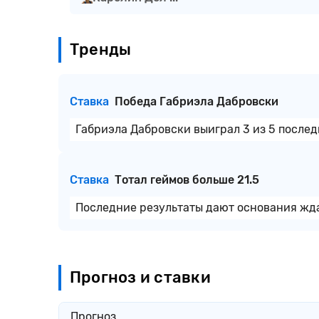
Тренды
Ставка
Победа Габриэла Дабровски
Габриэла Дабровски выиграл 3 из 5 послед
Ставка
Тотал геймов больше 21.5
Последние результаты дают основания жда
Прогноз и ставки
Прогноз