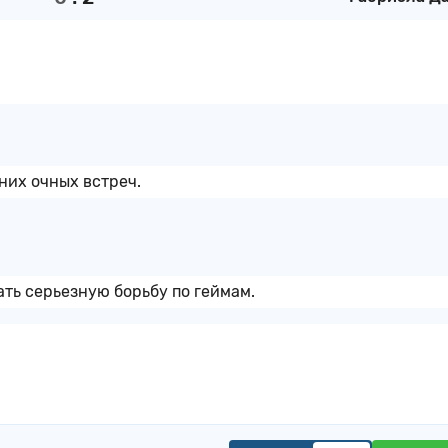
них очных встреч.
ть серьезную борьбу по геймам.