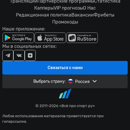
Трансляции
Партнерские программы
Статистика
Капперы
VIP прогнозы
О Нас
Редакционная политика
Вакансии
Фрибеты
Промокоды
Наше приложение:
Мы в социальных сетях:
Связаться с нами
Выбрать страну:
Россия
© 2011-2026 «Всё про спорт.ру»
Любое использование материалов приветствуется при
гиперссылке.