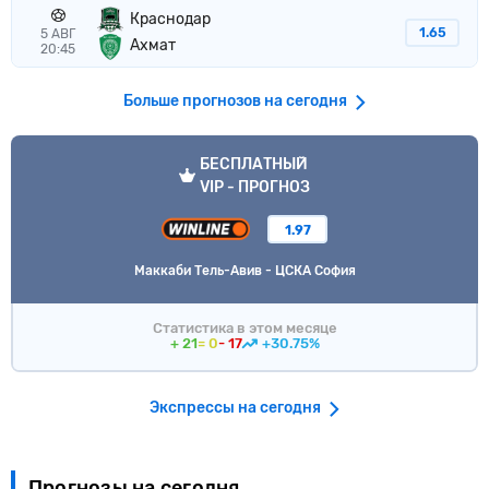
Краснодар
1.65
5 АВГ
Ахмат
20:45
Больше прогнозов на сегодня
VIP прогноз
БЕСПЛАТНЫЙ
VIP - ПРОГНОЗ
1.97
Маккаби Тель-Авив - ЦСКА София
Статистика в этом месяце
+ 21
= 0
- 17
+30.75%
Экспрессы на сегодня
Прогнозы на сегодня