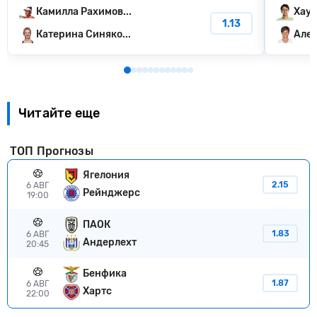
Камилла Рахимов...
Хаум
1.13
Катерина Синяко...
Алек
Читайте еще
ТОП Прогнозы
Ягелония
2.15
6 АВГ
Рейнджерс
19:00
ПАОК
1.83
6 АВГ
Андерлехт
20:45
Бенфика
1.87
6 АВГ
Хартс
22:00