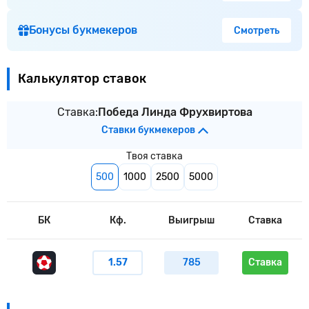
Бонусы букмекеров
Смотреть
Калькулятор ставок
Ставка:
Победа Линда Фрухвиртова
Ставки букмекеров
Твоя ставка
500
1000
2500
5000
БК
Кф.
Выигрыш
Ставка
1.57
785
Ставка