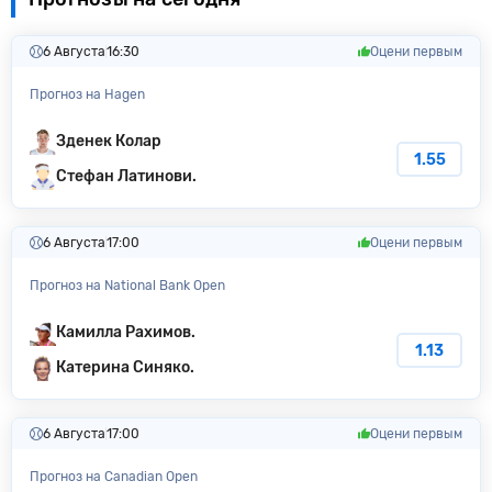
6 Августа
16:30
Оцени первым
Прогноз на Hagen
Зденек Колар
1.55
Стефан Латинови.
6 Августа
17:00
Оцени первым
Прогноз на National Bank Open
Камилла Рахимов.
1.13
Катерина Синяко.
6 Августа
17:00
Оцени первым
Прогноз на Canadian Open