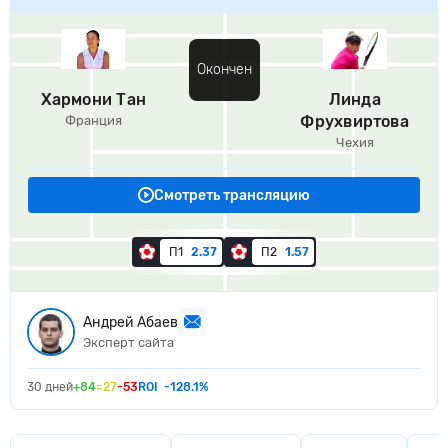
Окончен
Хармони Тан
Линда
Фрухвиртова
Франция
Чехия
Смотреть трансляцию
П1
2.37
П2
1.57
Андрей Абаев
Эксперт сайта
30 дней
+84
=27
-53
ROI
-128.1%