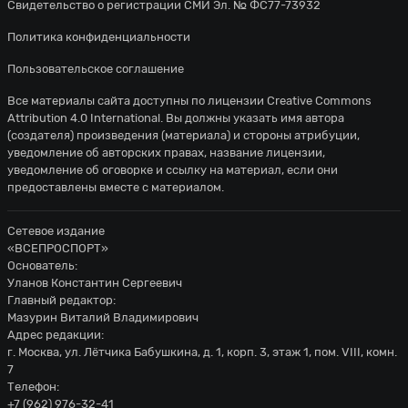
Свидетельство о регистрации СМИ Эл. № ФС77-73932
Политика конфиденциальности
Пользовательское соглашение
Все материалы сайта доступны по лицензии
Creative Commons
Attribution 4.0 International
. Вы должны указать имя автора
(создателя) произведения (материала) и стороны атрибуции,
уведомление об авторских правах, название лицензии,
уведомление об оговорке и ссылку на материал, если они
предоставлены вместе с материалом.
Сетевое издание
«ВСЕПРОСПОРТ»
Основатель:
Уланов Константин Сергеевич
Главный редактор:
Мазурин Виталий Владимирович
Адрес редакции:
г. Москва, ул. Лётчика Бабушкина, д. 1, корп. 3, этаж 1, пом. VIII, комн.
7
Телефон:
+7 (962) 976-32-41