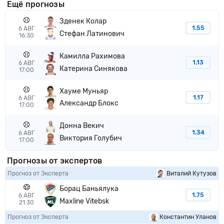
Ещё прогнозы
Зденек Колар
1.55
6 АВГ
Стефан Латинович
16:30
Камилла Рахимова
1.13
6 АВГ
Катерина Синякова
17:00
Хауме Муньяр
1.17
6 АВГ
Александр Блокс
17:00
Донна Векич
1.34
6 АВГ
Виктория Голубич
17:00
Прогнозы от экспертов
Прогноз от Эксперта
Виталий Кутузов
Борац Баньялука
1.75
6 АВГ
Maxline Vitebsk
21:30
Прогноз от Эксперта
Константин Уланов