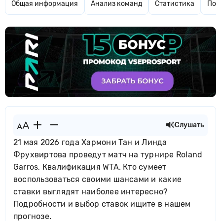
Общая информация
Анализ команд
Статистика
Поп
Слушать
21 мая 2026 года Хармони Тан и Линда
Фрухвиртова проведут матч на турнире Roland
Garros, Квалификация WTA. Кто сумеет
воспользоваться своими шансами и какие
ставки выглядят наиболее интересно?
Подробности и выбор ставок ищите в нашем
прогнозе.