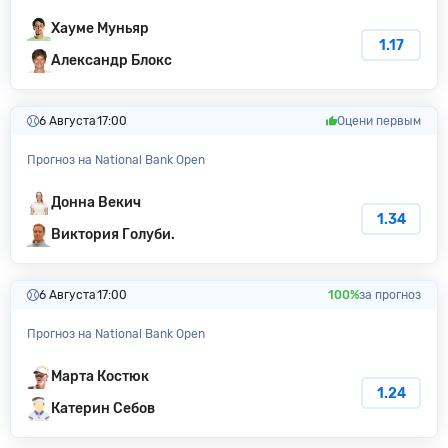
Хауме Муньяр
1.17
Александр Блокс
6 Августа
17:00
Оцени первым
Прогноз на National Bank Open
Донна Векич
1.34
Виктория Голуби.
6 Августа
17:00
100%
за прогноз
Прогноз на National Bank Open
Марта Костюк
1.24
Катерин Себов