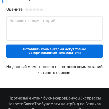
Оцените
Оставлять комментарии могут только
авторизованные пользователи
На данный момент никто не оставил комментарий
- станьте первым!
Прогнозы
Рейтинг букмекеров
Бонусы
Экспрессы
Новости
Блоги
Трибуна
Матч центр
Гид по Ставкам