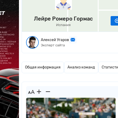
Лейре Ромеро Гормас
Испания
Алексей Угаров
Эксперт сайта
Общая информация
Анализ команд
Статист