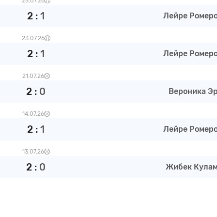
23.07.26
2
:
1
Лейре Ромеро 
23.07.26
2
:
1
Лейре Ромеро 
21.07.26
2
:
0
Вероника Эр 
14.07.26
2
:
1
Лейре Ромеро 
13.07.26
2
:
0
Жибек Кулам 