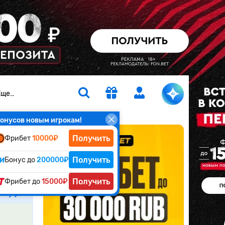
Еще…
онусов новым игрокам!
Получить
Фрибет
10000₽
rros,
Получить
Бонус до
200000₽
Получить
Фрибет до
15000₽
атчу