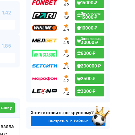
15000 ₽
4.9
1.42
Эксклюзив
15000 ₽
4.9
10000 ₽
4.8
Эксклюзив
30000 ₽
4.5
1.85
8000 ₽
4.5
200000 ₽
4.3
2500 ₽
4.2
3000 ₽
4.2
ставку
Хотите ставить по-крупному?
Смотреть VIP-Рейтинг
 взяла
ы с