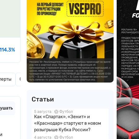
114.3%
перты
Ставки дня
Актуальные новости
Комментарии
Статьи
ушать
5 августа
Футбол
Как «Спартак», «Зенит» и
«Краснодар» стартуют в новом
розыгрыше Кубка России?
и
4 августа
Футбол