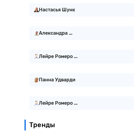
Настасья Шунк
Александра ...
Лейре Ромеро ...
Панна Удварди
Лейре Ромеро ...
Тренды