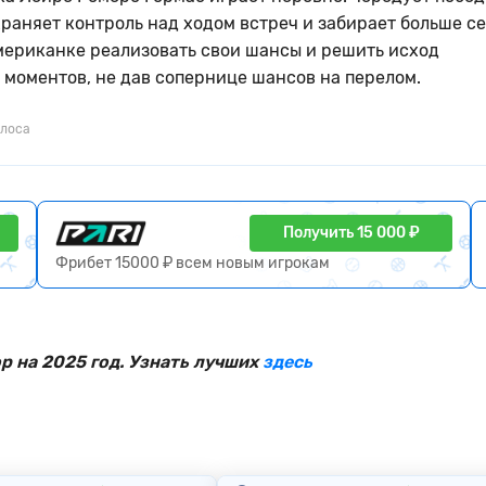
аняет контроль над ходом встреч и забирает больше се
американке реализовать свои шансы и решить исход
моментов, не дав сопернице шансов на перелом.
олоса
Получить 15 000 ₽
Фрибет 15000 ₽ всем новым игрокам
 на 2025 год. Узнать лучших
здесь