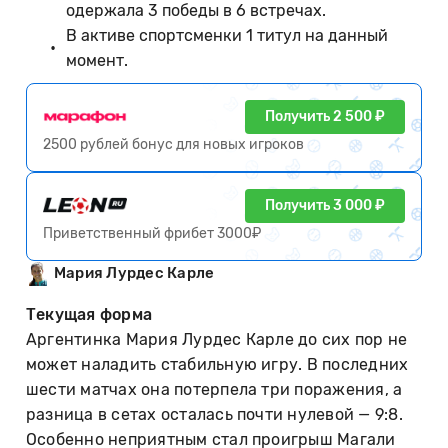
одержала 3 победы в 6 встречах.
В активе спортсменки 1 титул на данный
момент.
Получить 2 500 ₽
2500 рублей бонус для новых игроков
Получить 3 000 ₽
Приветственный фрибет 3000₽
Мария Лурдес Карле
Текущая форма
Аргентинка Мария Лурдес Карле до сих пор не
может наладить стабильную игру. В последних
шести матчах она потерпела три поражения, а
разница в сетах осталась почти нулевой — 9:8.
Особенно неприятным стал проигрыш Магали