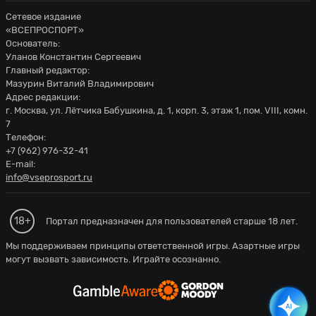
Сетевое издание
«ВСЕПРОСПОРТ»
Основатель:
Уланов Константин Сергеевич
Главный редактор:
Мазурин Виталий Владимирович
Адрес редакции:
г. Москва, ул. Лётчика Бабушкина, д. 1, корп. 3, этаж 1, пом. VIII, комн.
7
Телефон:
+7 (962) 976-32-41
E-mail:
info@vseprosport.ru
18+
Портал предназначен для пользователей старше 18 лет.
Мы поддерживаем принципы ответственной игры. Азартные игры
могут вызвать зависимость. Играйте осознанно.