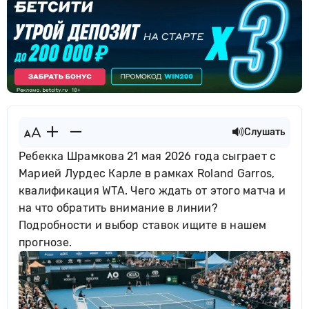
Слушать
Ребекка Шрамкова 21 мая 2026 года сыграет с
Марией Лурдес Карле в рамках Roland Garros,
квалификация WTA. Чего ждать от этого матча и
на что обратить внимание в линии?
Подробности и выбор ставок ищите в нашем
прогнозе.