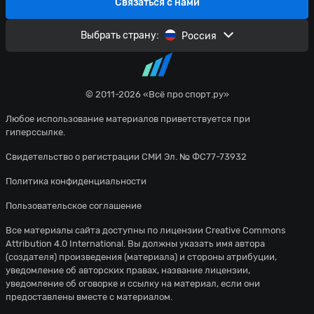
Связаться с нами
Выбрать страну:
Россия
© 2011-2026 «Всё про спорт.ру»
Любое использование материалов приветствуется при
гиперссылке.
Свидетельство о регистрации СМИ Эл. № ФС77-73932
Политика конфиденциальности
Пользовательское соглашение
Все материалы сайта доступны по лицензии
Creative Commons
Attribution 4.0 International
. Вы должны указать имя автора
(создателя) произведения (материала) и стороны атрибуции,
уведомление об авторских правах, название лицензии,
уведомление об оговорке и ссылку на материал, если они
предоставлены вместе с материалом.