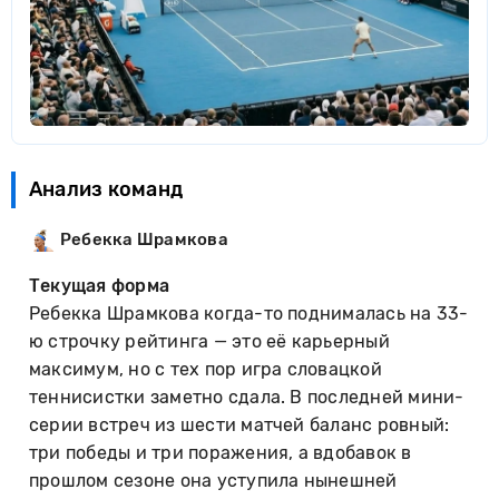
Анализ команд
Ребекка Шрамкова
Текущая форма
Ребекка Шрамкова когда-то поднималась на 33-
ю строчку рейтинга — это её карьерный
максимум, но с тех пор игра словацкой
теннисистки заметно сдала. В последней мини-
серии встреч из шести матчей баланс ровный:
три победы и три поражения, а вдобавок в
прошлом сезоне она уступила нынешней