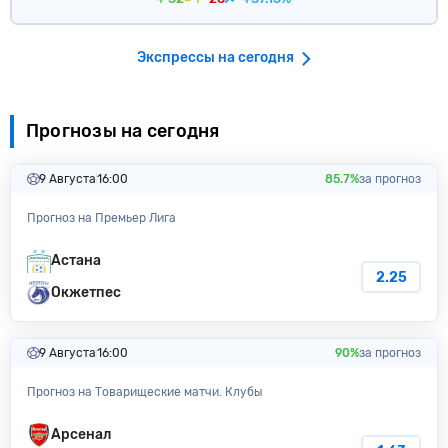
Экспрессы на сегодня
Прогнозы на сегодня
9 Августа
16:00
85.7%
за прогноз
Прогноз на Премьер Лига
Астана
2.25
Окжетпес
9 Августа
16:00
90%
за прогноз
Прогноз на Товарищеские матчи. Клубы
Арсенал