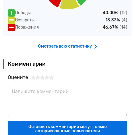
Победы
40.00%
(12)
Возвраты
13.33%
(4)
Поражения
46.67%
(14)
Смотреть всю статистику
Комментарии
Оцените
Оставлять комментарии могут только
авторизованные пользователи