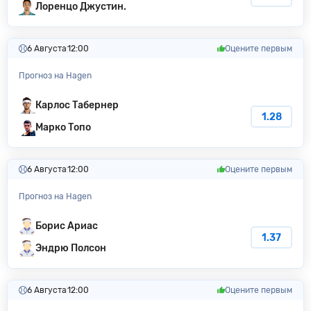
Лоренцо Джустин.
6 Августа
12:00
Оцените первым
Прогноз на Hagen
Карлос Табернер
1.28
Марко Топо
6 Августа
12:00
Оцените первым
Прогноз на Hagen
Борис Ариас
1.37
Эндрю Полсон
6 Августа
12:00
Оцените первым