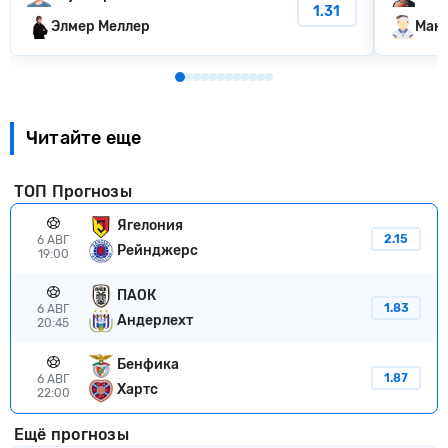
1.31
Элмер Меллер
Макс
Читайте еще
ТОП Прогнозы
Ягелония
2.15
6 АВГ
Рейнджерс
19:00
ПАОК
1.83
6 АВГ
Андерлехт
20:45
Бенфика
1.87
6 АВГ
Хартс
22:00
Ещё прогнозы