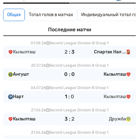
Общая
Тотал голов в матчах
Индивидуальный тотал гол
Последние матчи
01.08.26
Second League Division B Group 1
2
:
3
Кызылташ
Спартак Нал ...
25.07.26
Second League Division B Group 1
0
:
0
Ангушт
Кызылташ
04.07.26
Second League Division B Group 1
1
:
0
Нарт
Кызылташ
27.06.26
Second League Division B Group 1
3
:
2
Кызылташ
Дружба
21.06.26
Second League Division B Group 1