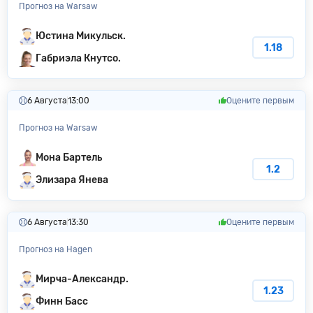
Прогноз на Warsaw
Юстина Микульск.
1.18
Габриэла Кнутсо.
6 Августа
13:00
Оцените первым
Прогноз на Warsaw
Мона Бартель
1.2
Элизара Янева
6 Августа
13:30
Оцените первым
Прогноз на Hagen
Мирча-Александр.
1.23
Финн Басс