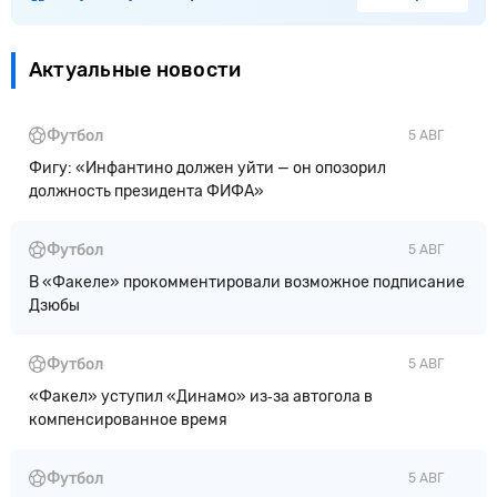
Актуальные новости
Футбол
5 АВГ
Фигу: «Инфантино должен уйти — он опозорил
должность президента ФИФА»
Футбол
5 АВГ
В «Факеле» прокомментировали возможное подписание
Дзюбы
Футбол
5 АВГ
«Факел» уступил «Динамо» из‑за автогола в
компенсированное время
Футбол
5 АВГ