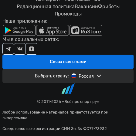
Редакционная политика
Вакансии
Фрибеты
Промокоды
Наше приложение:
Мы в социальных сетях:
Связаться с нами
Выбрать страну:
Россия
© 2011-2026 «Всё про спорт.ру»
Любое использование материалов приветствуется при
гиперссылке.
Свидетельство о регистрации СМИ Эл. № ФС77-73932