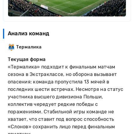
Анализ команд
Термалика
Текущая форма
«Термалика» подходит к финальным матчам
сезона в Экстраклассе, но оборона вызывает
опасения: команда пропустила 13 мячей в
последних шести встречах. Несмотря на статус
участника высшего дивизиона Польши,
коллектив чередует редкие победы с
поражениями. Стабильной игры команде не
хватает, что ставит под вопрос способность
«Слонов» сохранить лицо перед финальным