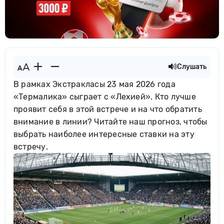
Слушать
В рамках Экстракласы 23 мая 2026 года
«Термалика» сыграет с «Лехией». Кто лучше
проявит себя в этой встрече и на что обратить
внимание в линии? Читайте наш прогноз, чтобы
выбрать наиболее интересные ставки на эту
встречу.