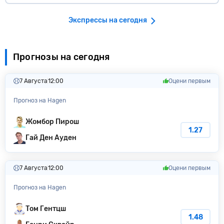
Экспрессы на сегодня
Прогнозы на сегодня
7 Августа
12:00
Оцени первым
Прогноз на Hagen
Жомбор Пирош
1.27
Гай Ден Ауден
7 Августа
12:00
Оцени первым
Прогноз на Hagen
Том Гентцш
1.48