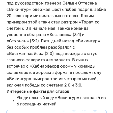
под руководством тренера Сёльви Оттесена
«Викингур» одержал шесть побед подряд, забив
20 голов при минимальных потерях. Ярким
примером этой атаки стал разгром «Тора» со
счетом 6:0 в начале мая. Также команда
уверенно обыграла «Кефлавик» (3:1) и
«Стярнан» (3:2). Пять дней назад «Викингур»
без особых проблем разобрался с
«Вестманнаэйяр» (2:0), подтверждая статус
главного фаворита чемпионата. В очных
встречах с «Хабнарфьордюром» у команды
складывается хорошая форма: в прошлом году
«Викингур» выиграл три из четырех матчей,
включая победы со счетами 2:0 и 3:0.
Интересные факты для ставок
Убедительный ход: «Викингур» выиграл 6 из
6 последних матчей.