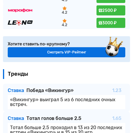
2500 ₽
4.2
3000 ₽
4.2
Хотите ставить по-крупному?
Смотреть VIP-Рейтинг
Тренды
Ставка
Победа «Викингур»
1.23
«Викингур» выиграл 5 из 6 последних очных
встреч.
Ставка
Тотал голов больше 2.5
1.65
Тотал больше 2.5 проходил в 13 из 20 последних
встреч «Викингур» и в 15 из 20 игр