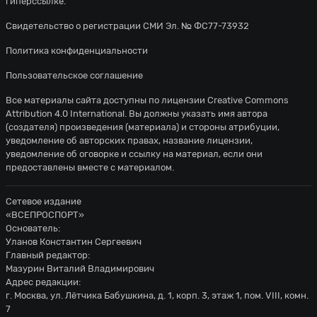
гиперссылке.
Свидетельство о регистрации СМИ Эл. № ФС77-73932
Политика конфиденциальности
Пользовательское соглашение
Все материалы сайта доступны по лицензии
Creative Commons
Attribution 4.0 International
. Вы должны указать имя автора
(создателя) произведения (материала) и стороны атрибуции,
уведомление об авторских правах, название лицензии,
уведомление об оговорке и ссылку на материал, если они
предоставлены вместе с материалом.
Сетевое издание
«ВСЕПРОСПОРТ»
Основатель:
Уланов Константин Сергеевич
Главный редактор:
Мазурин Виталий Владимирович
Адрес редакции:
г. Москва, ул. Лётчика Бабушкина, д. 1, корп. 3, этаж 1, пом. VIII, комн.
7