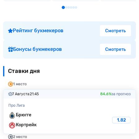
Рейтинг букмекеров
Смотреть
Бонусы букмекеров
Смотреть
Ставки дня
1 место
7 Августа
21:45
84.6%
за прогноз
Про Лига
Брюгге
1.82
Кортрейк
2 место