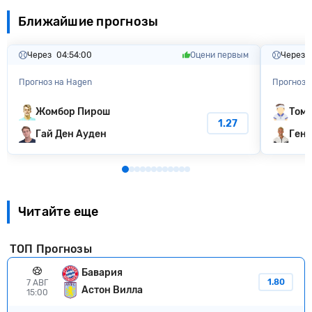
Ближайшие прогнозы
Через
04:53:59
Оцени первым
Через
Прогноз на Hagen
Прогноз 
Жомбор Пирош
Том 
1.27
Гай Ден Ауден
Генр
Читайте еще
ТОП Прогнозы
Бавария
1.80
7 АВГ
Астон Вилла
15:00