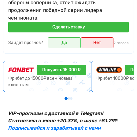
обороны соперника, стоит ожидать
продолжения победной серии лидера
чемпионата.
Сделать ставку
Зайдет прогноз?
Да
Нет
2 голоса
Получить 15 000 ₽
По
Фрибет до 15000₽ всем новым
Фрибет 10000₽ вс
клиентам
VIP-прогнозы с доставкой в Telegram!
Статистика в июне +20.37%, в июле +81.29%
Подписывайся и зарабатывай с нами