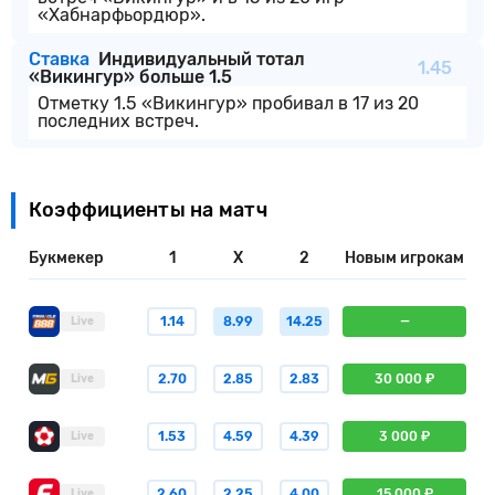
«Хабнарфьордюр».
Ставка
Индивидуальный тотал
1.45
«Викингур» больше 1.5
Отметку 1.5 «Викингур» пробивал в 17 из 20
последних встреч.
Коэффициенты на матч
Букмекер
1
X
2
Новым игрокам
1.14
8.99
14.25
—
Live
2.70
2.85
2.83
30 000 ₽
Live
1.53
4.59
4.39
3 000 ₽
Live
2.60
2.25
4.00
15 000 ₽
Live