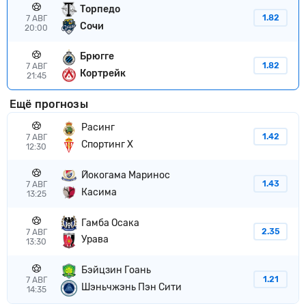
Торпедо
1.82
7 АВГ
Сочи
20:00
Брюгге
1.82
7 АВГ
Кортрейк
21:45
Ещё прогнозы
Расинг
1.42
7 АВГ
Спортинг Х
12:30
Йокогама Маринос
1.43
7 АВГ
Касима
13:25
Гамба Осака
2.35
7 АВГ
Урава
13:30
Бэйцзин Гоань
1.21
7 АВГ
Шэньчжэнь Пэн Сити
14:35