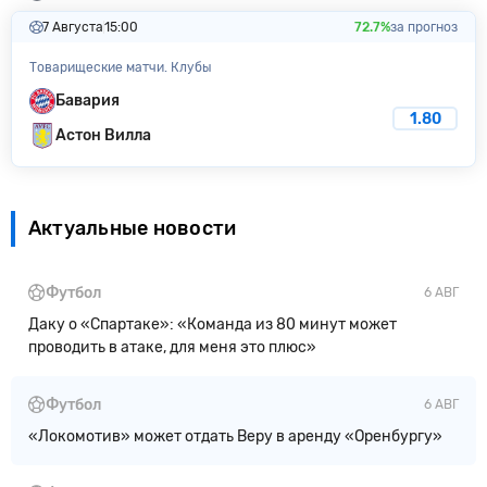
7 Августа
15:00
72.7%
за прогноз
Товарищеские матчи. Клубы
Бавария
1.80
Астон Вилла
Актуальные новости
Футбол
6 АВГ
Даку о «Спартаке»: «Команда из 80 минут может
проводить в атаке, для меня это плюс»
Футбол
6 АВГ
«Локомотив» может отдать Веру в аренду «Оренбургу»