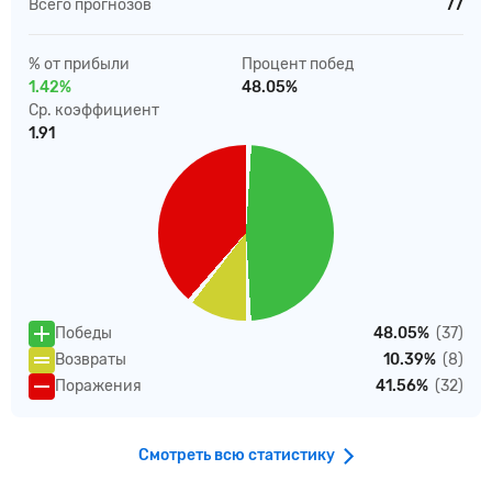
Всего прогнозов
77
% от прибыли
Процент побед
1.42%
48.05%
Ср. коэффициент
1.91
Победы
48.05%
(37)
Возвраты
10.39%
(8)
Поражения
41.56%
(32)
Смотреть всю статистику