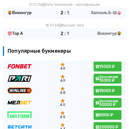
21.07.26
Лига Чемпионов - квалификация
2
:
1
Викингур
Хапоэль Б-Ш
18.07.26
Высшая Лига
2
:
1
Тор А
Викингур
Популярные букмекеры
15000 ₽
4.9
Эксклюзив
15000 ₽
4.9
10000 ₽
4.8
Эксклюзив
30000 ₽
4.5
8000 ₽
4.5
200000 ₽
4.3