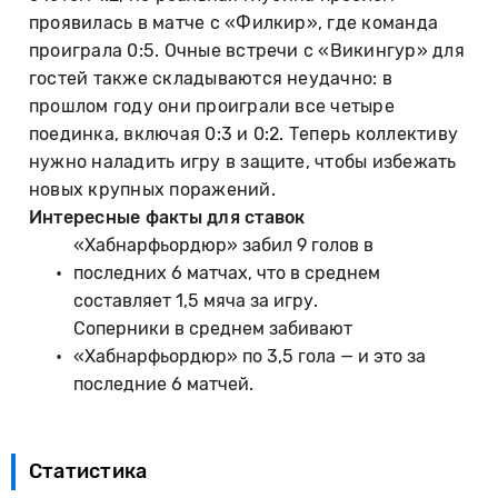
проявилась в матче с «Филкир», где команда
проиграла 0:5. Очные встречи с «Викингур» для
гостей также складываются неудачно: в
прошлом году они проиграли все четыре
поединка, включая 0:3 и 0:2. Теперь коллективу
нужно наладить игру в защите, чтобы избежать
новых крупных поражений.
Интересные факты для ставок
«Хабнарфьордюр» забил 9 голов в
последних 6 матчах, что в среднем
составляет 1,5 мяча за игру.
Соперники в среднем забивают
«Хабнарфьордюр» по 3,5 гола — и это за
последние 6 матчей.
Статистика