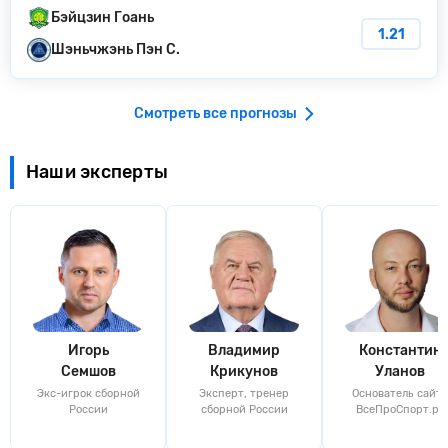
Бэйцзин Гоань
1.21
Шэньчжэнь Пэн С.
Смотреть все прогнозы
Наши эксперты
Игорь
Владимир
Константин
Семшов
Крикунов
Уланов
Экс-игрок сборной
Эксперт, тренер
Основатель сайта
России
сборной России
ВсеПроСпорт.ру