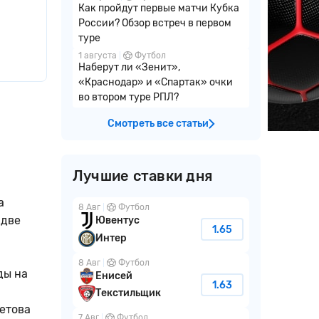
Как пройдут первые матчи Кубка
России? Обзор встреч в первом
туре
1 августа
Футбол
Наберут ли «Зенит»,
«Краснодар» и «Спартак» очки
во втором туре РПЛ?
Смотреть все статьи
Лучшие ставки дня
а
8 Авг
Футбол
 две
Ювентус
1.65
Интер
8 Авг
Футбол
ды на
Енисей
1.63
Текстильщик
летова
7 Авг
Футбол