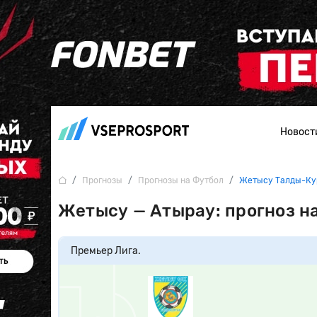
Новост
Прогнозы
Прогнозы на Футбол
Жетысу Талды-Кур
Жетысу — Атырау: прогноз н
Премьер Лига.