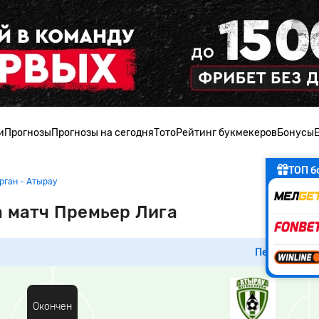
и
Прогнозы
Прогнозы на сегодня
Тото
Рейтинг букмекеров
Бонусы
ТОП б
ган - Атырау
а матч Премьер Лига
Перейти к м
Окончен