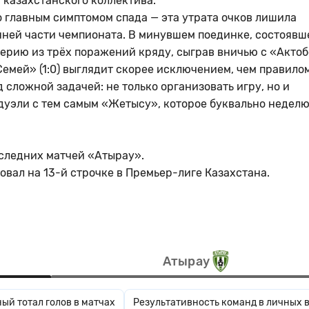
я казахстанского коллектива.
о главным симптомом спада — эта утрата очков лишила
нней части чемпионата. В минувшем поединке, состоявш
серию из трёх поражений кряду, сыграв вничью с «Акто
 Семей» (1:0) выглядит скорее исключением, чем правилом
 сложной задачей: не только организовать игру, но и
дуэли с тем самым «Жетысу», которое буквально недел
оследних матчей «Атырау».
вал на 13-й строчке в Премьер-лиге Казахстана.
Атырау
ый тотал голов в матчах
Результативность команд в личных 