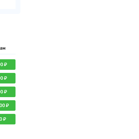
кам
00 ₽
00 ₽
00 ₽
00 ₽
0 ₽