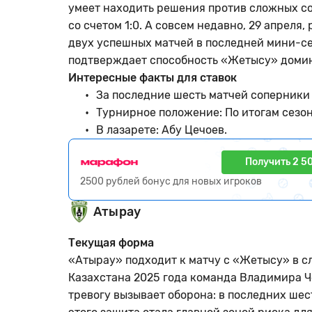
умеет находить решения против сложных с
со счетом 1:0. А совсем недавно, 29 апреля,
двух успешных матчей в последней мини-сер
подтверждает способность «Жетысу» домин
Интересные факты для ставок
За последние шесть матчей соперники 
Турнирное положение: По итогам сезон
В лазарете: Абу Цечоев.
Получить 2 5
2500 рублей бонус для новых игроков
Атырау
Текущая форма
«Атырау» подходит к матчу с «Жетысу» в с
Казахстана 2025 года команда Владимира Ч
тревогу вызывает оборона: в последних шест