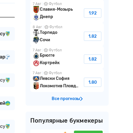
7 Авг
Футбол
Славия-Мозырь
1.92
Днепр
8 Авг
Футбол
Торпедо
су
1.82
Сочи
7 Авг
Футбол
Брюгге
ар
1.82
Кортрейк
7 Авг
Футбол
Левски София
су
1.80
Локомотив Пловд..
Все прогнозы
ей
Популярные букмекеры
су