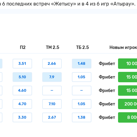
з 6 последних встреч «Жетысу» и в 4 из 6 игр «Атырау».
П2
ТМ 2.5
ТБ 2.5
Новым игро
Фрибет
10 0
3.51
2.66
1.48
Фрибет
15 0
5.10
7.9
1.05
Фрибет
15 0
4.60
—
—
Фрибет
200 0
4.70
7.10
1.05
Фрибет
8 00
3.30
2.67
1.38