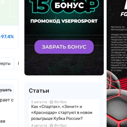
-97.4%
перты
Калькулятор ставок
Ставки дня
Актуальные ново
Статьи
ушать
рает с
5 августа
Футбол
Как «Спартак», «Зенит» и
«Краснодар» стартуют в новом
розыгрыше Кубка России?
лее
4 августа
Футбол