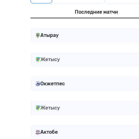
Последние матчи
Атырау
Жетысу
Окжетпес
Жетысу
Актобе