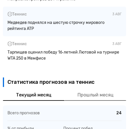
Теннис
3 АВГ
Медведев поднялся на шестую строчку мирового
рейтинга ATP
Теннис
3 АВГ
Тарпищев оценил победу 16‑летней Лютовой на турнире
WTA 250 в Мемфисе
Статистика прогнозов на теннис
Текущий месяц
Прошлый месяц
Всего прогнозов
24
% от прибыли
Процент побед