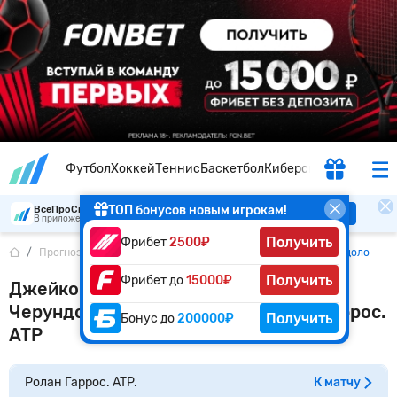
Футбол
Хоккей
Теннис
Баскетбол
Киберспорт
ТОП бонусов новым игрокам!
ВсеПроСпорт
Скачать
В приложении удобнее
Получить
Фрибет
2500₽
Прогнозы
...
Джейкоб Фирнли - Хуан Мануэль Черундоло
Получить
Фрибет до
15000₽
Джейкоб Фирнли — Хуан Мануэль
Черундоло: прогноз на матч Ролан Гаррос.
Получить
Бонус до
200000₽
ATP
Ролан Гаррос. ATP.
К матчу