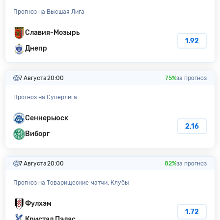
Прогноз на Высшая Лига
Славия-Мозырь
1.92
Днепр
7 Августа
20:00
75%
за прогноз
Прогноз на Суперлига
Сеннерьюск
2.16
Виборг
7 Августа
20:00
82%
за прогноз
Прогноз на Товарищеские матчи. Клубы
Фулхэм
1.72
Кристал Пэлас