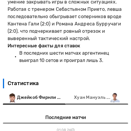
умение закрывать игры в сложных ситуациях.
Работая с тренером Себастьяном Прието, левша
последовательно обыгрывает соперников вроде
Кантена Гали (2:0) и Романа Андреса Бурручаги
(2:0), что подчеркивает ровный отрезок и
выверенный тактический настрой.
Интересные факты для ставок
В последних шести матчах аргентинец
выиграл 10 сетов и проиграл лишь 3.
Статистика
Джейкоб Фирнли ...
Хуан Мануэль ...
Последние матчи
01.08.26