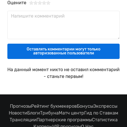
Оцените
Оставлять комментарии могут только
авторизованные пользователи
На данный момент никто не оставил комментарий
- станьте первым!
Прогнозы
Рейтинг букмекеров
Бонусы
Экспрессы
Новости
Блоги
Трибуна
Матч центр
Гид по Ставкам
Трансляции
Партнерские программы
Статистика
Капперы
VIP прогнозы
О Нас