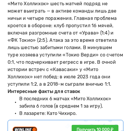
«Мито Холлихок» шесть матчей подряд не
может выиграть — в активе команды лишь две
ничьи и четыре поражения. Главная проблема
кроется в обороне: клуб пропустил 16 мячей,
включая разгромные счета от «Урава» (1:4) и
«ФК Токио» (2:5). Атака за это время ответила
лишь шестью забитыми голами. В минувшем
туре хозяева уступили «Токио Верди» со счетом
0:1, что подчеркивает регресс в игре. В очной
истории встреч с «Кавасаки» у «Мито
Холлихок» нет побед: в июле 2023 года они
уступили 1:2, а в 2018-м сыграли вничью 1:1.
Интересные факты для ставок
В последних 6 матчах «Мито Холлихок»
забила 6 голов (в среднем 1 за игру).
В лазарете: Като Чихиро.
Получить 10 000 ₽