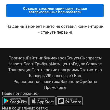
Оставлять комментарии могут только
авторизованные пользователи
На данный момент никто не оставил комментарий
- станьте первым!
Прогнозы
Рейтинг букмекеров
Бонусы
Экспрессы
Новости
Блоги
Трибуна
Матч центр
Гид по Ставкам
Трансляции
Партнерские программы
Статистика
Капперы
VIP прогнозы
О Нас
Редакционная политика
Вакансии
Фрибеты
Промокоды
Наше приложение:
Мы в социальных сетях: