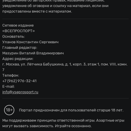
уведомление об авторских правах, название лицензии,
уведомление об оговорке и ссылку на материал, если они
предоставлены вместе с материалом.
Сетевое издание
«ВСЕПРОСПОРТ»
Основатель:
Уланов Константин Сергеевич
Главный редактор:
Мазурин Виталий Владимирович
Адрес редакции:
г. Москва, ул. Лётчика Бабушкина, д. 1, корп. 3, этаж 1, пом. VIII, комн.
7
Телефон:
+7 (962) 976-32-41
E-mail:
info@vseprosport.ru
18+
Портал предназначен для пользователей старше 18 лет.
Мы поддерживаем принципы ответственной игры. Азартные игры
могут вызвать зависимость. Играйте осознанно.