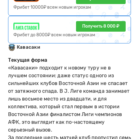
Фрибет 10000₽ всем новым игрокам
Получить 8 000 ₽
Фрибет до 8000₽ всем новым игрокам
Кавасаки
Текущая форма
«Кавасаки» подходит к новому туру не в
лучшем состоянии: даже статус одного из
сильнейших клубов Восточной Азии не спасает
от затяжного спада. В J. Лиге команда занимает
лишь восьмое место из двадцати, и для
коллектива, который стал первым в истории
Восточной Азии финалистом Лиги чемпионов
АФК, это выглядит как по-настоящему
серьезный вызов.
За последние шесть матчей клуб пропустил семь