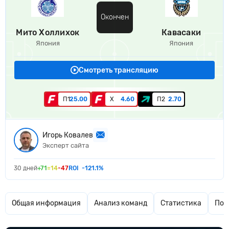
Окончен
Мито Холлихок
Кавасаки
Япония
Япония
Смотреть трансляцию
П1
25.00
Х
4.60
П2
2.70
Игорь Ковалев
Эксперт сайта
30 дней
+71
=14
-47
ROI
-121.1%
Общая информация
Анализ команд
Статистика
Поп