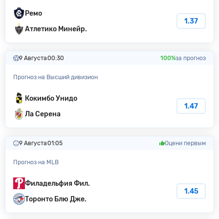
Ремо
1.37
Атлетико Минейр.
9 Августа
00:30
100%
за прогноз
Прогноз на Высший дивизион
Кокимбо Унидо
1.47
Ла Серена
9 Августа
01:05
Оцени первым
Прогноз на MLB
Филадельфия Фил.
1.45
Торонто Блю Дже.