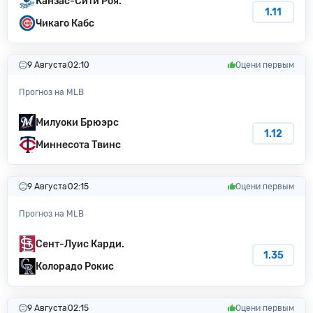
Канзас-Сити Poя.
1.11
Чикаго Кабс
9 Августа
02:10
Оцени первым
Прогноз на MLB
Милуоки Бpюэpc
1.12
Миннесота Твинс
9 Августа
02:15
Оцени первым
Прогноз на MLB
Сент-Луис Карди.
1.35
Колорадо Poкиc
9 Августа
02:15
Оцени первым