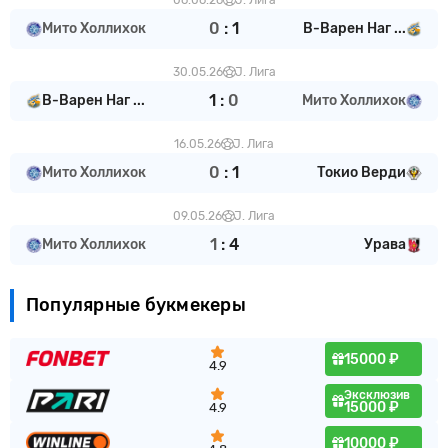
0
:
1
Мито Холлихок
В-Варен Наг ...
30.05.26
J. Лига
1
:
0
В-Варен Наг ...
Мито Холлихок
16.05.26
J. Лига
0
:
1
Мито Холлихок
Токио Верди
09.05.26
J. Лига
1
:
4
Мито Холлихок
Урава
Популярные букмекеры
15000 ₽
4.9
Эксклюзив
15000 ₽
4.9
10000 ₽