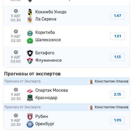
Кокимбо Унидо
1.47
9 АВГ
Ла Серена
00:30
Коритиба
1.51
9 АВГ
Шапекоэнсе
02:30
Ботафого
1.13
9 АВГ
Флуминенсе
03:00
Прогнозы от экспертов
Прогноз от Эксперта
Константин Уланов
Спартак Москва
2.15
9 АВГ
Краснодар
20:30
Прогноз от Эксперта
Константин Уланов
Рубин
1.95
9 АВГ
Оренбург
20:30