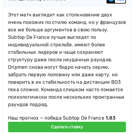
Этот матч выглядит как столкновение двух
очень похожих по стилю команд, но у французов
все же больше аргументов в свою пользу.
Subtop De France лучше выглядят по
индивидуальной стрельбе, имеют более
стабильных лидеров и чаще сохраняют
структуру даже после неудачных раундов.
Dripmen снова могут бодро начать серию,
забрать первую половину или даже карту, но
поверить в их стабильность на дистанции BO3
пока сложно. Команда слишком часто ломается
психологически после нескольких проигранных
раундов подряд.
Наш прогноз — победа Subtop De France
1.83
Сделать ставку