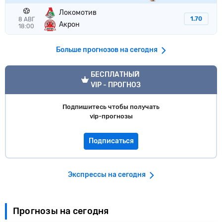
Локомотив
1.70
8 АВГ
Акрон
18:00
Больше прогнозов на сегодня
VIP прогноз
БЕСПЛАТНЫЙ
VIP - ПРОГНОЗ
Подпишитесь чтобы получать
vip-прогнозы
Подписаться
Экспрессы на сегодня
Прогнозы на сегодня