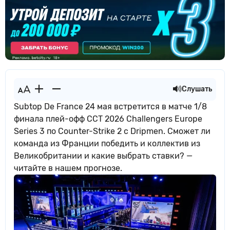
Слушать
Subtop De France 24 мая встретится в матче 1/8
финала плей-офф CCT 2026 Challengers Europe
Series 3 по Counter-Strike 2 с Dripmen. Сможет ли
команда из Франции победить и коллектив из
Великобритании и какие выбрать ставки? —
читайте в нашем прогнозе.