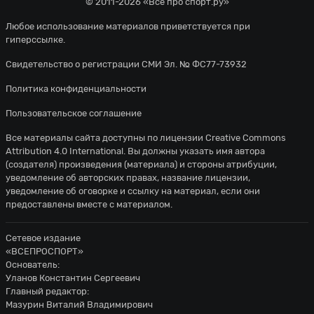
© 2011-2026 «Всё про спорт.ру»
Любое использование материалов приветствуется при
гиперссылке.
Свидетельство о регистрации СМИ Эл. № ФС77-73932
Политика конфиденциальности
Пользовательское соглашение
Все материалы сайта доступны по лицензии
Creative Commons
Attribution 4.0 International
. Вы должны указать имя автора
(создателя) произведения (материала) и стороны атрибуции,
уведомление об авторских правах, название лицензии,
уведомление об оговорке и ссылку на материал, если они
предоставлены вместе с материалом.
Сетевое издание
«ВСЕПРОСПОРТ»
Основатель:
Уланов Константин Сергеевич
Главный редактор:
Мазурин Виталий Владимирович