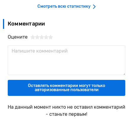
Смотреть всю статистику
Комментарии
Оцените
Оставлять комментарии могут только
авторизованные пользователи
На данный момент никто не оставил комментарий
- станьте первым!