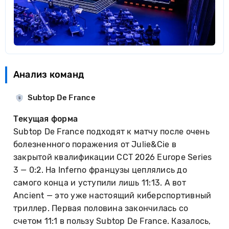
Анализ команд
Subtop De France
Текущая форма
Subtop De France подходят к матчу после очень
болезненного поражения от Julie&Cie в
закрытой квалификации CCT 2026 Europe Series
3 — 0:2. На Inferno французы цеплялись до
самого конца и уступили лишь 11:13. А вот
Ancient — это уже настоящий киберспортивный
триллер. Первая половина закончилась со
счетом 11:1 в пользу Subtop De France. Казалось,