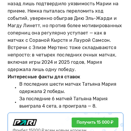
назад лишь подтвердило уязвимость Марии на
приеме. Немка пыталась переломить ход
событий, уверенно обыграв Дию Эль-Жарди и
Магду Линетт, но против более мотивированных
соперниц она регулярно уступает — как в
матчах с Сораной Кырстя и Лаурой Самсон.
Встречи с Элизе Мертенс тоже складываются
непросто: в четырех последних очных матчах,
включая игры 2024 и 2025 годов, Мария
одержала лишь одну победу.
Интересные факты для ставок
В последних шести матчах Татьяна Мария
одержала 2 победы.
За последние 6 матчей Татьяна Мария
выиграла 4 сета, а проиграла — 8.
Получить 15 000 ₽
Фрибет 15000 ₽ всем новым игрокам