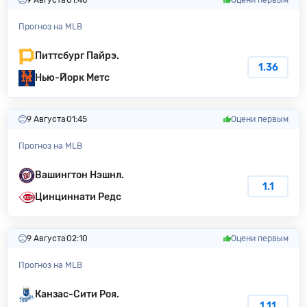
Прогноз на MLB
Питтсбург Пайрэ.
1.36
Нью-Йорк Метс
9 Августа
01:45
Оцени первым
Прогноз на MLB
Вашингтон Нэшнл.
1.1
Цинциннати Редс
9 Августа
02:10
Оцени первым
Прогноз на MLB
Канзас-Сити Poя.
1.11