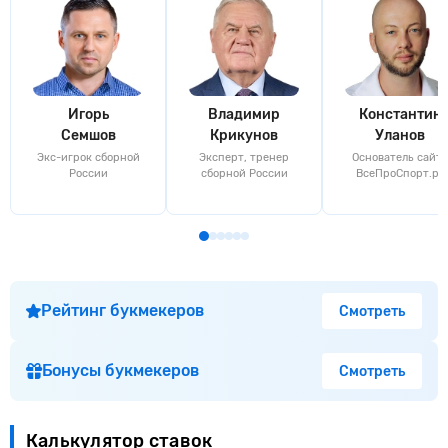
Игорь
Владимир
Константин
Семшов
Крикунов
Уланов
Экс-игрок сборной
Эксперт, тренер
Основатель сайта
России
сборной России
ВсеПроСпорт.ру
Рейтинг букмекеров
Смотреть
Бонусы букмекеров
Смотреть
Калькулятор ставок