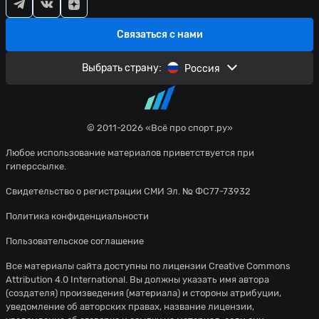
Связаться с нами
Выбрать страну:
Россия
© 2011-2026 «Всё про спорт.ру»
Любое использование материалов приветствуется при
гиперссылке.
Свидетельство о регистрации СМИ Эл. № ФС77-73932
Политика конфиденциальности
Пользовательское соглашение
Все материалы сайта доступны по лицензии
Creative Commons
Attribution 4.0 International
. Вы должны указать имя автора
(создателя) произведения (материала) и стороны атрибуции,
уведомление об авторских правах, название лицензии,