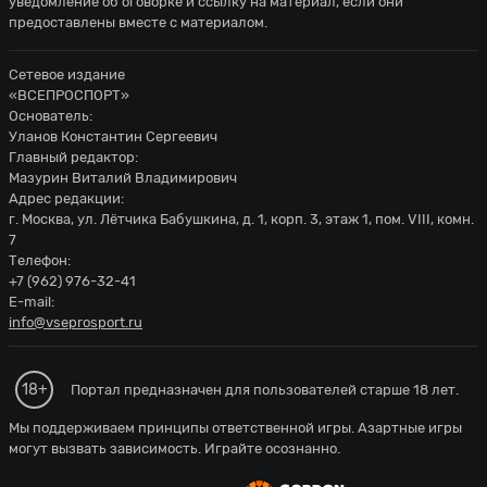
уведомление об оговорке и ссылку на материал, если они
предоставлены вместе с материалом.
Сетевое издание
«ВСЕПРОСПОРТ»
Основатель:
Уланов Константин Сергеевич
Главный редактор:
Мазурин Виталий Владимирович
Адрес редакции:
г. Москва, ул. Лётчика Бабушкина, д. 1, корп. 3, этаж 1, пом. VIII, комн.
7
Телефон:
+7 (962) 976-32-41
E-mail:
info@vseprosport.ru
18+
Портал предназначен для пользователей старше 18 лет.
Мы поддерживаем принципы ответственной игры. Азартные игры
могут вызвать зависимость. Играйте осознанно.