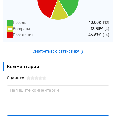
Победы
40.00%
(12)
Возвраты
13.33%
(4)
Поражения
46.67%
(14)
Смотреть всю статистику
Комментарии
Оцените