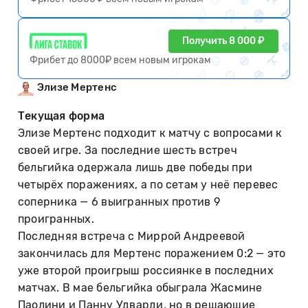
Получить 8 000 ₽
Фрибет до 8000₽ всем новым игрокам
Элизе Мертенс
Текущая форма
Элизе Мертенс подходит к матчу с вопросами к
своей игре. За последние шесть встреч
бельгийка одержала лишь две победы при
четырёх поражениях, а по сетам у неё перевес
соперника — 6 выигранных против 9
проигранных.
Последняя встреча с Миррой Андреевой
закончилась для Мертенс поражением 0:2 — это
уже второй проигрыш россиянке в последних
матчах. В мае бельгийка обыграла Жасмине
Паолини и Панну Удварди, но в решающие