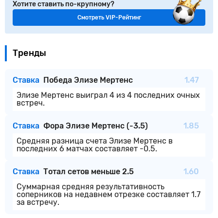
Хотите ставить по-крупному?
Смотреть VIP-Рейтинг
Тренды
Ставка
Победа Элизе Мертенс
1.47
Элизе Мертенс выиграл 4 из 4 последних очных
встреч.
Ставка
Фора Элизе Мертенс (-3.5)
1.85
Средняя разница счета Элизе Мертенс в
последних 6 матчах составляет -0.5.
Ставка
Тотал сетов меньше 2.5
1.60
Суммарная средняя результативность
соперников на недавнем отрезке составляет 1.7
за встречу.