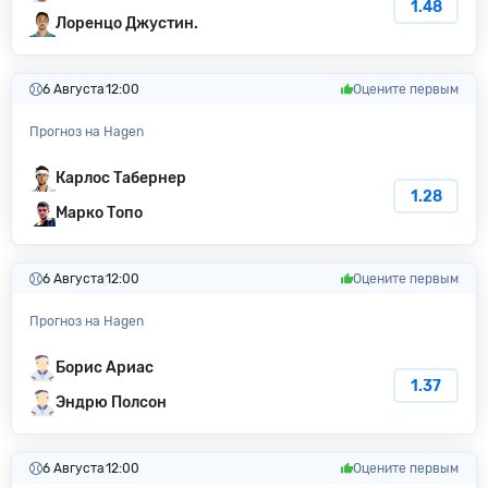
1.48
Лоренцо Джустин.
6 Августа
12:00
Оцените первым
Прогноз на Hagen
Карлос Табернер
1.28
Марко Топо
6 Августа
12:00
Оцените первым
Прогноз на Hagen
Борис Ариас
1.37
Эндрю Полсон
6 Августа
12:00
Оцените первым