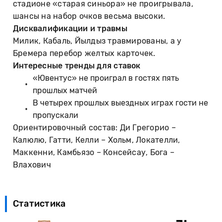
стадионе «старая синьора» не проигрывала,
шансы на набор очков весьма высоки.
Дисквалификации и травмы
Милик, Кабаль, Йылдыз травмированы, а у
Бремера перебор желтых карточек.
Интересные тренды для ставок
«Ювентус» не проиграл в гостях пять
прошлых матчей
В четырех прошлых выездных играх гости не
пропускали
Ориентировочный состав: Ди Грегорио –
Калюлю, Гатти, Келли – Хольм, Локателли,
Маккенни, Камбьязо – Консейсау, Бога –
Влахович
Статистика