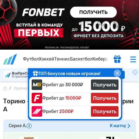
Футбол
Хоккей
Теннис
Баскетбол
Киберспорт
ТОП бонусов новым игрокам!
ВсеПроСпорт
Скачать
В приложении удобнее
Получить
Фрибет до
30 000₽
Прогнозы
...
Торино - Ювентус
Получить
Фрибет до
15000₽
Торино – Ювентус: прогноз на матч Серии
А
Получить
Фрибет
2500₽
Серия А.
К матчу