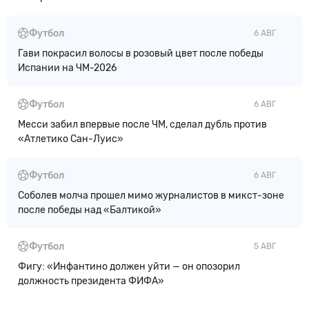
Футбол
6 АВГ
Гави покрасил волосы в розовый цвет после победы
Испании на ЧМ-2026
Футбол
6 АВГ
Месси забил впервые после ЧМ, сделал дубль против
«Атлетико Сан-Луис»
Футбол
6 АВГ
Соболев молча прошел мимо журналистов в микст-зоне
после победы над «Балтикой»
Футбол
5 АВГ
Фигу: «Инфантино должен уйти — он опозорил
должность президента ФИФА»