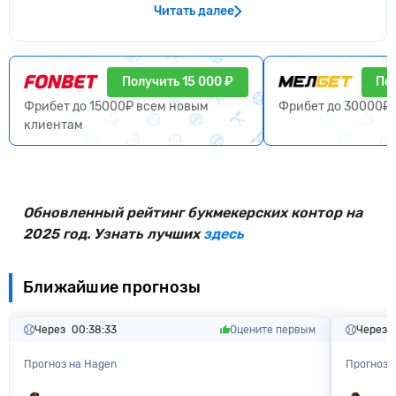
Читать далее
Получить 15 000 ₽
Пол
Фрибет до 15000₽ всем новым
Фрибет до 30000₽ 
клиентам
Обновленный рейтинг букмекерских контор на
2025 год. Узнать лучших
здесь
Ближайшие прогнозы
Через
00:38:32
Оцените первым
Через
Прогноз на Hagen
Прогноз 