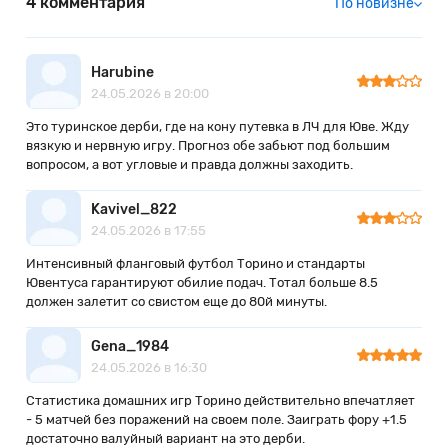
4 комментария
По новизне
Harubine
24.05.2026 в 20:00
Это туринское дерби, где на кону путевка в ЛЧ для Юве. Жду
вязкую и нервную игру. Прогноз обе забьют под большим
вопросом, а вот угловые и правда должны заходить.
Kavivel_822
24.05.2026 в 17:55
Интенсивный фланговый футбол Торино и стандарты
Ювентуса гарантируют обилие подач. Тотал больше 8.5
должен залетит со свистом еще до 80й минуты.
Gena_1984
24.05.2026 в 16:30
Статистика домашних игр Торино действительно впечатляет
- 5 матчей без поражений на своем поле. Заиграть фору +1.5
достаточно валуйный вариант на это дерби.