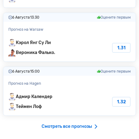
6 Августа
13:30
Оцените первым
Прогноз на Warsaw
Кэрол Янг Су Ли
1.31
Вероника Фалько.
6 Августа
15:00
Оцените первым
Прогноз на Hagen
Адмир Календер
1.32
Теймен Лоф
Смотреть все прогнозы