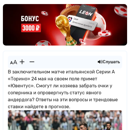
Слушать
В заключительном матче итальянской Серии А
«Торино» 24 мая на своем поле примет
«Ювентус». Смогут ли хозяева забрать очки у
соперника и опровергнуть статус явного
андердога? Ответы на эти вопросы и трендовые
ставки найдете в прогнозе.